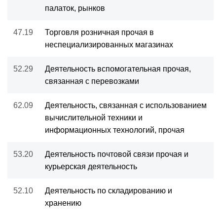
палаток, рынков
47.19
Торговля розничная прочая в
неспециализированных магазинах
52.29
Деятельность вспомогательная прочая,
связанная с перевозками
62.09
Деятельность, связанная с использованием
вычислительной техники и
информационных технологий, прочая
53.20
Деятельность почтовой связи прочая и
курьерская деятельность
52.10
Деятельность по складированию и
хранению