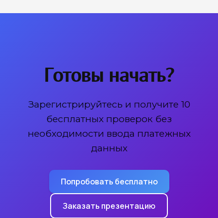
Готовы начать?
Зарегистрируйтесь и получите 10
бесплатных проверок без
необходимости ввода платежных
данных
Попробовать бесплатно
Заказать презентацию