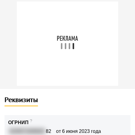
Реквизиты
?
ОГРНИП
3230571000620
82
от 6 июня 2023 года