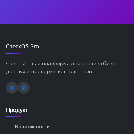
CheckOS Pro
Современная платформа для анализа бизнес-
данных и проверки контрагентов.
Продукт
Возможности