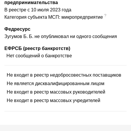
предпринимательства
В реестре с 10 июля 2023 года
?
Категория субъекта МСП: микропредприятие
Федресурс
Зугумов Б. Б. не опубликовал ни одного сообщения
ЕФРСБ (реестр банкротств)
Нет сообщений о банкротстве
Не входит в реестр недобросовестных поставщиков
Не является дисквалифицированным лицом
Не входит в реестр массовых руководителей
Не входит в реестр массовых учредителей