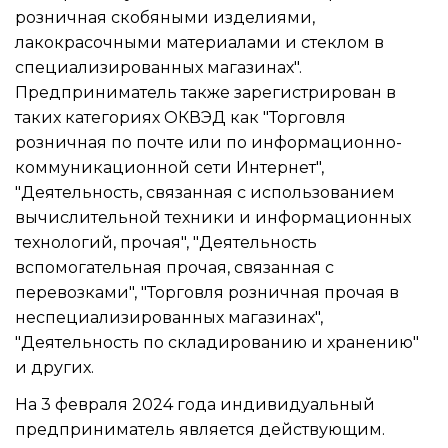
розничная скобяными изделиями,
лакокрасочными материалами и стеклом в
специализированных магазинах".
Предприниматель также зарегистрирован в
таких категориях ОКВЭД как "Торговля
розничная по почте или по информационно-
коммуникационной сети Интернет",
"Деятельность, связанная с использованием
вычислительной техники и информационных
технологий, прочая", "Деятельность
вспомогательная прочая, связанная с
перевозками", "Торговля розничная прочая в
неспециализированных магазинах",
"Деятельность по складированию и хранению"
и других.
На 3 февраля 2024 года индивидуальный
предприниматель является действующим.