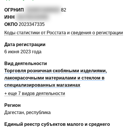
ОГРНИП
3230571000620
82
ИНН
051702132450
ОКПО
2023347335
Коды статистики от Росстата
и
сведения о регистрации
Дата регистрации
6 июня 2023 года
Вид деятельности
Торговля розничная скобяными изделиями,
лакокрасочными материалами и стеклом в
специализированных магазинах
+ еще 7 видов деятельности
Регион
Дагестан, республика
Единый реестр субъектов малого и среднего