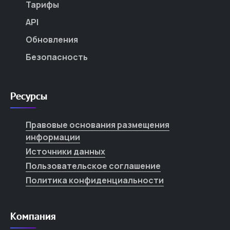
Тарифы
API
Обновления
Безопасность
Ресурсы
Правовые основания размещения
информации
Источники данных
Пользовательское соглашение
Политика конфиденциальности
Компания