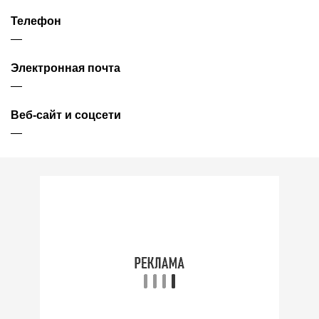
Телефон
—
Электронная почта
—
Веб-сайт и соцсети
—