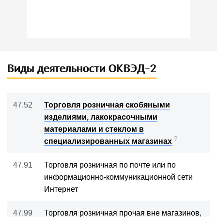
Виды деятельности ОКВЭД-2
47.52
Торговля розничная скобяными
изделиями, лакокрасочными
материалами и стеклом в
?
специализированных магазинах
47.91
Торговля розничная по почте или по
информационно-коммуникационной сети
Интернет
47.99
Торговля розничная прочая вне магазинов,