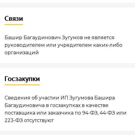
Связи
Башир Багаудинович Зугумов не является
руководителем или учредителем каких-либо
организаций
Госзакупки
Сведения об участии ИП Зугумова Башира
Багаудиновича в госзакупках в качестве
поставщика или заказчика по 94-ФЗ, 44-ФЗ или
223-ФЗ отсутствуют