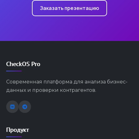
Заказать презентацию
CheckOS Pro
Современная платформа для анализа бизнес-
данных и проверки контрагентов.
Продукт