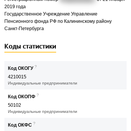
2019 года
Государственное Учреждение Управление
Пенсионного фонда РФ по Калининскому району
Санкт-Петербурга
Коды статистики
?
Код ОКОГУ
4210015
Индивидуальные предприниматели
?
Код ОКОПФ
50102
Индивидуальные предприниматели
?
Код ОКФС