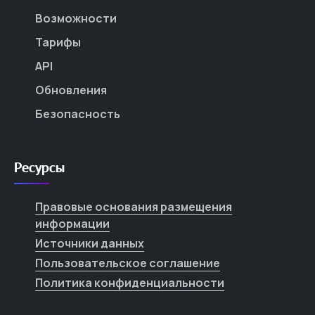
Возможности
Тарифы
API
Обновления
Безопасность
Ресурсы
Правовые основания размещения
информации
Источники данных
Пользовательское соглашение
Политика конфиденциальности