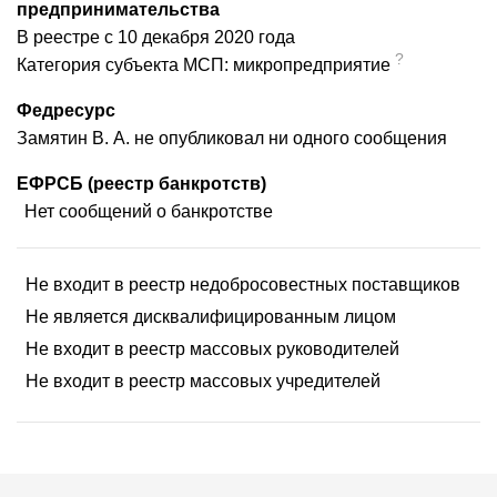
предпринимательства
В реестре с 10 декабря 2020 года
?
Категория субъекта МСП: микропредприятие
Федресурс
Замятин В. А. не опубликовал ни одного сообщения
ЕФРСБ (реестр банкротств)
Нет сообщений о банкротстве
Не входит в реестр недобросовестных поставщиков
Не является дисквалифицированным лицом
Не входит в реестр массовых руководителей
Не входит в реестр массовых учредителей