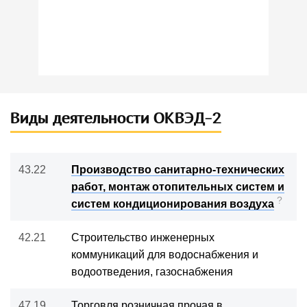
Виды деятельности ОКВЭД-2
43.22
Производство санитарно-технических
работ, монтаж отопительных систем и
?
систем кондиционирования воздуха
42.21
Строительство инженерных
коммуникаций для водоснабжения и
водоотведения, газоснабжения
47.19
Торговля розничная прочая в