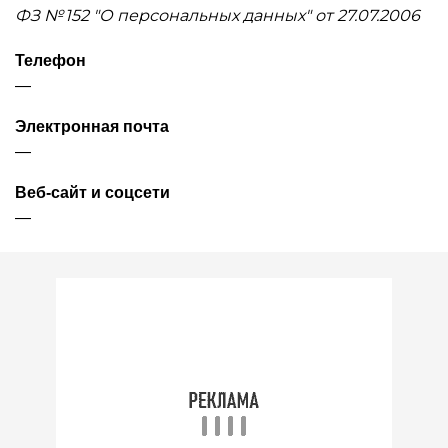
ФЗ № 152 "О персональных данных" от 27.07.2006
Телефон
—
Электронная почта
—
Веб-сайт и соцсети
—