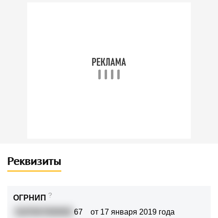
Реквизиты
?
ОГРНИП
3197847000092
67
от 17 января 2019 года