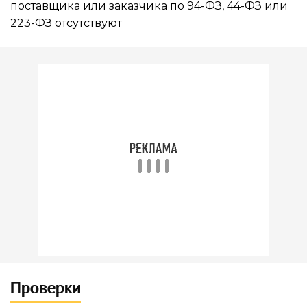
поставщика или заказчика по 94-ФЗ, 44-ФЗ или
223-ФЗ отсутствуют
Проверки