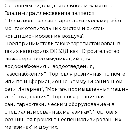
Основным видом
деятельности Замятина
Владимира Алексеевича
является
"Производство санитарно-технических работ,
монтаж отопительных систем и систем
кондиционирования воздуха".
Предприниматель также зарегистрирован в
таких категориях ОКВЭД как "Строительство
инженерных коммуникаций для
водоснабжения и водоотведения,
газоснабжения", "Торговля розничная по почте
или по информационно-коммуникационной
сети Интернет", "Монтаж промышленных машин
и оборудования", "Торговля розничная
санитарно-техническим оборудованием в
специализированных магазинах", "Торговля
розничная прочая в неспециализированных
магазинах" и других.