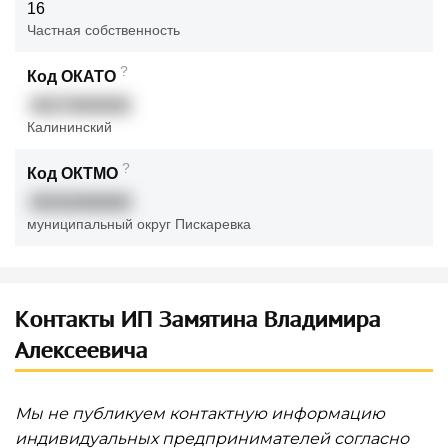
16
Частная собственность
?
Код ОКАТО
40273000000
Калининский
?
Код ОКТМО
40332000000
муниципальный округ Пискаревка
Контакты ИП Замятина Владимира
Алексеевича
Мы не публикуем контактную информацию
индивидуальных предпринимателей согласно