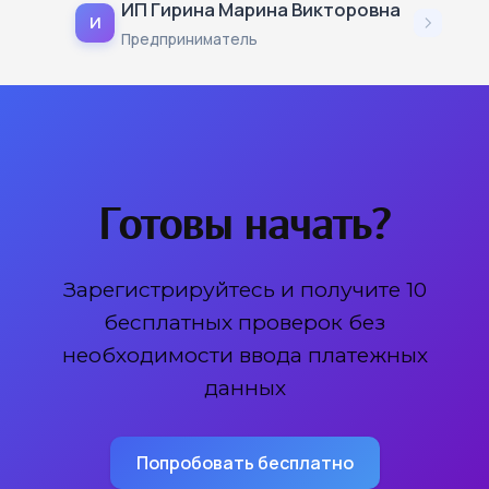
ИП Гирина Марина Викторовна
И
Предприниматель
Готовы начать?
Зарегистрируйтесь и получите 10
бесплатных проверок без
необходимости ввода платежных
данных
Попробовать бесплатно