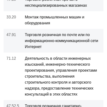
неспециализированных магазинах
33.20
Монтаж промышленных машин и
оборудования
47.91
Торговля розничная по почте или по
информационно-коммуникационной сети
Интернет
71.12
Деятельность в области инженерных
изысканий, инженерно-технического
проектирования, управления проектами
строительства, выполнения
строительного контроля и авторского
надзора, предоставление технических
консультаций в этих областях
47.52.5
Торговля розничная санитарно-