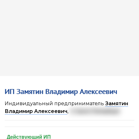
ИП Замятин Владимир Алексеевич
Индивидуальный предприниматель
Замятин
Владимир Алексеевич
,
г. Санкт-Петербург
Действующий ИП