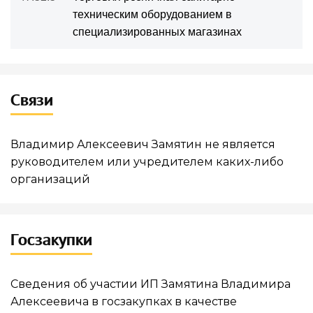
техническим оборудованием в
специализированных магазинах
Связи
Владимир Алексеевич Замятин не является
руководителем или учредителем каких-либо
организаций
Госзакупки
Сведения об участии ИП Замятина Владимира
Алексеевича в госзакупках в качестве