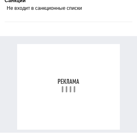
Санкции
Не входит в санкционные списки