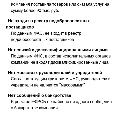
Компания поставила товаров или оказала услуг на
сумму более 90 тыс. руб.
Не входит в реестр недобросовестных
поставщиков
По данным ФАС, не входит в реестр
недобросовестных поставщиков
Нет связей с дисквалифицированными лицами
По данным ФНС, в состав исполнительных органов
компании не входят дисквалифицированные лица
Нет массовых руководителей и учредителей
Согласно текущим критериям ФНС, руководители и
учредители не являются "масоовыми"
Нет сообщений о банкротстве
В реестре ЕФРСБ не найдено ни одного сообщения
о банкротстве компании