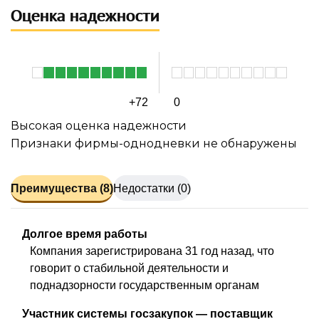
Оценка надежности
+72
0
Высокая оценка надежности
Признаки фирмы-однодневки не обнаружены
Преимущества (8)
Недостатки (0)
Долгое время работы
Компания зарегистрирована 31 год назад, что
говорит о стабильной деятельности и
поднадзорности государственным органам
Участник системы госзакупок — поставщик