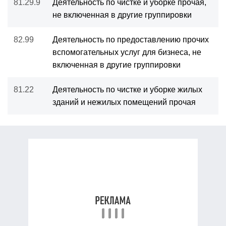
81.29.9
Деятельность по чистке и уборке прочая,
не включенная в другие группировки
82.99
Деятельность по предоставлению прочих
вспомогательных услуг для бизнеса, не
включенная в другие группировки
81.22
Деятельность по чистке и уборке жилых
зданий и нежилых помещений прочая