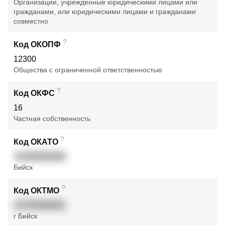
Организации, учрежденные юридическими лицами или
гражданами, или юридическими лицами и гражданами
совместно
?
Код ОКОПФ
12300
Общества с ограниченной ответственностью
?
Код ОКФС
16
Частная собственность
?
Код ОКАТО
01405000000
Бийск
?
Код ОКТМО
01705000001
г Бийск