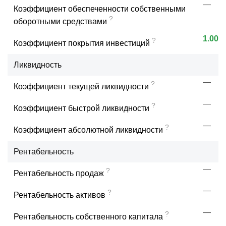
—
Коэффициент обеспеченности собственными
?
оборотными средствами
1.00
?
Коэффициент покрытия инвестиций
Ликвидность
—
?
Коэффициент текущей ликвидности
—
?
Коэффициент быстрой ликвидности
—
?
Коэффициент абсолютной ликвидности
Рентабельность
—
?
Рентабельность продаж
—
?
Рентабельность активов
—
?
Рентабельность собственного капитала