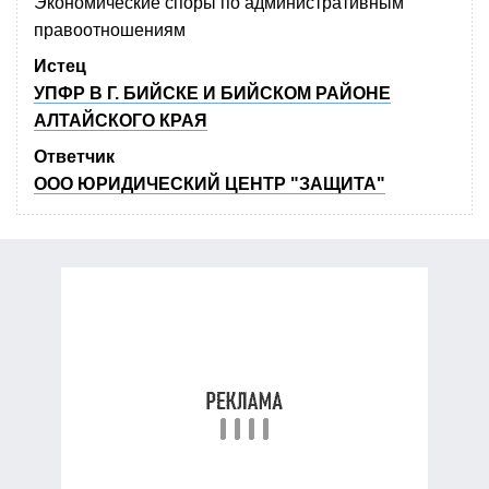
Экономические споры по административным
правоотношениям
Истец
УПФР В Г. БИЙСКЕ И БИЙСКОМ РАЙОНЕ
АЛТАЙСКОГО КРАЯ
Ответчик
ООО ЮРИДИЧЕСКИЙ ЦЕНТР "ЗАЩИТА"