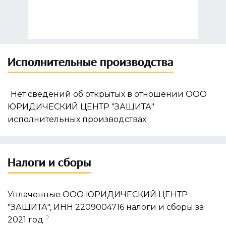
Исполнительные производства
Нет сведений об открытых в отношении ООО
ЮРИДИЧЕСКИЙ ЦЕНТР "ЗАЩИТА"
исполнительных производствах
Налоги и сборы
Уплаченные ООО ЮРИДИЧЕСКИЙ ЦЕНТР
"ЗАЩИТА", ИНН 2209004716 налоги и сборы за
?
2021 год