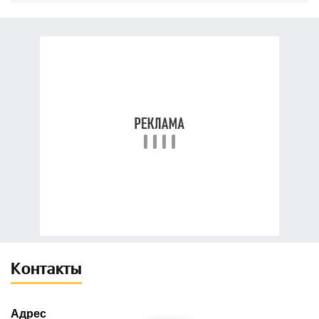
Контакты
Адрес