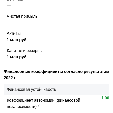
—
Чистая прибыль
—
Активы
1 млн руб.
Капитал и резервы
1 млн руб.
Финансовые коэффициенты согласно результатам
2022 г.
Финансовая устойчивость
1.00
Коэффициент автономии (финансовой
?
независимости)