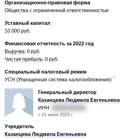
Организационно-правовая форма
Общества с ограниченной ответственностью
Уставный капитал
10 000 руб.
Финансовая отчетность за 2022 год
Выручка
:
0 руб.
Чистая прибыль
:
0 руб.
Специальный налоговый режим
?
УСН (Упрощенная система налогообложения)
Генеральный директор
Казанцева Людмила Евгеньевна
ИНН
220400794765
с 21 июня 2022 г.
Учредитель
Казанцева Людмила Евгеньевна