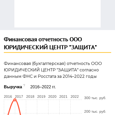
Финансовая отчетность ООО
ЮРИДИЧЕСКИЙ ЦЕНТР "ЗАЩИТА"
Финансовая (бухгалтерская) отчетность ООО
ЮРИДИЧЕСКИЙ ЦЕНТР "ЗАЩИТА" согласно
данным ФНС и Росстата за 2014–2022 годы
?
Выручка
2016–2022 гг.
2016
2017
2018
2019
2020
2021
2022
300 тыс. руб.
200 тыс. руб.