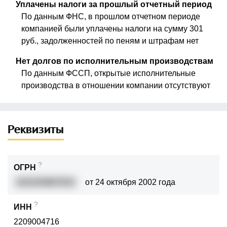
Уплачены налоги за прошлый отчетный период
По данным ФНС, в прошлом отчетном периоде
компанией были уплачены налоги на сумму 301
руб., задолженностей по пеням и штрафам нет
Нет долгов по исполнительным производствам
По данным ФССП, открытые исполнительные
производства в отношении компании отсутствуют
Реквизиты
?
ОГРН
1022200807815
от 24 октября 2002 года
?
ИНН
2209004716