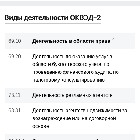
Виды деятельности ОКВЭД-2
?
69.10
Деятельность в области права
69.20
Деятельность по оказанию услуг в
области бухгалтерского учета, по
проведению финансового аудита, по
налоговому консультированию
73.11
Деятельность рекламных агентств
68.31
Деятельность агентств недвижимости за
вознаграждение или на договорной
основе