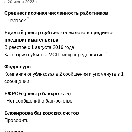
с 20 июня 2023 г.
Среднесписочная численность работников
?
1 человек
Единый реестр субъектов малого и среднего
предпринимательства
В реестре с 1 августа 2016 года
?
Категория субъекта МСП: микропредприятие
Федресурс
Компания опубликовала
2 сообщения
и упомянута в
1
сообщении
ЕФРСБ (реестр банкротств)
Нет сообщений о банкротстве
Блокировка банковских счетов
Проверить