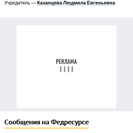
Учредитель —
Казанцева Людмила Евгеньевна
Сообщения на Федресурсе