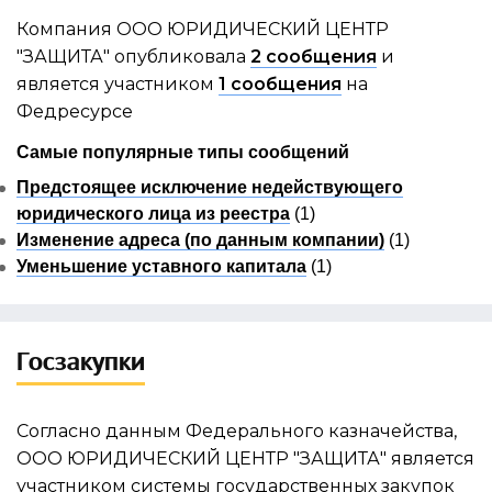
Компания ООО ЮРИДИЧЕСКИЙ ЦЕНТР
"ЗАЩИТА" опубликовала
2 сообщения
и
является участником
1 сообщения
на
Федресурсе
Самые популярные типы сообщений
Предстоящее исключение недействующего
юридического лица из реестра
(1)
Изменение адреса (по данным компании)
(1)
Уменьшение уставного капитала
(1)
Госзакупки
Согласно данным Федерального казначейства,
ООО ЮРИДИЧЕСКИЙ ЦЕНТР "ЗАЩИТА" является
участником системы государственных закупок