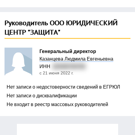
Руководитель ООО ЮРИДИЧЕСКИЙ
ЦЕНТР "ЗАЩИТА"
Генеральный директор
Казанцева Людмила Евгеньевна
ИНН
220400794765
с 21 июня 2022 г.
Нет записи о недостоверности сведений в ЕГРЮЛ
Нет записи о дисквалификации
Не входит в реестр массовых руководителей