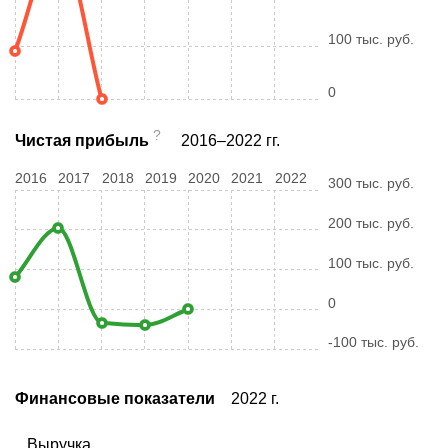
100 тыс. руб.
0
?
Чистая прибыль
2016–2022 гг.
2016
2017
2018
2019
2020
2021
2022
300 тыс. руб.
200 тыс. руб.
100 тыс. руб.
0
-100 тыс. руб.
Финансовые показатели
2022 г.
Выручка