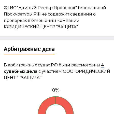
ФГИС "Единый Реестр Проверок" Генеральной
Прокуратуры РФ не содержит сведений о
проверках в отношении компании
ЮРИДИЧЕСКИЙ ЦЕНТР "ЗАЩИТА"
Арбитражные дела
В арбитражных судах РФ были рассмотрены
4
судебных дела
с участием ООО ЮРИДИЧЕСКИЙ
ЦЕНТР "ЗАЩИТА"
0%