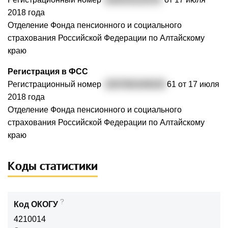
2018 года
Отделение Фонда пенсионного и социального
страхования Российской Федерации по Алтайскому
краю
Регистрация в ФСС
Регистрационный номер
2207091049220
61 от 17 июля
2018 года
Отделение Фонда пенсионного и социального
страхования Российской Федерации по Алтайскому
краю
Коды статистики
?
Код ОКОГУ
4210014