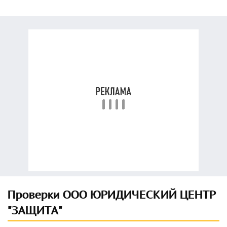
Проверки ООО ЮРИДИЧЕСКИЙ ЦЕНТР
"ЗАЩИТА"