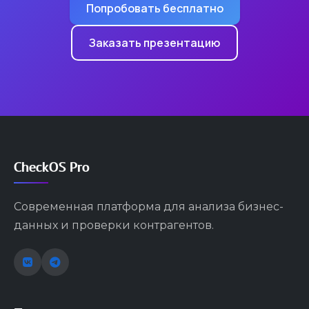
Попробовать бесплатно
Заказать презентацию
CheckOS Pro
Современная платформа для анализа бизнес-
данных и проверки контрагентов.