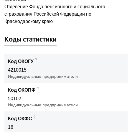
Отделение Фонда пенсионного и социального
страхования Российской Федерации по
Краснодарскому краю
Коды статистики
?
Код ОКОГУ
4210015
Индивидуальные предприниматели
?
Код ОКОПФ
50102
Индивидуальные предприниматели
?
Код ОКФС
16