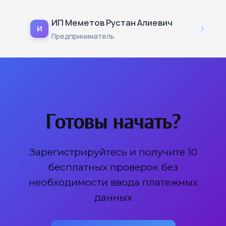
ИП Меметов Рустан Алиевич
И
Предприниматель
Готовы начать?
Зарегистрируйтесь и получите 10
бесплатных проверок без
необходимости ввода платежных
данных