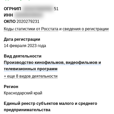
ОГРНИП
3232375000592
51
ИНН
235304228314
ОКПО
2020279231
Коды статистики от Росстата
и
сведения о регистрации
Дата регистрации
14 февраля 2023 года
Вид деятельности
Производство кинофильмов, видеофильмов и
телевизионных программ
+ еще 8 видов деятельности
Регион
Краснодарский край
Единый реестр субъектов малого и среднего
предпринимательства