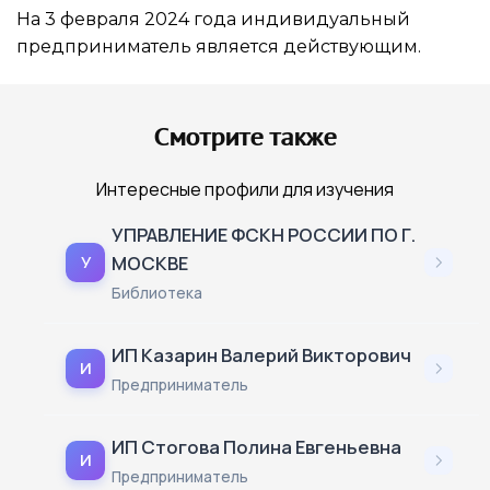
На 3 февраля 2024 года индивидуальный
предприниматель является действующим.
Смотрите также
Интересные профили для изучения
УПРАВЛЕНИЕ ФСКН РОССИИ ПО Г.
МОСКВЕ
У
Библиотека
ИП Казарин Валерий Викторович
И
Предприниматель
ИП Стогова Полина Евгеньевна
И
Предприниматель