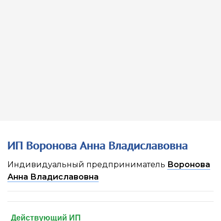
ИП Воронова Анна Владиславовна
Индивидуальный предприниматель
Воронова
Анна Владиславовна
Действующий ИП