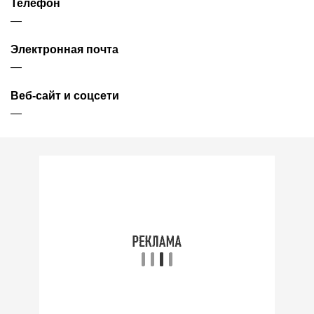
Телефон
—
Электронная почта
—
Веб-сайт и соцсети
—