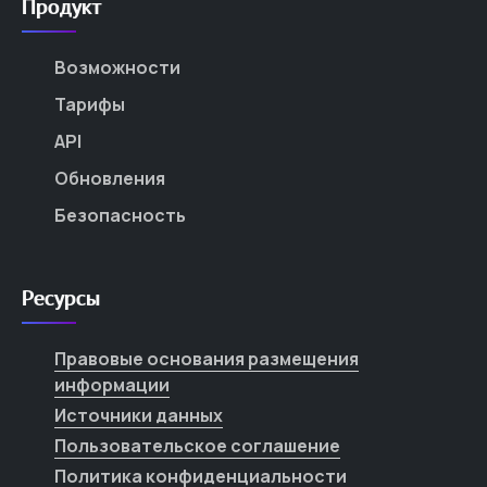
Продукт
Возможности
Тарифы
API
Обновления
Безопасность
Ресурсы
Правовые основания размещения
информации
Источники данных
Пользовательское соглашение
Политика конфиденциальности