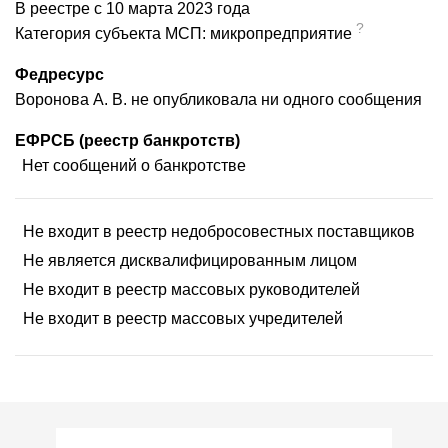
В реестре с 10 марта 2023 года
?
Категория субъекта МСП: микропредприятие
Федресурс
Воронова А. В. не опубликовала ни одного сообщения
ЕФРСБ (реестр банкротств)
Нет сообщений о банкротстве
Не входит в реестр недобросовестных поставщиков
Не является дисквалифицированным лицом
Не входит в реестр массовых руководителей
Не входит в реестр массовых учредителей