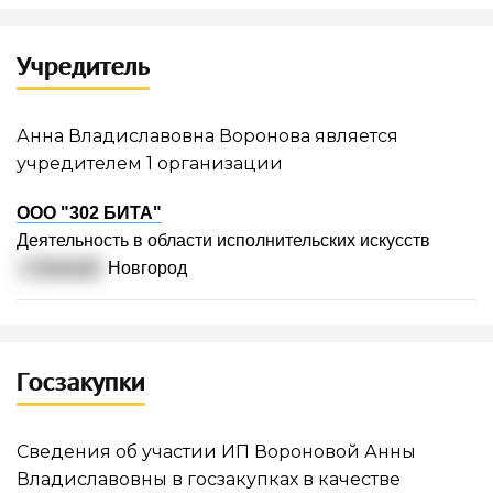
Учредитель
Анна Владиславовна Воронова является
учредителем 1 организации
ООО "302 БИТА"
Деятельность в области исполнительских искусств
г. Нижний
Новгород
Госзакупки
Сведения об участии ИП Вороновой Анны
Владиславовны в госзакупках в качестве