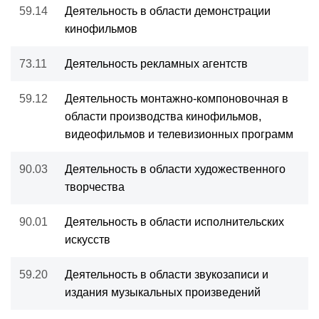
59.14
Деятельность в области демонстрации
кинофильмов
73.11
Деятельность рекламных агентств
59.12
Деятельность монтажно-компоновочная в
области производства кинофильмов,
видеофильмов и телевизионных программ
90.03
Деятельность в области художественного
творчества
90.01
Деятельность в области исполнительских
искусств
59.20
Деятельность в области звукозаписи и
издания музыкальных произведений