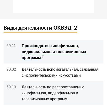
Виды деятельности ОКВЭД-2
59.11
Производство кинофильмов,
видеофильмов и телевизионных
?
программ
90.02
Деятельность вспомогательная, связанная
с исполнительскими искусствами
59.13
Деятельность по распространению
кинофильмов, видеофильмов и
телевизионных программ