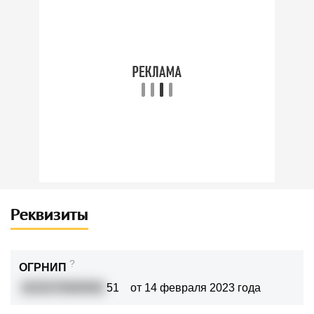
Реквизиты
?
ОГРНИП
3232375000592
51
от 14 февраля 2023 года