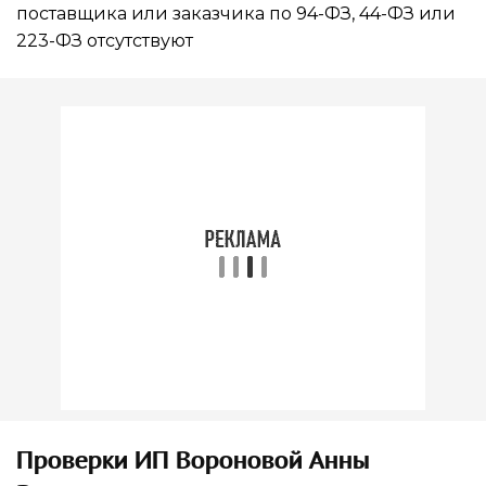
поставщика или заказчика по 94-ФЗ, 44-ФЗ или
223-ФЗ отсутствуют
Проверки ИП Вороновой Анны