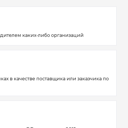
едителем каких-либо организаций
ках в качестве поставщика или заказчика по