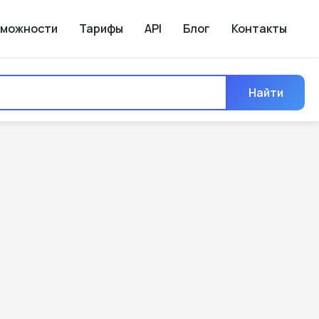
зможности
Тарифы
API
Блог
Контакты
Найти