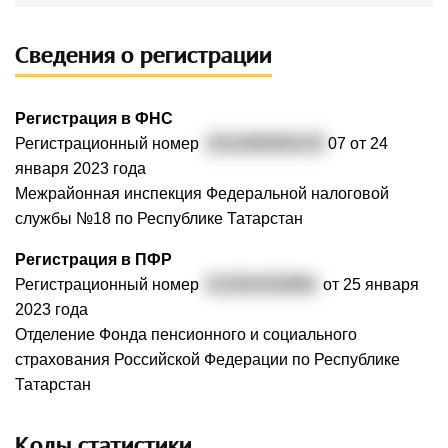
Сведения о регистрации
Регистрация в ФНС
Регистрационный номер
3231690000125
07 от 24
января 2023 года
Межрайонная инспекция Федеральной налоговой
службы №18 по Республике Татарстан
Регистрация в ПФР
Регистрационный номер
013301053869
от 25 января
2023 года
Отделение Фонда пенсионного и социального
страхования Российской Федерации по Республике
Татарстан
Коды статистики