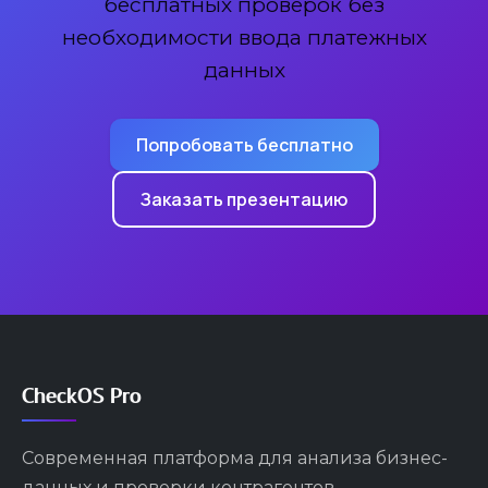
бесплатных проверок без
необходимости ввода платежных
данных
Попробовать бесплатно
Заказать презентацию
CheckOS Pro
Современная платформа для анализа бизнес-
данных и проверки контрагентов.