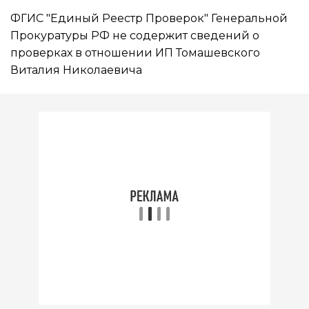
ФГИС "Единый Реестр Проверок" Генеральной
Прокуратуры РФ не содержит сведений о
проверках в отношении ИП Томашевского
Виталия Николаевича