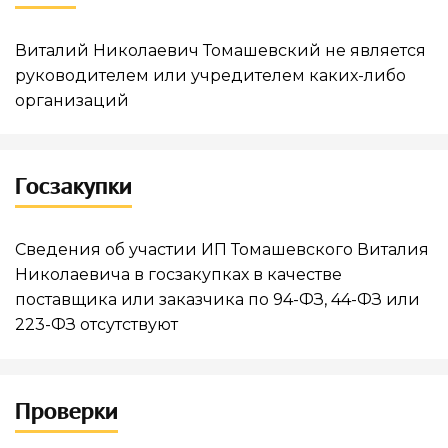
Виталий Николаевич Томашевский не является
руководителем или учредителем каких-либо
организаций
Госзакупки
Сведения об участии ИП Томашевского Виталия
Николаевича в госзакупках в качестве
поставщика или заказчика по 94-ФЗ, 44-ФЗ или
223-ФЗ отсутствуют
Проверки