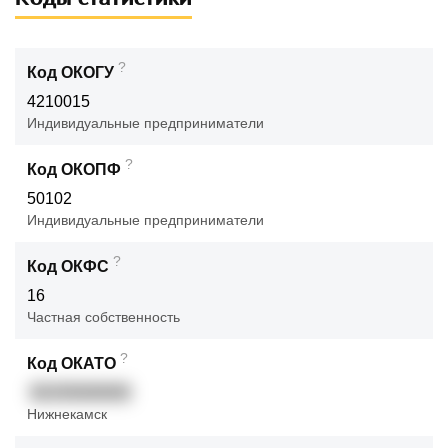
?
Код ОКОГУ
4210015
Индивидуальные предприниматели
?
Код ОКОПФ
50102
Индивидуальные предприниматели
?
Код ОКФС
16
Частная собственность
?
Код ОКАТО
92435000000
Нижнекамск