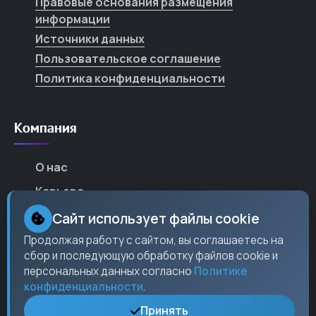
Правовые основания размещения
информации
Источники данных
Пользовательское соглашение
Политика конфиденциальности
Компания
О нас
Карьера
Партнеры
Сайт использует файлы cookie
Контакты
Продолжая работу с сайтом, вы соглашаетесь на
сбор и последующую обработку файлов cookie и
Пресс-центр
персональных данных согласно
Политике
конфиденциальности
.
Принять