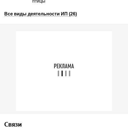
птицы
Все виды деятельности ИП (26)
Связи