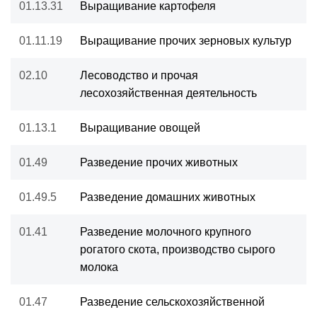
01.13.31
Выращивание картофеля
01.11.19
Выращивание прочих зерновых культур
02.10
Лесоводство и прочая
лесохозяйственная деятельность
01.13.1
Выращивание овощей
01.49
Разведение прочих животных
01.49.5
Разведение домашних животных
01.41
Разведение молочного крупного
рогатого скота, производство сырого
молока
01.47
Разведение сельскохозяйственной