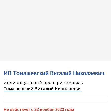
ИП Томашевский Виталий Николаевич
Индивидуальный предприниматель
Томашевский Виталий Николаевич
Не действует с 22 ноября 2023 года