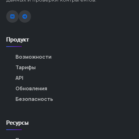
Продукт
Возможности
Тарифы
API
Обновления
Безопасность
Ресурсы