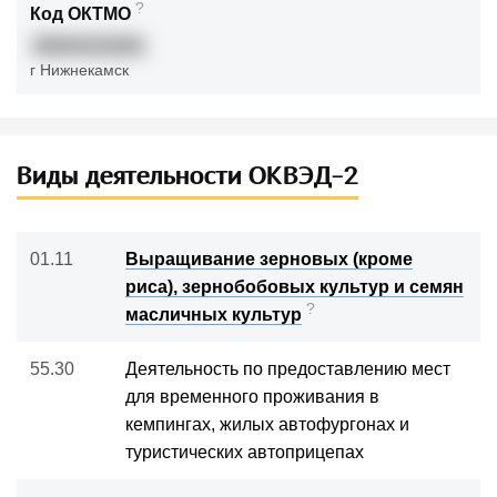
?
Код ОКТМО
92644101001
г Нижнекамск
Виды деятельности ОКВЭД-2
01.11
Выращивание зерновых (кроме
риса), зернобобовых культур и семян
?
масличных культур
55.30
Деятельность по предоставлению мест
для временного проживания в
кемпингах, жилых автофургонах и
туристических автоприцепах