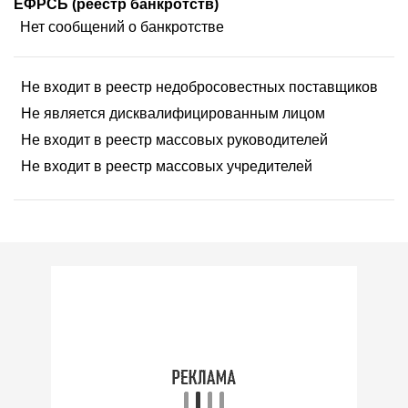
ЕФРСБ (реестр банкротств)
Нет сообщений о банкротстве
Не входит в реестр недобросовестных поставщиков
Не является дисквалифицированным лицом
Не входит в реестр массовых руководителей
Не входит в реестр массовых учредителей