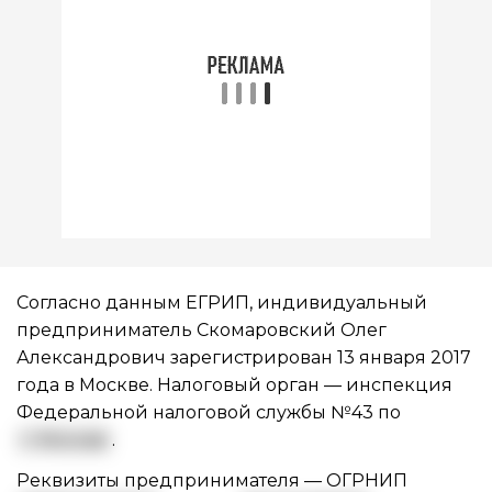
Согласно данным ЕГРИП, индивидуальный
предприниматель Скомаровский Олег
Александрович зарегистрирован 13 января 2017
года в Москве. Налоговый орган — инспекция
Федеральной налоговой службы №43 по
г. Москве
.
Реквизиты предпринимателя —
ОГРНИП