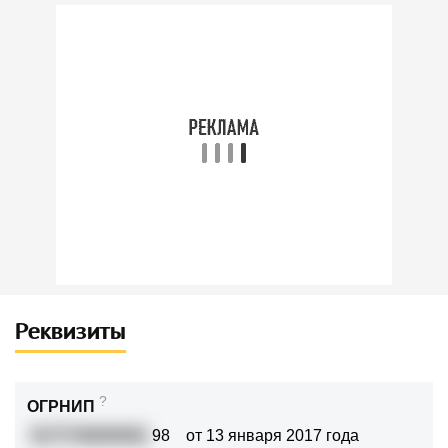
Реквизиты
?
ОГРНИП
3177746000061
98
от 13 января 2017 года