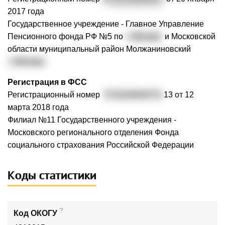
2017 года
Государственное учреждение - Главное Управление
Пенсионного фонда РФ №5 по
г. Москве
и Московской
области муниципальный район Молжаниновский
г. Москвы
Регистрация в ФСС
Регистрационный номер
7711104043771
13 от 12
марта 2018 года
Филиал №11 Государственного учреждения -
Московского регионального отделения Фонда
социального страхования Российской Федерации
Коды статистики
?
Код ОКОГУ