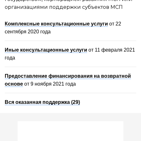
организациями поддержки субъектов МСП
Комплексные консультационные услуги
от 22
сентября 2020 года
Иные консультационные услуги
от 11 февраля 2021
года
Предоставление финансирования на возвратной
основе
от 9 ноября 2021 года
Вся оказанная поддержка (29)