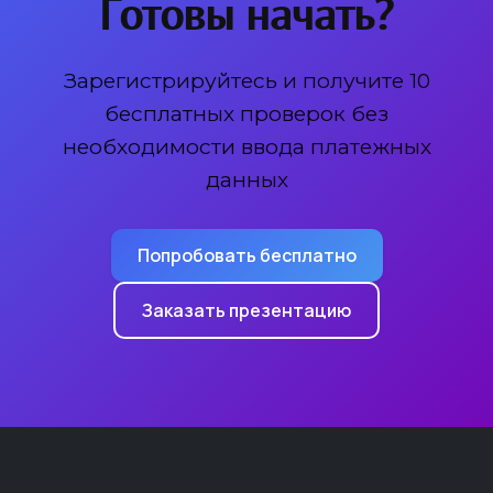
Готовы начать?
Зарегистрируйтесь и получите 10
бесплатных проверок без
необходимости ввода платежных
данных
Попробовать бесплатно
Заказать презентацию