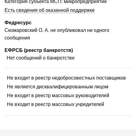
Категория субъекта МСП: микропредприятие
Есть сведения об оказанной поддержке
Федресурс
Скомаровский О. А. не опубликовал ни одного
сообщения
ЕФРСБ (реестр банкротств)
Нет сообщений о банкротстве
Не входит в реестр недобросовестных поставщиков
Не является дисквалифицированным лицом
Не входит в реестр массовых руководителей
Не входит в реестр массовых учредителей