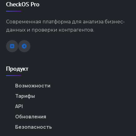
CheckOS Pro
Современная платформа для анализа бизнес-
данных и проверки контрагентов.
Продукт
Возможности
Тарифы
API
Обновления
Безопасность