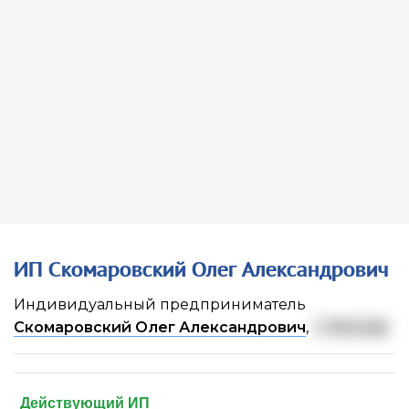
ИП Скомаровский Олег Александрович
Индивидуальный предприниматель
Скомаровский Олег Александрович
,
г. Москва
Действующий ИП