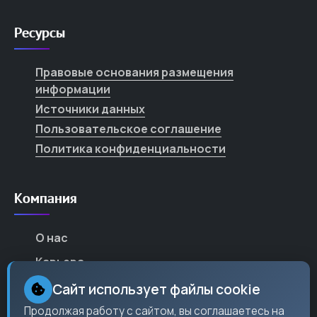
Ресурсы
Правовые основания размещения
информации
Источники данных
Пользовательское соглашение
Политика конфиденциальности
Компания
О нас
Карьера
Партнеры
Сайт использует файлы cookie
Контакты
Продолжая работу с сайтом, вы соглашаетесь на