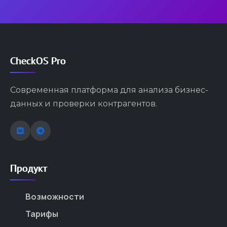
CheckOS Pro
Современная платформа для анализа бизнес-
данных и проверки контрагентов.
Продукт
Возможности
Тарифы