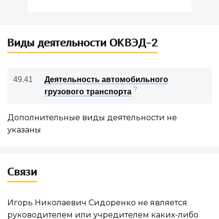
Виды деятельности ОКВЭД-2
49.41
Деятельность автомобильного
?
грузового транспорта
Дополнительные виды деятельности не
указаны
Связи
Игорь Николаевич Сидоренко не является
руководителем или учредителем каких-либо