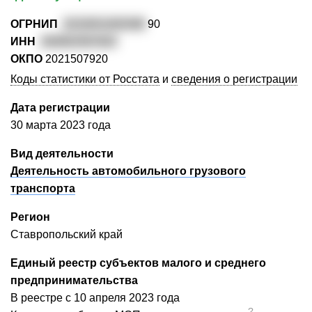
ОГРНИП
3232651000388
90
ИНН
260802587820
ОКПО
2021507920
Коды статистики от Росстата
и
сведения о регистрации
Дата регистрации
30 марта 2023 года
Вид деятельности
Деятельность автомобильного грузового
транспорта
Регион
Ставропольский край
Единый реестр субъектов малого и среднего
предпринимательства
В реестре с 10 апреля 2023 года
?