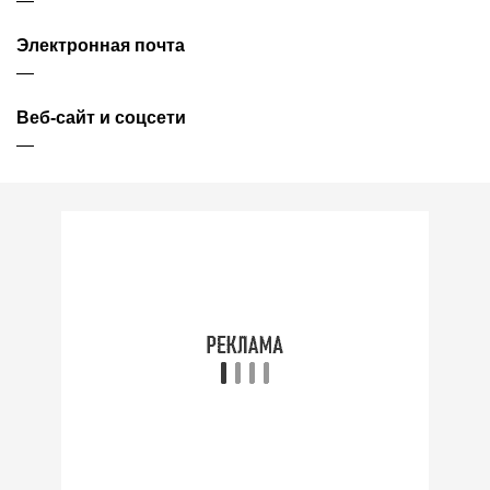
—
Электронная почта
—
Веб-сайт и соцсети
—