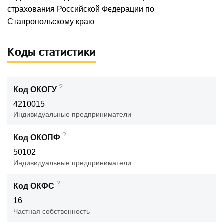
страхования Российской Федерации по
Ставропольскому краю
Коды статистики
?
Код ОКОГУ
4210015
Индивидуальные предприниматели
?
Код ОКОПФ
50102
Индивидуальные предприниматели
?
Код ОКФС
16
Частная собственность