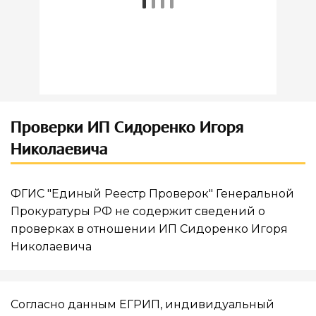
Проверки ИП Сидоренко Игоря
Николаевича
ФГИС "Единый Реестр Проверок" Генеральной
Прокуратуры РФ не содержит сведений о
проверках в отношении ИП Сидоренко Игоря
Николаевича
Согласно данным ЕГРИП, индивидуальный