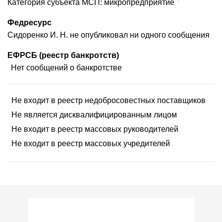
Категория субъекта МСП: микропредприятие
Федресурс
Сидоренко И. Н. не опубликовал ни одного сообщения
ЕФРСБ (реестр банкротств)
Нет сообщений о банкротстве
Не входит в реестр недобросовестных поставщиков
Не является дисквалифицированным лицом
Не входит в реестр массовых руководителей
Не входит в реестр массовых учредителей