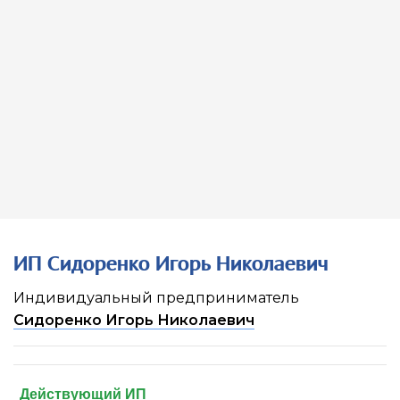
ИП Сидоренко Игорь Николаевич
Индивидуальный предприниматель
Сидоренко Игорь Николаевич
Действующий ИП