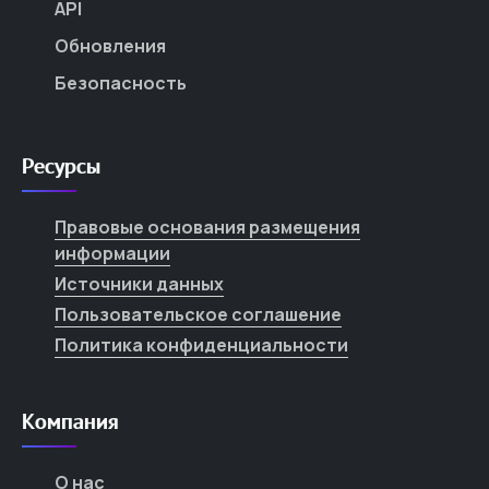
API
Обновления
Безопасность
Ресурсы
Правовые основания размещения
информации
Источники данных
Пользовательское соглашение
Политика конфиденциальности
Компания
О нас