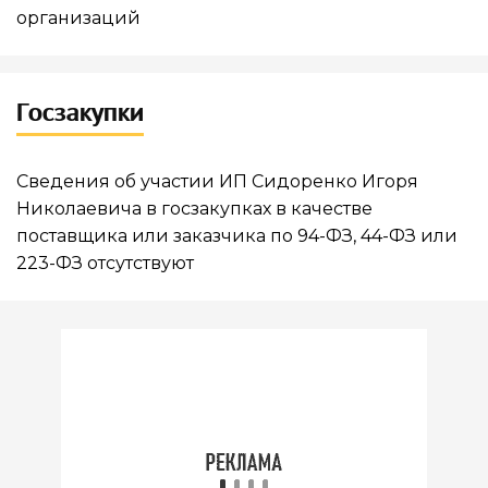
организаций
Госзакупки
Сведения об участии ИП Сидоренко Игоря
Николаевича в госзакупках в качестве
поставщика или заказчика по 94-ФЗ, 44-ФЗ или
223-ФЗ отсутствуют