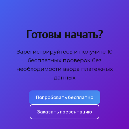
Готовы начать?
Зарегистрируйтесь и получите 10
бесплатных проверок без
необходимости ввода платежных
данных
Попробовать бесплатно
Заказать презентацию