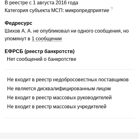
В реестре с 1 августа 2016 года
?
Категория субъекта МСП: микропредприятие
Федресурс
Шихов А. А. не опубликовал ни одного сообщения, но
упомянут в
1 сообщении
ЕФРСБ (реестр банкротств)
Нет сообщений о банкротстве
Не входит в реестр недобросовестных поставщиков
Не является дисквалифицированным лицом
Не входит в реестр массовых руководителей
Не входит в реестр массовых учредителей