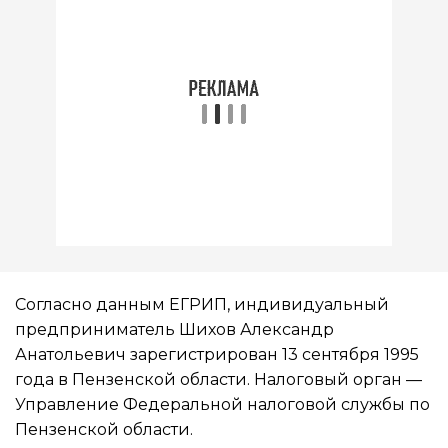
Согласно данным ЕГРИП, индивидуальный
предприниматель Шихов Александр
Анатольевич зарегистрирован 13 сентября 1995
года в Пензенской области. Налоговый орган —
Управление Федеральной налоговой службы по
Пензенской области.