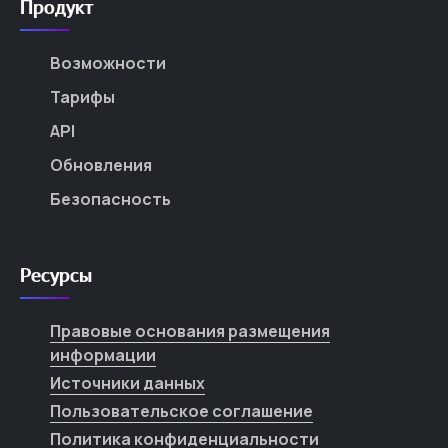
Продукт
Возможности
Тарифы
API
Обновления
Безопасность
Ресурсы
Правовые основания размещения
информации
Источники данных
Пользовательское соглашение
Политика конфиденциальности