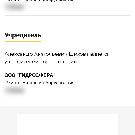
г. Пенза
Учредитель
Александр Анатольевич Шихов является
учредителем 1 организации
ООО "ГИДРОСФЕРА"
Ремонт машин и оборудования
г. Пенза