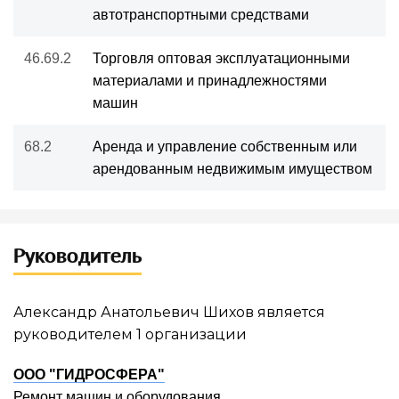
автотранспортными средствами
46.69.2
Торговля оптовая эксплуатационными
материалами и принадлежностями
машин
68.2
Аренда и управление собственным или
арендованным недвижимым имуществом
Руководитель
Александр Анатольевич Шихов является
руководителем 1 организации
ООО "ГИДРОСФЕРА"
Ремонт машин и оборудования