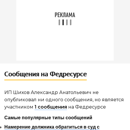
Сообщения на Федресурсе
ИП Шихов Александр Анатольевич не
опубликовал ни одного сообщения, но является
участником
1 сообщения
на Федресурсе
Самые популярные типы сообщений
Намерение должника обратиться в суд с