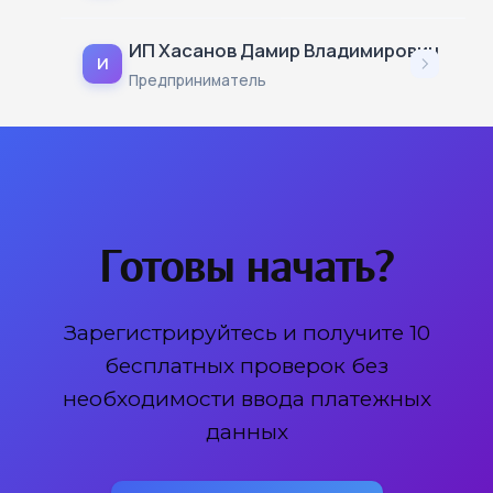
ИП Хасанов Дамир Владимирович
И
Предприниматель
Готовы начать?
Зарегистрируйтесь и получите 10
бесплатных проверок без
необходимости ввода платежных
данных