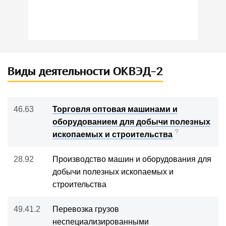
Виды деятельности ОКВЭД-2
46.63
Торговля оптовая машинами и
оборудованием для добычи полезных
?
ископаемых и строительства
28.92
Производство машин и оборудования для
добычи полезных ископаемых и
строительства
49.41.2
Перевозка грузов
неспециализированными