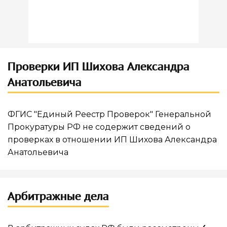
Проверки ИП Шихова Александра
Анатольевича
ФГИС "Единый Реестр Проверок" Генеральной
Прокуратуры РФ не содержит сведений о
проверках в отношении ИП Шихова Александра
Анатольевича
Арбитражные дела