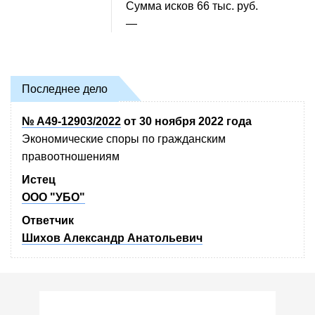
Сумма исков
66 тыс. руб.
—
Последнее дело
№ А49-12903/2022
от 30 ноября 2022 года
Экономические споры по гражданским
правоотношениям
Истец
ООО "УБО"
Ответчик
Шихов Александр Анатольевич