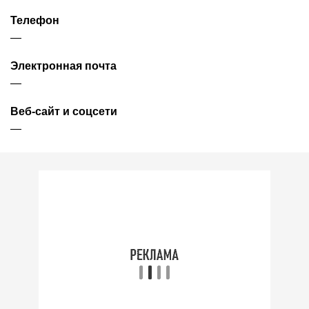
Телефон
—
Электронная почта
—
Веб-сайт и соцсети
—