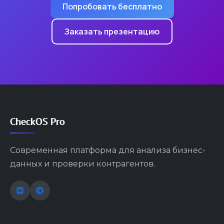
Попробовать бесплатно
Заказать презентацию
CheckOS Pro
Современная платформа для анализа бизнес-
данных и проверки контрагентов.