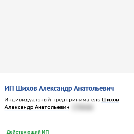
ИП Шихов Александр Анатольевич
Индивидуальный предприниматель
Шихов
Александр Анатольевич
,
г. Пенза
Действующий ИП