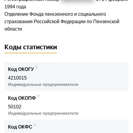
1994 года
Отделение Фонда пенсионного и социального
страхования Российской Федерации по Пензенской
области
Коды статистики
?
Код ОКОГУ
4210015
Индивидуальные предприниматели
?
Код ОКОПФ
50102
Индивидуальные предприниматели
?
Код ОКФС