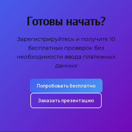
Готовы начать?
Зарегистрируйтесь и получите 10
бесплатных проверок без
необходимости ввода платежных
данных
Попробовать бесплатно
Заказать презентацию