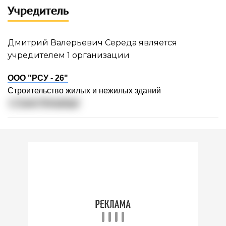
Учредитель
Дмитрий Валерьевич Середа является
учредителем 1 организации
ООО "РСУ - 26"
Строительство жилых и нежилых зданий
г. Санкт-Петербург