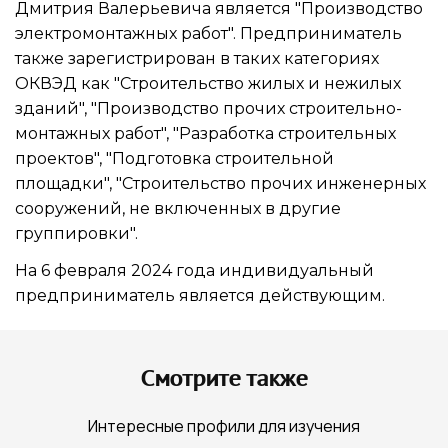
Дмитрия Валерьевича
является "Производство
электромонтажных работ". Предприниматель
также зарегистрирован в таких категориях
ОКВЭД как "Строительство жилых и нежилых
зданий", "Производство прочих строительно-
монтажных работ", "Разработка строительных
проектов", "Подготовка строительной
площадки", "Строительство прочих инженерных
сооружений, не включенных в другие
группировки".
На 6 февраля 2024 года индивидуальный
предприниматель является действующим.
Смотрите также
Интересные профили для изучения