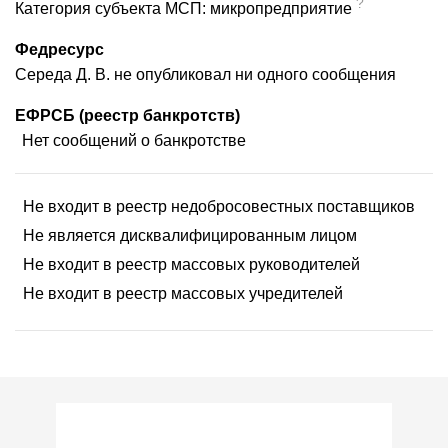
?
Категория субъекта МСП: микропредприятие
Федресурс
Середа Д. В. не опубликовал ни одного сообщения
ЕФРСБ (реестр банкротств)
Нет сообщений о банкротстве
Не входит в реестр недобросовестных поставщиков
Не является дисквалифицированным лицом
Не входит в реестр массовых руководителей
Не входит в реестр массовых учредителей