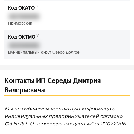
?
Код ОКАТО
40270000000
Приморский
?
Код ОКТМО
40325000000
муниципальный округ Озеро Долгое
Контакты ИП Середы Дмитрия
Валерьевича
Мы не публикуем контактную информацию
индивидуальных предпринимателей согласно
ФЗ № 152 "О персональных данных" от 27.07.2006