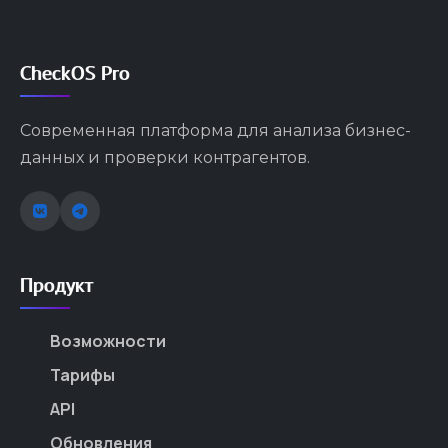
CheckOS Pro
Современная платформа для анализа бизнес-
данных и проверки контрагентов.
Продукт
Возможности
Тарифы
API
Обновления