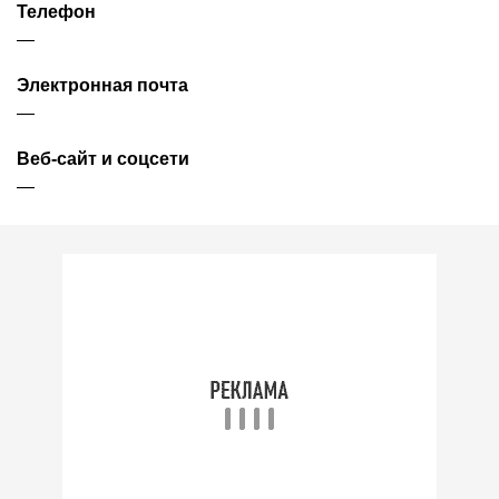
Телефон
—
Электронная почта
—
Веб-сайт и соцсети
—