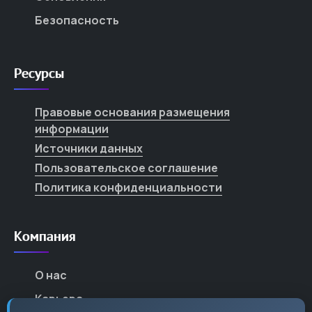
Безопасность
Ресурсы
Правовые основания размещения
информации
Источники данных
Пользовательское соглашение
Политика конфиденциальности
Компания
О нас
Карьера