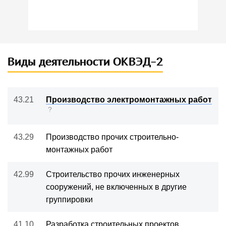
Виды деятельности ОКВЭД-2
43.21
Производство электромонтажных работ
?
43.29
Производство прочих строительно-
монтажных работ
42.99
Строительство прочих инженерных
сооружений, не включенных в другие
группировки
41.10
Разработка строительных проектов