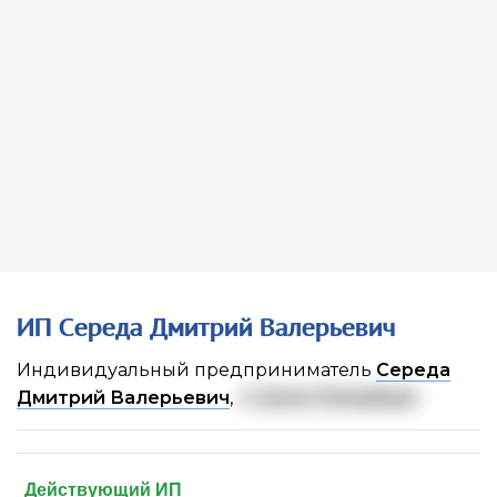
ИП Середа Дмитрий Валерьевич
Индивидуальный предприниматель
Середа
Дмитрий Валерьевич
,
г. Санкт-Петербург
Действующий ИП