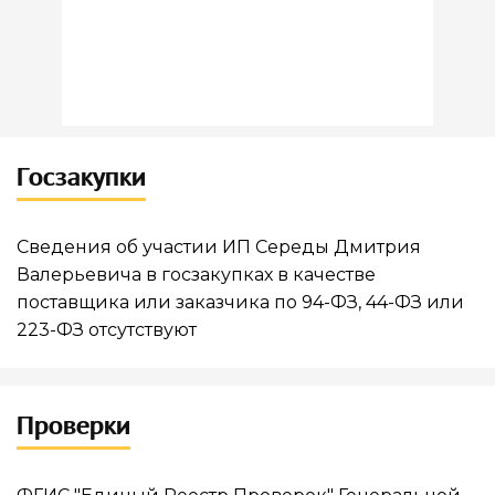
Госзакупки
Сведения об участии ИП Середы Дмитрия
Валерьевича в госзакупках в качестве
поставщика или заказчика по 94-ФЗ, 44-ФЗ или
223-ФЗ отсутствуют
Проверки