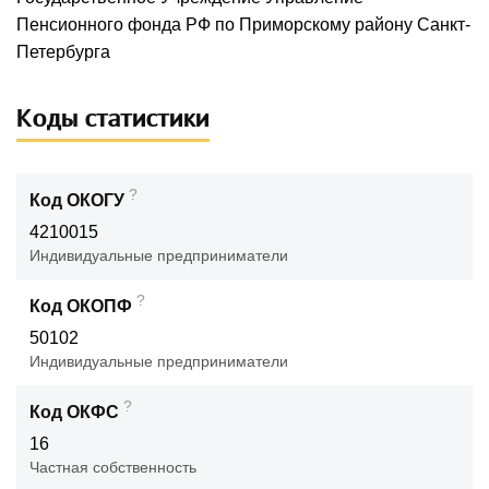
Пенсионного фонда РФ по Приморскому району Санкт-
Петербурга
Коды статистики
?
Код ОКОГУ
4210015
Индивидуальные предприниматели
?
Код ОКОПФ
50102
Индивидуальные предприниматели
?
Код ОКФС
16
Частная собственность