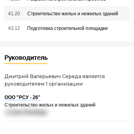
41.20
Строительство жилых и нежилых зданий
43.12
Подготовка строительной площадки
Руководитель
Дмитрий Валерьевич Середа является
руководителем 1 организации
ООО "РСУ - 26"
Строительство жилых и нежилых зданий
г. Санкт-Петербург