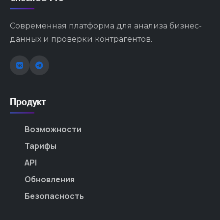
Современная платформа для анализа бизнес-
данных и проверки контрагентов.
Продукт
Возможности
Тарифы
API
Обновления
Безопасность