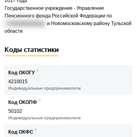
2017 года
Государственное учреждение - Управление
Пенсионного фонда Российской Федерации по
г. Новомосковску
и Новомосковскому району Тульской
области
Коды статистики
?
Код ОКОГУ
4210015
Индивидуальные предприниматели
?
Код ОКОПФ
50102
Индивидуальные предприниматели
?
Код ОКФС