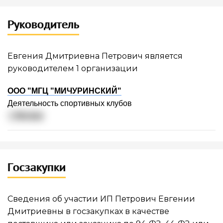
Руководитель
Евгения Дмитриевна Петрович является
руководителем 1 организации
ООО "МГЦ "МИЧУРИНСКИЙ"
Деятельность спортивных клубов
г. Москва
Госзакупки
Сведения об участии ИП Петрович Евгении
Дмитриевны в госзакупках в качестве