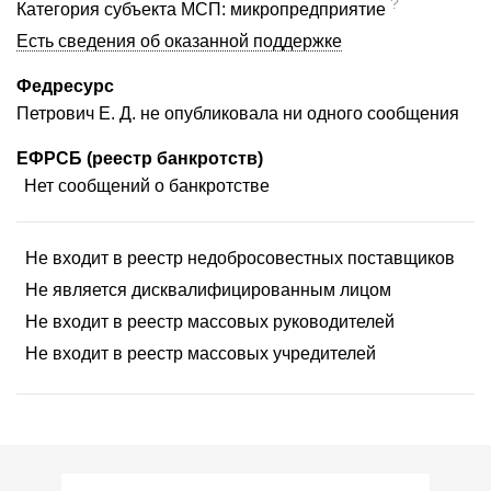
?
Категория субъекта МСП: микропредприятие
Есть сведения об оказанной поддержке
Федресурс
Петрович Е. Д. не опубликовала ни одного сообщения
ЕФРСБ (реестр банкротств)
Нет сообщений о банкротстве
Не входит в реестр недобросовестных поставщиков
Не является дисквалифицированным лицом
Не входит в реестр массовых руководителей
Не входит в реестр массовых учредителей