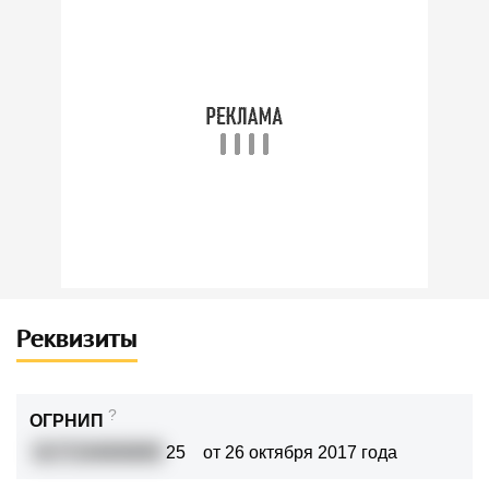
Реквизиты
?
ОГРНИП
3177154000695
25
от 26 октября 2017 года