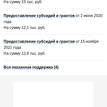
На сумму 15 тыс. руб.
Предоставление субсидий и грантов
от 2 июня 2020
года
На сумму 12,1 тыс. руб.
Предоставление субсидий и грантов
от 15 ноября
2021 года
На сумму 12,8 тыс. руб.
Вся оказанная поддержка (4)