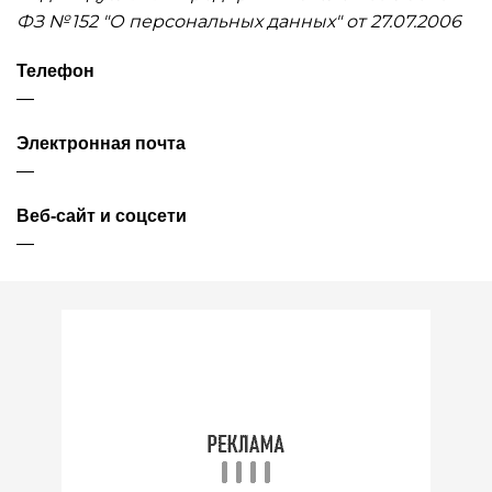
ФЗ № 152 "О персональных данных" от 27.07.2006
Телефон
—
Электронная почта
—
Веб-сайт и соцсети
—