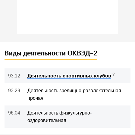
Виды деятельности ОКВЭД-2
?
93.12
Деятельность спортивных клубов
93.29
Деятельность зрелищно-развлекательная
прочая
96.04
Деятельность физкультурно-
оздоровительная