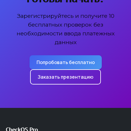
Зарегистрируйтесь и получите 10
бесплатных проверок без
необходимости ввода платежных
данных
Попробовать бесплатно
Заказать презентацию
CheckOS Pro