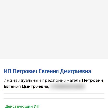
ИП Петрович Евгения Дмитриевна
Индивидуальный предприниматель
Петрович
Евгения Дмитриевна
,
г. Новомосковск
Действующий ИП