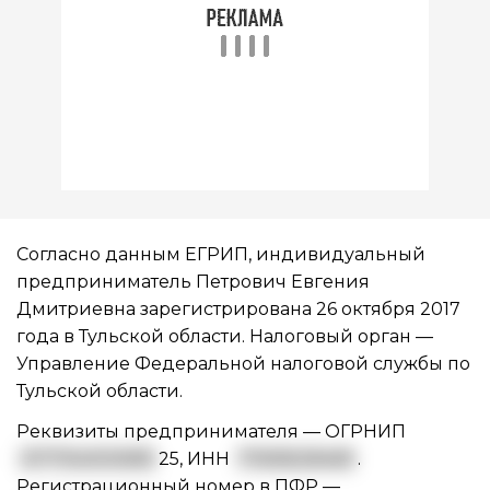
Согласно данным ЕГРИП, индивидуальный
предприниматель Петрович Евгения
Дмитриевна зарегистрирована 26 октября 2017
года в Тульской области. Налоговый орган —
Управление Федеральной налоговой службы по
Тульской области.
Реквизиты предпринимателя —
ОГРНИП
3177154000695
25
,
ИНН
711616528469
.
Регистрационный номер в ПФР —