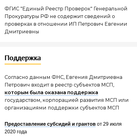
ФГИС "Единый Реестр Проверок" Генеральной
Прокуратуры РФ не содержит сведений о
проверках в отношении ИП Петрович Евгении
Дмитриевны
Поддержка
Согласно данным ФНС, Евгения Дмитриевна
Петрович входит в реестр субъектов МСП,
которым была оказана поддержка
государством, корпорацией развития МСП или
организациями поддержки субъектов МСП
Предоставление субсидий и грантов
от 29 июля
2020 года