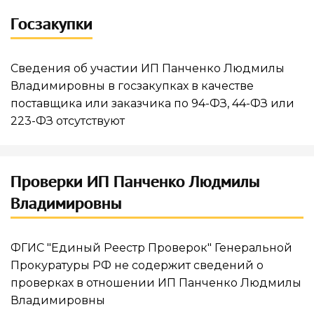
Госзакупки
Сведения об участии ИП Панченко Людмилы
Владимировны в госзакупках в качестве
поставщика или заказчика по 94-ФЗ, 44-ФЗ или
223-ФЗ отсутствуют
Проверки ИП Панченко Людмилы
Владимировны
ФГИС "Единый Реестр Проверок" Генеральной
Прокуратуры РФ не содержит сведений о
проверках в отношении ИП Панченко Людмилы
Владимировны