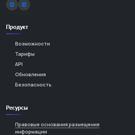
Продукт
Возможности
Тарифы
API
Обновления
Безопасность
Ресурсы
Правовые основания размещения
информации