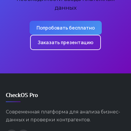
данных
Попробовать бесплатно
Заказать презентацию
CheckOS Pro
Современная платформа для анализа бизнес-
данных и проверки контрагентов.