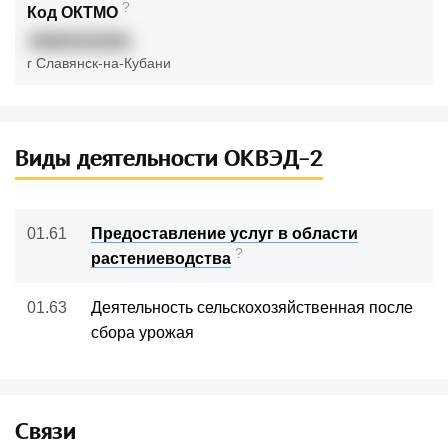
?
Код ОКТМО
03645101001
г Славянск-на-Кубани
Виды деятельности ОКВЭД-2
01.61
Предоставление услуг в области
?
растениеводства
01.63
Деятельность сельскохозяйственная после
сбора урожая
Связи