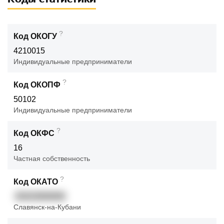
?
Код ОКОГУ
4210015
Индивидуальные предприниматели
?
Код ОКОПФ
50102
Индивидуальные предприниматели
?
Код ОКФС
16
Частная собственность
?
Код ОКАТО
03423000000
Славянск-на-Кубани