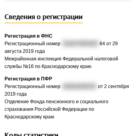
Сведения о регистрации
Регистрация в ФНС
Регистрационный номер
3192375003407
64 от 29
августа 2019 года
Межрайонная инспекция Федеральной налоговой
службы №16 по Краснодарскому краю
Регистрация в ПФР
Регистрационный номер
033010036703
от 2 сентября
2019 года
Отделение Фонда пенсионного и социального
страхования Российской Федерации по
Краснодарскому краю
Коды статистики