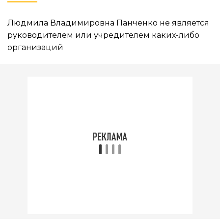
Людмила Владимировна Панченко не является
руководителем или учредителем каких-либо
организаций