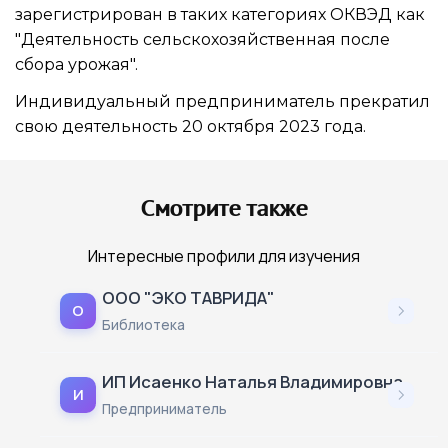
зарегистрирован в таких категориях ОКВЭД как
"Деятельность сельскохозяйственная после
сбора урожая".
Индивидуальный предприниматель прекратил
свою деятельность 20 октября 2023 года.
Смотрите также
Интересные профили для изучения
ООО "ЭКО ТАВРИДА"
О
Библиотека
ИП Исаенко Наталья Владимировна
И
Предприниматель