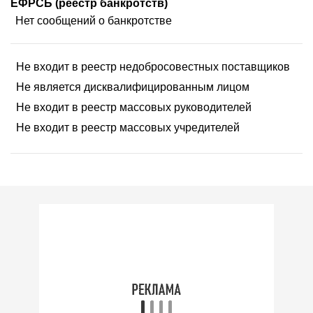
ЕФРСБ (реестр банкротств)
Нет сообщений о банкротстве
Не входит в реестр недобросовестных поставщиков
Не является дисквалифицированным лицом
Не входит в реестр массовых руководителей
Не входит в реестр массовых учредителей