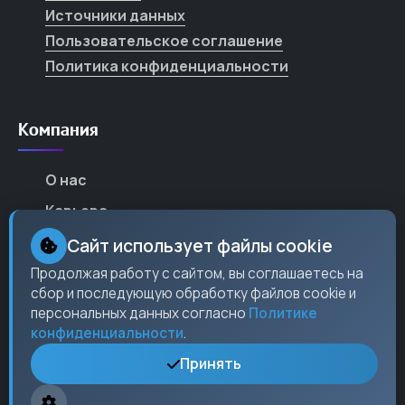
Источники данных
Пользовательское соглашение
Политика конфиденциальности
Компания
О нас
Карьера
Партнеры
Сайт использует файлы cookie
Контакты
Продолжая работу с сайтом, вы соглашаетесь на
сбор и последующую обработку файлов cookie и
Пресс-центр
персональных данных согласно
Политике
конфиденциальности
.
Принять
Контакты