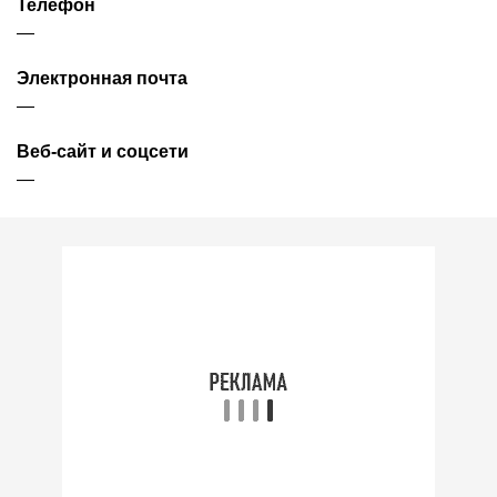
Телефон
—
Электронная почта
—
Веб-сайт и соцсети
—