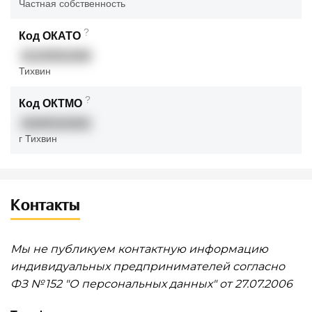
Частная собственность
?
Код ОКАТО
41245501000
Тихвин
?
Код ОКТМО
41645101001
г Тихвин
Контакты
Мы не публикуем контактную информацию
индивидуальных предпринимателей согласно
ФЗ № 152 "О персональных данных" от 27.07.2006