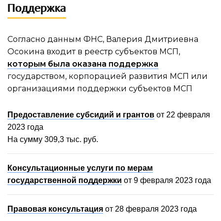
Поддержка
Согласно данным ФНС, Валерия Дмитриевна
Осокина входит в реестр субъектов МСП,
которым была оказана поддержка
государством, корпорацией развития МСП или
организациями поддержки субъектов МСП
Предоставление субсидий и грантов
от 22 февраля
2023 года
На сумму 309,3 тыс. руб.
Консультационные услуги по мерам
государственной поддержки
от 9 февраля 2023 года
Правовая консультация
от 28 февраля 2023 года