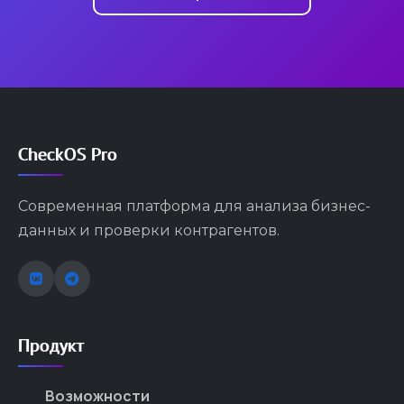
CheckOS Pro
Современная платформа для анализа бизнес-
данных и проверки контрагентов.
Продукт
Возможности