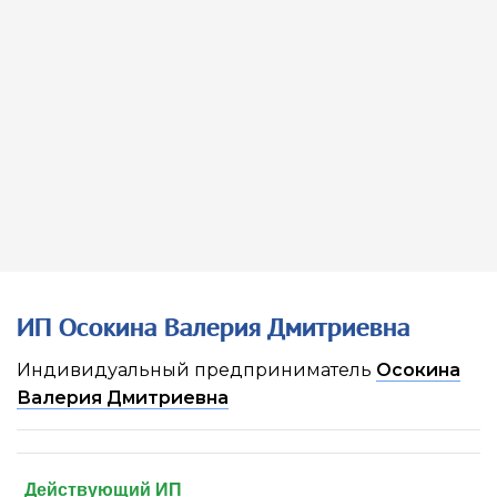
ИП Осокина Валерия Дмитриевна
Индивидуальный предприниматель
Осокина
Валерия Дмитриевна
Действующий ИП