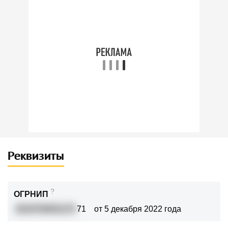
Реквизиты
?
ОГРНИП
3224704001170
71
от 5 декабря 2022 года