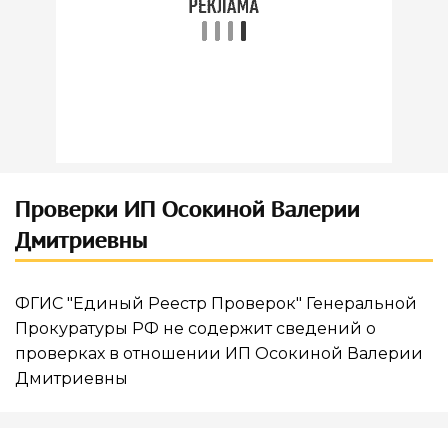
Проверки ИП Осокиной Валерии
Дмитриевны
ФГИС "Единый Реестр Проверок" Генеральной
Прокуратуры РФ не содержит сведений о
проверках в отношении ИП Осокиной Валерии
Дмитриевны