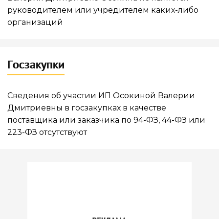
руководителем или учредителем каких-либо
организаций
Госзакупки
Сведения об участии ИП Осокиной Валерии
Дмитриевны в госзакупках в качестве
поставщика или заказчика по 94-ФЗ, 44-ФЗ или
223-ФЗ отсутствуют