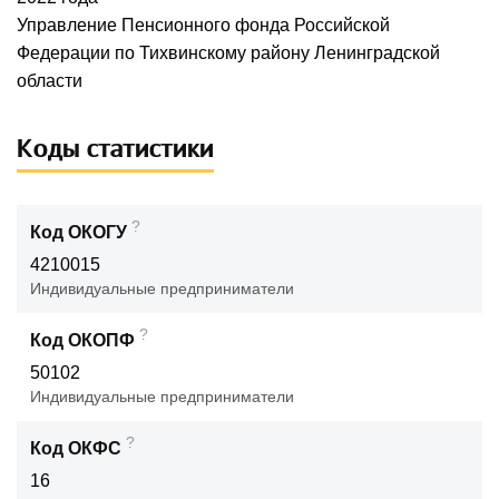
Управление Пенсионного фонда Российской
Федерации по Тихвинскому району Ленинградской
области
Коды статистики
?
Код ОКОГУ
4210015
Индивидуальные предприниматели
?
Код ОКОПФ
50102
Индивидуальные предприниматели
?
Код ОКФС
16