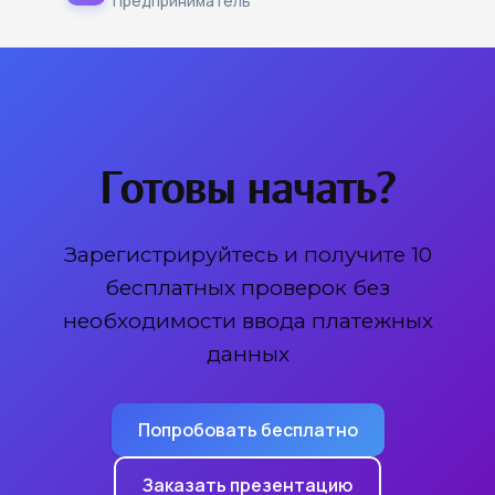
Предприниматель
Готовы начать?
Зарегистрируйтесь и получите 10
бесплатных проверок без
необходимости ввода платежных
данных
Попробовать бесплатно
Заказать презентацию