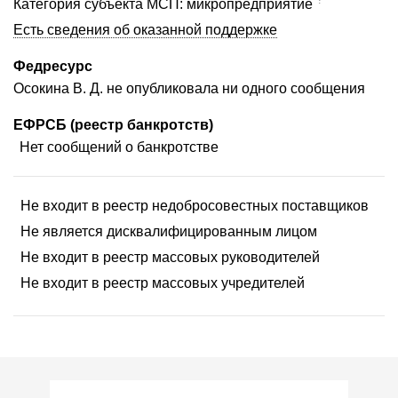
Категория субъекта МСП: микропредприятие
Есть сведения об оказанной поддержке
Федресурс
Осокина В. Д. не опубликовала ни одного сообщения
ЕФРСБ (реестр банкротств)
Нет сообщений о банкротстве
Не входит в реестр недобросовестных поставщиков
Не является дисквалифицированным лицом
Не входит в реестр массовых руководителей
Не входит в реестр массовых учредителей