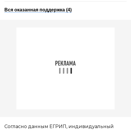
Вся оказанная поддержка (4)
Согласно данным ЕГРИП, индивидуальный