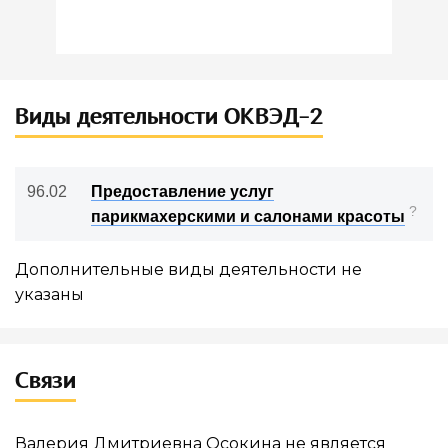
Виды деятельности ОКВЭД-2
96.02
Предоставление услуг
?
парикмахерскими и салонами красоты
Дополнительные виды деятельности не
указаны
Связи
Валерия Дмитриевна Осокина не является