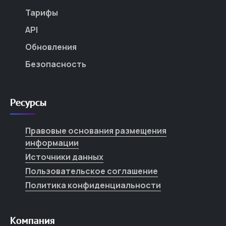
Тарифы
API
Обновления
Безопасность
Ресурсы
Правовые основания размещения
информации
Источники данных
Пользовательское соглашение
Политика конфиденциальности
Компания