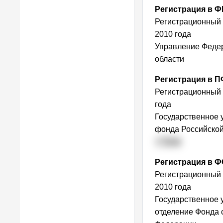
Регистрация в 
Регистрационный
2010 года
Управление Федер
области
Регистрация в 
Регистрационный
года
Государственное 
фонда Российской
г. Тула
Регистрация в 
Регистрационный
2010 года
Государственное 
отделение Фонда 