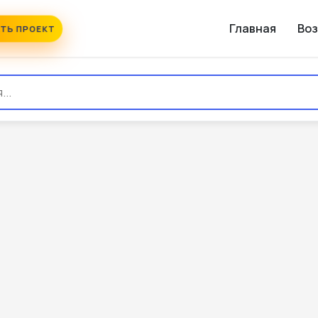
Главная
Во
ТЬ ПРОЕКТ