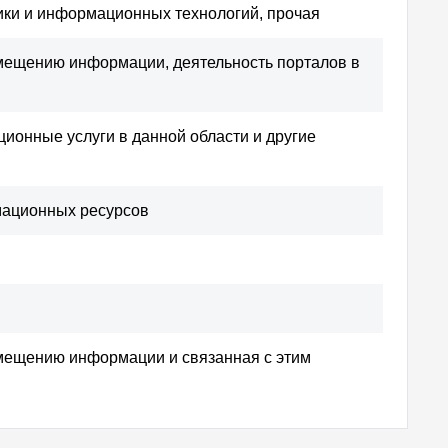
ики и информационных технологий, прочая
змещению информации, деятельность порталов в
ионные услуги в данной области и другие
мационных ресурсов
змещению информации и связанная с этим