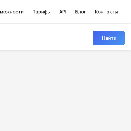
зможности
Тарифы
API
Блог
Контакты
Найти