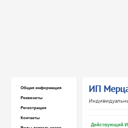
ИП Мерца
Общая информация
Реквизиты
Индивидуальн
Регистрация
Контакты
Действующий 
Виды деятельности