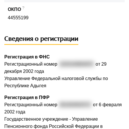
?
ОКПО
44555199
Сведения о регистрации
Регистрация в ФНС
Регистрационный номер
1020100863870
от 29
декабря 2002 года
Управление Федеральной налоговой службы по
Республике Адыгея
Регистрация в ПФР
Регистрационный номер
001004002572
от 6 февраля
2002 года
Государственное учреждение - Управление
Пенсионного фонда Российской Федерации в