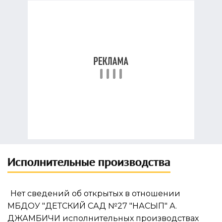
Исполнительные производства
Нет сведений об открытых в отношении
МБДОУ "ДЕТСКИЙ САД №27 "НАСЫП" А.
ДЖАМБИЧИ исполнительных производствах