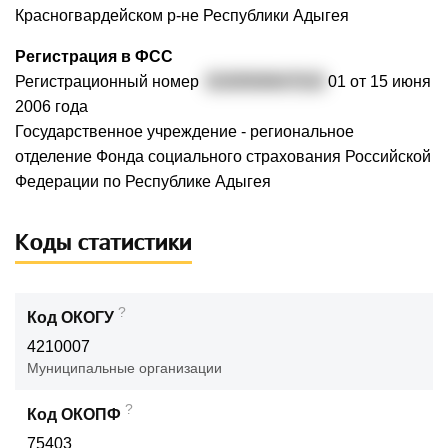
Красногвардейском р-не Республики Адыгея
Регистрация в ФСС
Регистрационный номер
0100500647010
01 от 15 июня
2006 года
Государственное учреждение - региональное
отделение Фонда социального страхования Российской
Федерации по Республике Адыгея
Коды статистики
?
Код ОКОГУ
4210007
Муниципальные организации
?
Код ОКОПФ
75403