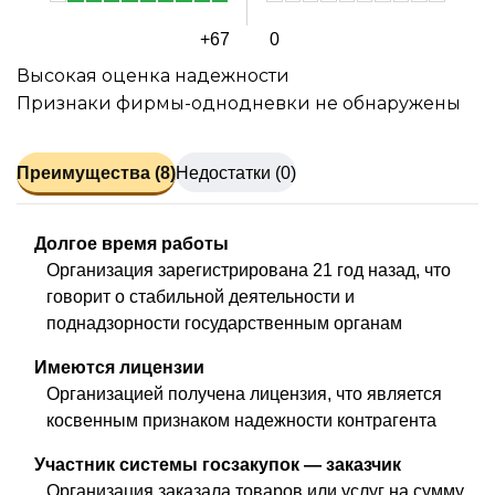
+67
0
Высокая оценка надежности
Признаки фирмы-однодневки не обнаружены
Преимущества (8)
Недостатки (0)
Долгое время работы
Организация зарегистрирована 21 год назад, что
говорит о стабильной деятельности и
поднадзорности государственным органам
Имеются лицензии
Организацией получена лицензия, что является
косвенным признаком надежности контрагента
Участник системы госзакупок — заказчик
Организация заказала товаров или услуг на сумму