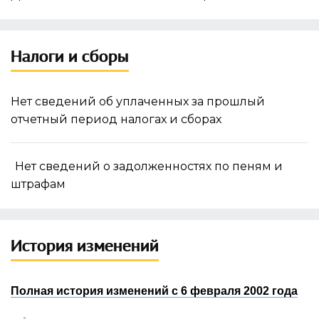
Налоги и сборы
Нет сведений об уплаченных за прошлый
отчетный период налогах и сборах
Нет сведений о задолженностях по пеням и
штрафам
История изменений
Полная история изменений с 6 февраля 2002 года