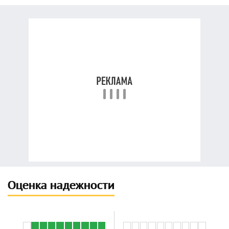
Оценка надежности