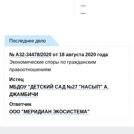
—
—
Последнее дело
№ А32-34478/2020
от 18 августа 2020 года
Экономические споры по гражданским
правоотношениям
Истец
МБДОУ "ДЕТСКИЙ САД №27 "НАСЫП" А.
ДЖАМБИЧИ
Ответчик
ООО "МЕРИДИАН ЭКОСИСТЕМА"