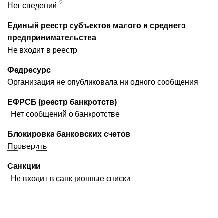
?
Нет сведений
Единый реестр субъектов малого и среднего
предпринимательства
Не входит в реестр
Федресурс
Организация не опубликовала ни одного сообщения
ЕФРСБ (реестр банкротств)
Нет сообщений о банкротстве
Блокировка банковских счетов
Проверить
Санкции
Не входит в санкционные списки