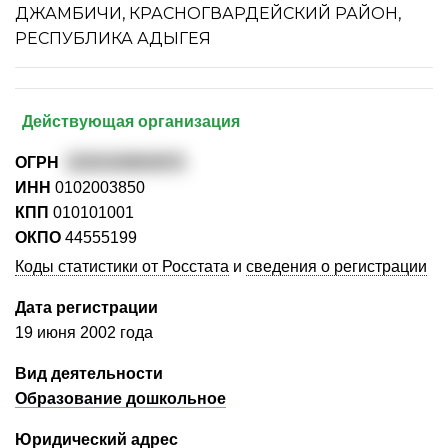
ДЖАМБИЧИ, КРАСНОГВАРДЕЙСКИЙ РАЙОН,
РЕСПУБЛИКА АДЫГЕЯ
Действующая организация
ОГРН
1020100863870
ИНН
0102003850
КПП
010101001
ОКПО
44555199
Коды статистики от Росстата
и
сведения о регистрации
Дата регистрации
19 июня 2002 года
Вид деятельности
Образование дошкольное
Юридический адрес