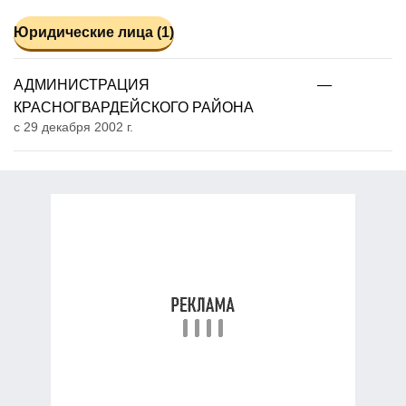
Юридические лица (1)
АДМИНИСТРАЦИЯ
—
КРАСНОГВАРДЕЙСКОГО РАЙОНА
с 29 декабря 2002 г.