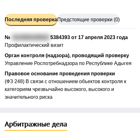
Последняя проверка
Предстоящие проверки (0)
№
0123004100010
5384393 от 17 апреля 2023 года
Профилактический визит
Орган контроля (надзора), проводящий проверку
Управление Роспотребнадзора по Республике Адыгея
Правовое основание проведения проверки
(ФЗ 248) В связи с отношением объектов контроля к
категориям чрезвычайно высокого, высокого и
значительного риска
Арбитражные дела