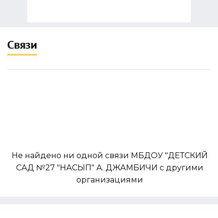
Связи
Не найдено ни одной связи МБДОУ "ДЕТСКИЙ
САД №27 "НАСЫП" А. ДЖАМБИЧИ с другими
организациями