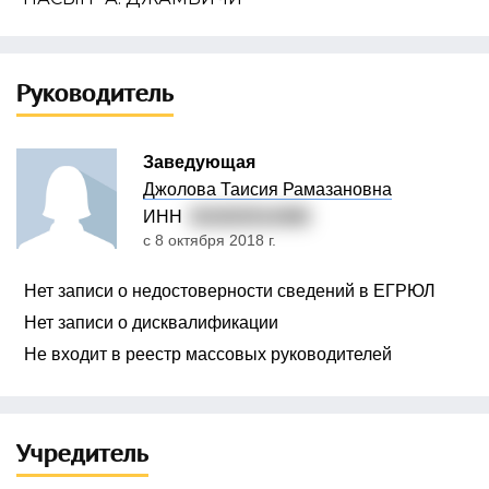
Руководитель
Заведующая
Джолова Таисия Рамазановна
ИНН
010202514380
с 8 октября 2018 г.
Нет записи о недостоверности сведений в ЕГРЮЛ
Нет записи о дисквалификации
Не входит в реестр массовых руководителей
Учредитель