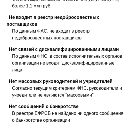
более 1,1 млн руб.
Не входит в реестр недобросовестных
поставщиков
По данным ФАС, не входит в реестр
недобросовестных поставщиков
Нет связей с дисквалифицированными лицами
По данным ФНС, в состав исполнительных органов
организации не входят дисквалифицированные
лица
Нет массовых руководителей и учредителей
Согласно текущим критериям ФНС, руководители и
учредители не являются "масоовыми"
Нет сообщений о банкротстве
В реестре ЕФРСБ не найдено ни одного сообщения
о банкротстве организации