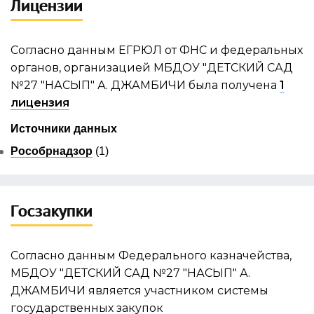
Лицензии
Согласно данным ЕГРЮЛ от ФНС и федеральных
органов, организацией МБДОУ "ДЕТСКИЙ САД
№27 "НАСЫП" А. ДЖАМБИЧИ была получена
1
лицензия
Источники данных
Рособрнадзор
(1)
Госзакупки
Согласно данным Федерального казначейства,
МБДОУ "ДЕТСКИЙ САД №27 "НАСЫП" А.
ДЖАМБИЧИ является участником системы
государственных закупок