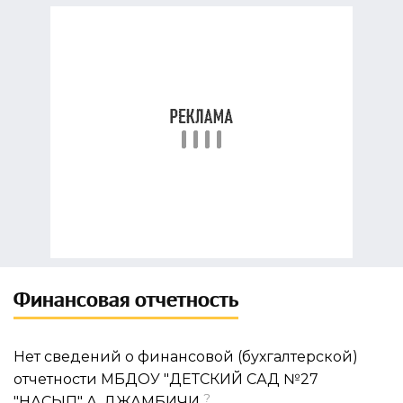
Финансовая отчетность
Нет сведений о финансовой (бухгалтерской)
отчетности МБДОУ "ДЕТСКИЙ САД №27
?
"НАСЫП" А. ДЖАМБИЧИ