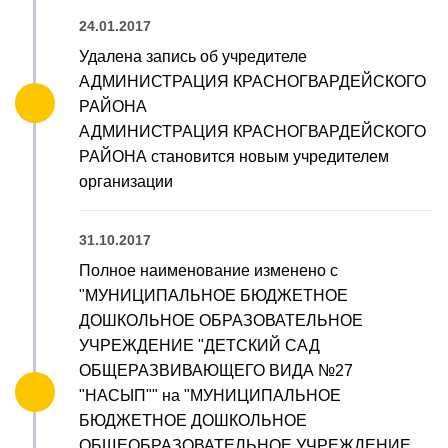
24.01.2017
Удалена запись об учредителе
АДМИНИСТРАЦИЯ КРАСНОГВАРДЕЙСКОГО
РАЙОНА
АДМИНИСТРАЦИЯ КРАСНОГВАРДЕЙСКОГО
РАЙОНА становится новым учредителем
организации
31.10.2017
Полное наименование изменено с
"МУНИЦИПАЛЬНОЕ БЮДЖЕТНОЕ
ДОШКОЛЬНОЕ ОБРАЗОВАТЕЛЬНОЕ
УЧРЕЖДЕНИЕ "ДЕТСКИЙ САД
ОБЩЕРАЗВИВАЮЩЕГО ВИДА №27
"НАСЫП"" на "МУНИЦИПАЛЬНОЕ
БЮДЖЕТНОЕ ДОШКОЛЬНОЕ
ОБЩЕОБРАЗОВАТЕЛЬНОЕ УЧРЕЖДЕНИЕ