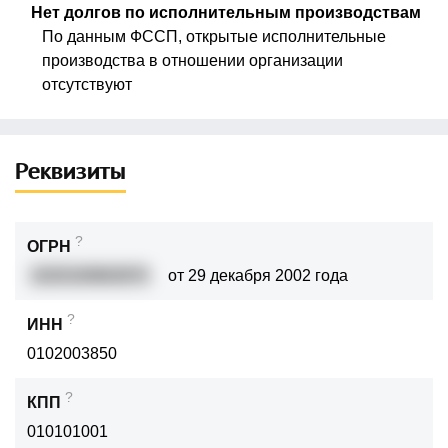
Нет долгов по исполнительным производствам
По данным ФССП, открытые исполнительные
производства в отношении организации
отсутствуют
Реквизиты
?
ОГРН
1020100863870
от 29 декабря 2002 года
?
ИНН
0102003850
?
КПП
010101001