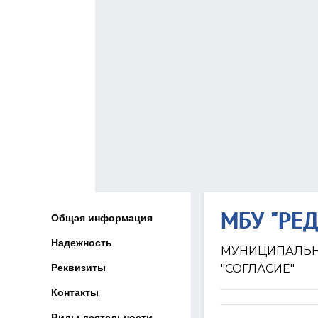
МБУ "РЕ
Общая информация
Надежность
МУНИЦИПАЛЬНО
Реквизиты
"СОГЛАСИЕ"
Контакты
Виды деятельности