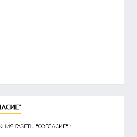
ЛАСИЕ"
?
ДАКЦИЯ ГАЗЕТЫ "СОГЛАСИЕ"