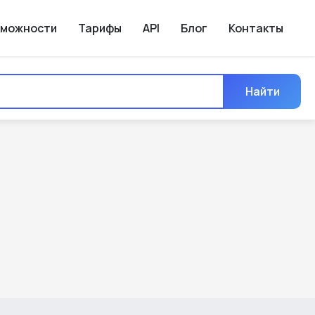
зможности
Тарифы
API
Блог
Контакты
Найти