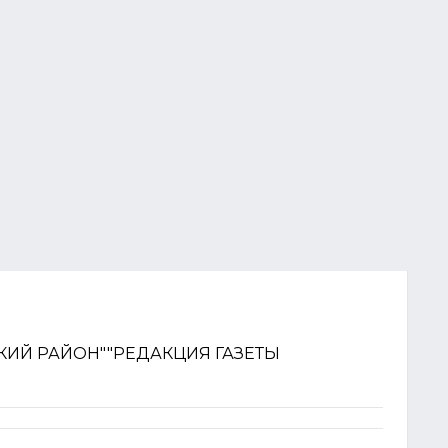
ИЙ РАЙОН""РЕДАКЦИЯ ГАЗЕТЫ