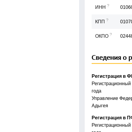
?
ИНН
0106
?
КПП
0107
?
ОКПО
0244
Сведения о 
Регистрация в 
Регистрационный
года
Управление Федер
Адыгея
Регистрация в 
Регистрационный