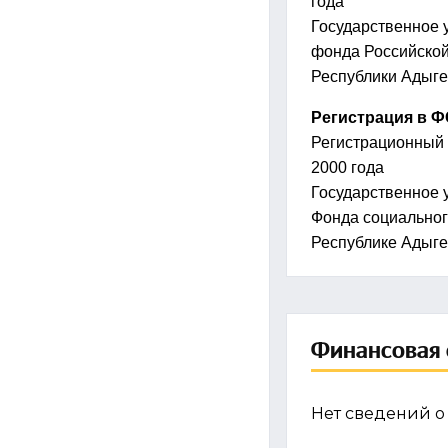
года
Государственное 
фонда Российской
Республики Адыг
Регистрация в 
Регистрационный
2000 года
Государственное 
Фонда социальног
Республике Адыг
Финансовая 
Нет сведений о