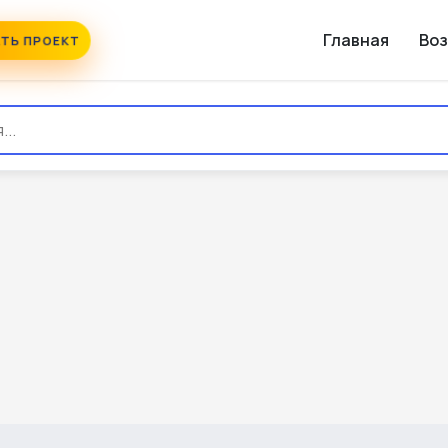
Главная
Во
ТЬ ПРОЕКТ