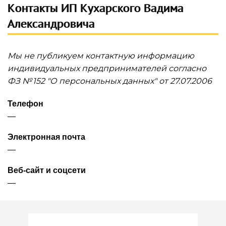
Контакты ИП Кухарского Вадима
Александровича
Мы не публикуем контактную информацию
индивидуальных предпринимателей согласно
ФЗ № 152 "О персональных данных" от 27.07.2006
Телефон
—
Электронная почта
—
Веб-сайт и соцсети
—