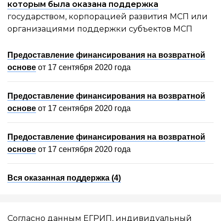
которым была оказана поддержка
государством, корпорацией развития МСП или
организациями поддержки субъектов МСП
Предоставление финансирования на возвратной
основе
от 17 сентября 2020 года
Предоставление финансирования на возвратной
основе
от 17 сентября 2020 года
Предоставление финансирования на возвратной
основе
от 17 сентября 2020 года
Вся оказанная поддержка (4)
Согласно данным ЕГРИП, индивидуальный