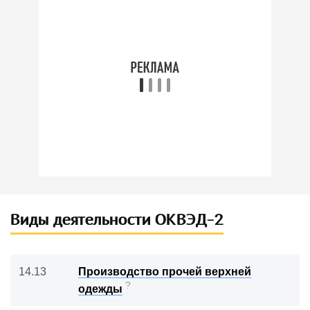
Виды деятельности ОКВЭД-2
14.13
Производство прочей верхней
?
одежды