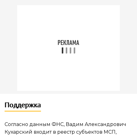
Поддержка
Согласно данным ФНС, Вадим Александрович
Кухарский входит в реестр субъектов МСП,