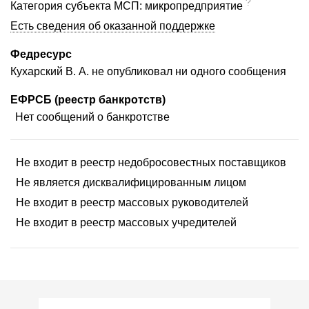
?
Категория субъекта МСП: микропредприятие
Есть сведения об оказанной поддержке
Федресурс
Кухарский В. А. не опубликовал ни одного сообщения
ЕФРСБ (реестр банкротств)
Нет сообщений о банкротстве
Не входит в реестр недобросовестных поставщиков
Не является дисквалифицированным лицом
Не входит в реестр массовых руководителей
Не входит в реестр массовых учредителей