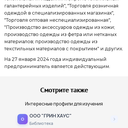
галантерейных изделий", "Торговля розничная
одеждой в специализированных магазинах",
"Торговля оптовая неспециализированная",
"Производство аксессуаров одежды из кожи;
производство одежды из фетра или нетканых
материалов; производство одежды из
текстильных материалов с покрытием" и других.
На 27 января 2024 года индивидуальный
предприниматель является действующим.
Смотрите также
Интересные профили для изучения
ООО "ГРИН ХАУС"
О
Библиотека