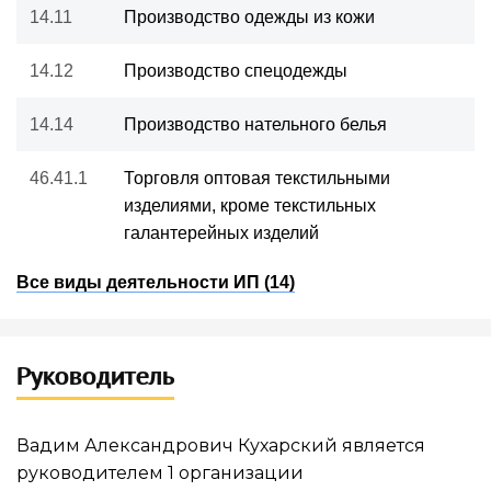
14.11
Производство одежды из кожи
14.12
Производство спецодежды
14.14
Производство нательного белья
46.41.1
Торговля оптовая текстильными
изделиями, кроме текстильных
галантерейных изделий
Все виды деятельности ИП (14)
Руководитель
Вадим Александрович Кухарский является
руководителем 1 организации