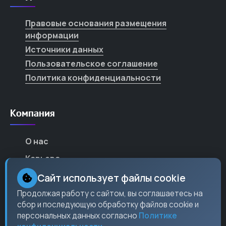
Правовые основания размещения
информации
Источники данных
Пользовательское соглашение
Политика конфиденциальности
Компания
О нас
Карьера
Партнеры
Сайт использует файлы cookie
Контакты
Продолжая работу с сайтом, вы соглашаетесь на
сбор и последующую обработку файлов cookie и
Пресс-центр
персональных данных согласно
Политике