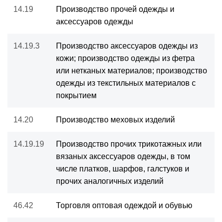
14.19
Производство прочей одежды и
аксессуаров одежды
14.19.3
Производство аксессуаров одежды из
кожи; производство одежды из фетра
или нетканых материалов; производство
одежды из текстильных материалов с
покрытием
14.20
Производство меховых изделий
14.19.19
Производство прочих трикотажных или
вязаных аксессуаров одежды, в том
числе платков, шарфов, галстуков и
прочих аналогичных изделий
46.42
Торговля оптовая одеждой и обувью