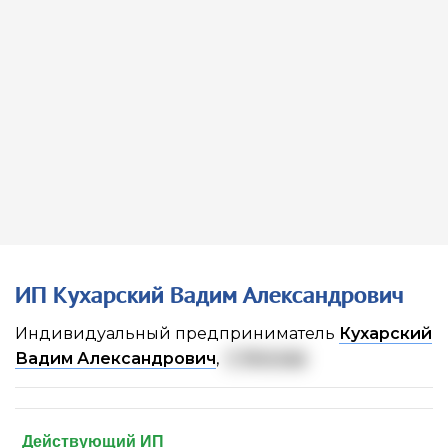
ИП Кухарский Вадим Александрович
Индивидуальный предприниматель
Кухарский
Вадим Александрович
,
г. Москва
Действующий ИП