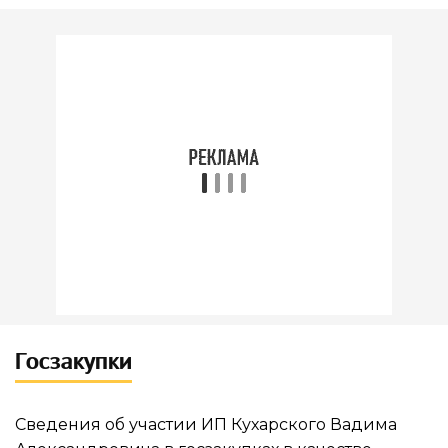
Госзакупки
Сведения об участии ИП Кухарского Вадима