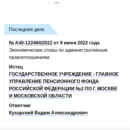
—
Последнее дело
№ А40-122484/2022
от 9 июня 2022 года
Экономические споры по административным
правоотношениям
Истец
ГОСУДАРСТВЕННОЕ УЧРЕЖДЕНИЕ - ГЛАВНОЕ
УПРАВЛЕНИЕ ПЕНСИОННОГО ФОНДА
РОССИЙСКОЙ ФЕДЕРАЦИИ №2 ПО Г. МОСКВЕ
И МОСКОВСКОЙ ОБЛАСТИ
Ответчик
Кухарский Вадим Александрович