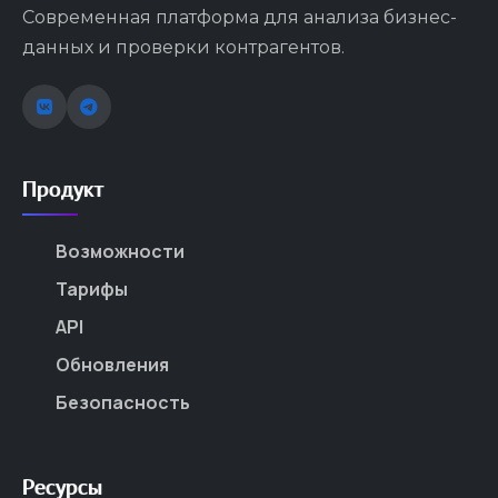
Современная платформа для анализа бизнес-
данных и проверки контрагентов.
Продукт
Возможности
Тарифы
API
Обновления
Безопасность
Ресурсы