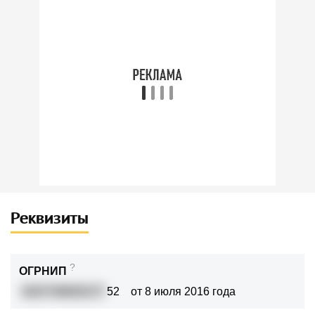
Реквизиты
?
ОГРНИП
3167746003177
52
от 8 июля 2016 года