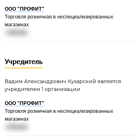
ООО "ПРОФИТ"
Торговля розничная в неспециализированных
магазинах
г. Москва
Учредитель
Вадим Александрович Кухарский является
учредителем 1 организации
ООО "ПРОФИТ"
Торговля розничная в неспециализированных
магазинах
г. Москва