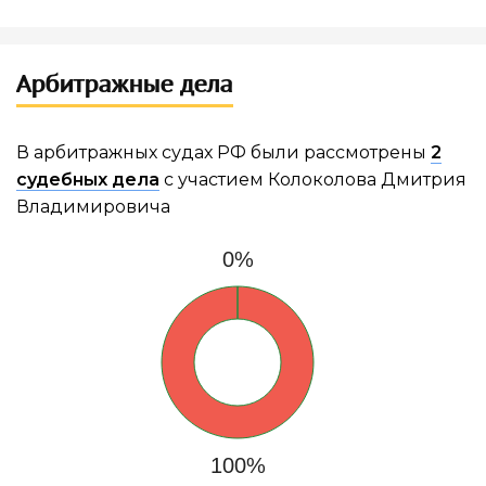
Арбитражные дела
В арбитражных судах РФ были рассмотрены
2
судебных дела
с участием Колоколова Дмитрия
Владимировича
0%
100%