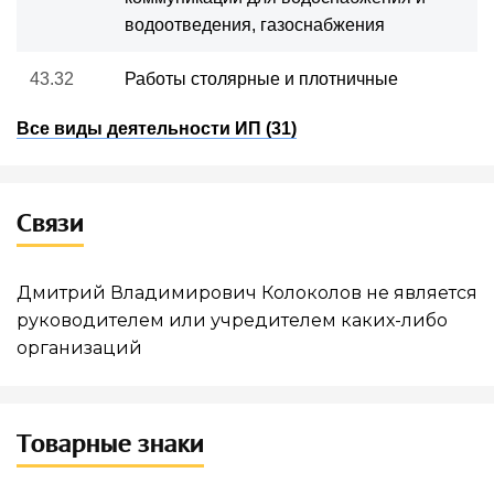
водоотведения, газоснабжения
43.32
Работы столярные и плотничные
Все виды деятельности ИП (31)
Связи
Дмитрий Владимирович Колоколов не является
руководителем или учредителем каких-либо
организаций
Товарные знаки