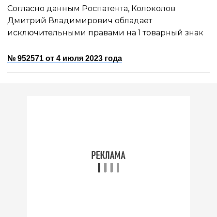
Согласно данным Роспатента, Колоколов
Дмитрий Владимирович обладает
исключительными правами на 1 товарный знак
№ 952571 от 4 июля 2023 года