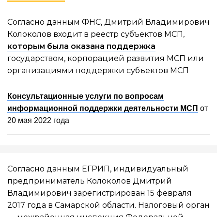
Согласно данным ФНС, Дмитрий Владимирович
Колоколов входит в реестр субъектов МСП,
которым была оказана поддержка
государством, корпорацией развития МСП или
организациями поддержки субъектов МСП
Консультационные услуги по вопросам
информационной поддержки деятельности МСП
от
20 мая 2022 года
Согласно данным ЕГРИП, индивидуальный
предприниматель Колоколов Дмитрий
Владимирович зарегистрирован 15 февраля
2017 года в Самарской области. Налоговый орган