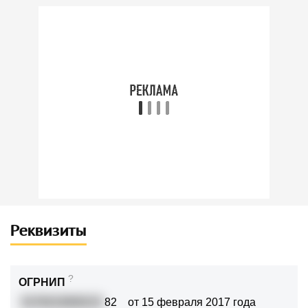
Реквизиты
?
ОГРНИП
3176313000213
82
от 15 февраля 2017 года