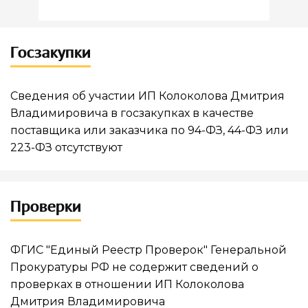
Госзакупки
Сведения об участии ИП Колоколова Дмитрия
Владимировича в госзакупках в качестве
поставщика или заказчика по 94-ФЗ, 44-ФЗ или
223-ФЗ отсутствуют
Проверки
ФГИС "Единый Реестр Проверок" Генеральной
Прокуратуры РФ не содержит сведений о
проверках в отношении ИП Колоколова
Дмитрия Владимировича