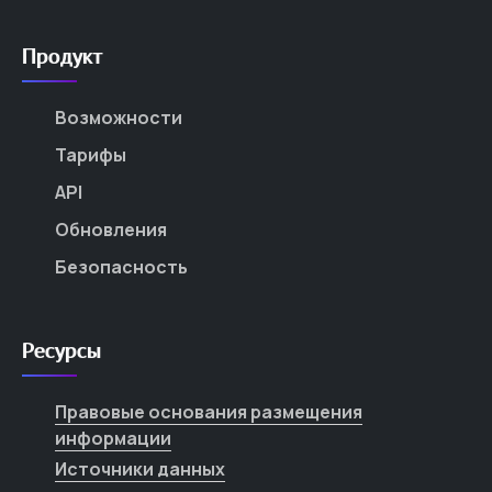
Продукт
Возможности
Тарифы
API
Обновления
Безопасность
Ресурсы
Правовые основания размещения
информации
Источники данных