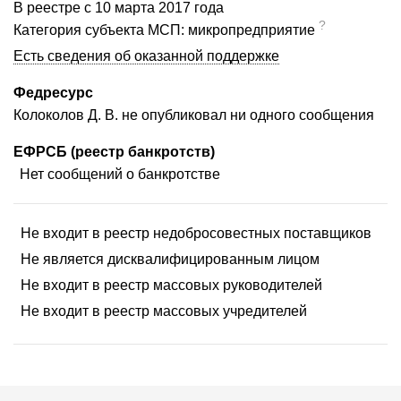
В реестре с 10 марта 2017 года
?
Категория субъекта МСП: микропредприятие
Есть сведения об оказанной поддержке
Федресурс
Колоколов Д. В. не опубликовал ни одного сообщения
ЕФРСБ (реестр банкротств)
Нет сообщений о банкротстве
Не входит в реестр недобросовестных поставщиков
Не является дисквалифицированным лицом
Не входит в реестр массовых руководителей
Не входит в реестр массовых учредителей