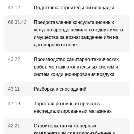
43.12
Подготовка строительной площадки
68.31.42
Предоставление консультационных
услуг по аренде нежилого недвижимого
имущества за вознаграждение или на
договорной основе
43.22
Производство санитарно-технических
работ, монтаж отопительных систем и
систем кондиционирования воздуха
43.11
Разборка и снос зданий
47.19
Торговля розничная прочая в
неспециализированных магазинах
42.21
Строительство инженерных
коммуникаций для водоснабжения и