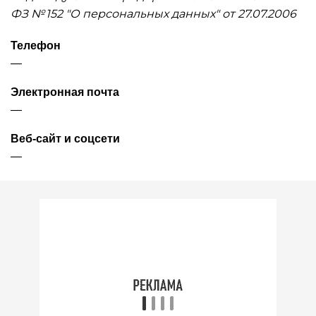
ФЗ № 152 "О персональных данных" от 27.07.2006
Телефон
—
Электронная почта
—
Веб-сайт и соцсети
—