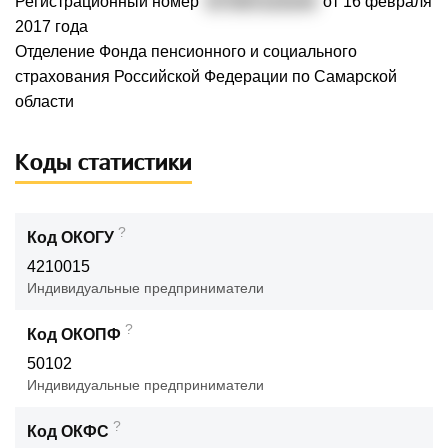
Регистрационный номер
077007123144
от 16 февраля
2017 года
Отделение Фонда пенсионного и социального
страхования Российской Федерации по Самарской
области
Коды статистики
?
Код ОКОГУ
4210015
Индивидуальные предприниматели
?
Код ОКОПФ
50102
Индивидуальные предприниматели
?
Код ОКФС