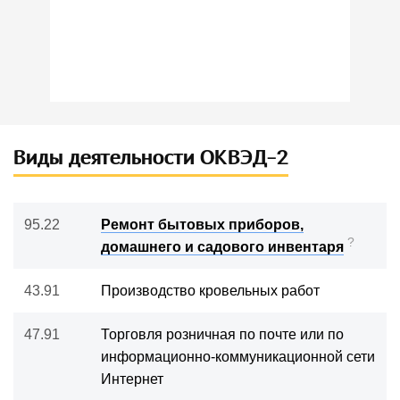
Виды деятельности ОКВЭД-2
95.22
Ремонт бытовых приборов,
?
домашнего и садового инвентаря
43.91
Производство кровельных работ
47.91
Торговля розничная по почте или по
информационно-коммуникационной сети
Интернет