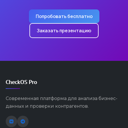
Попробовать бесплатно
Заказать презентацию
CheckOS Pro
Современная платформа для анализа бизнес-
данных и проверки контрагентов.