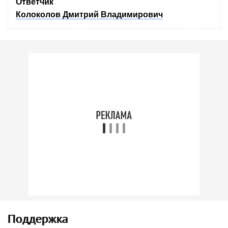
Ответчик
Колоколов Дмитрий Владимирович
Поддержка