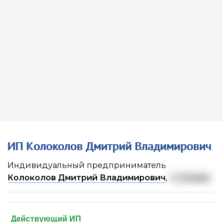
ИП Колоколов Дмитрий Владимирович
Индивидуальный предприниматель
Колоколов Дмитрий Владимирович
,
г. Самара
Действующий ИП