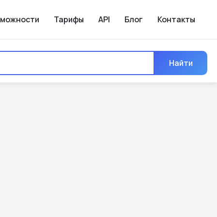
зможности
Тарифы
API
Блог
Контакты
Найти