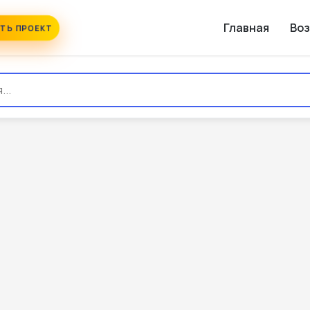
Главная
Во
ТЬ ПРОЕКТ