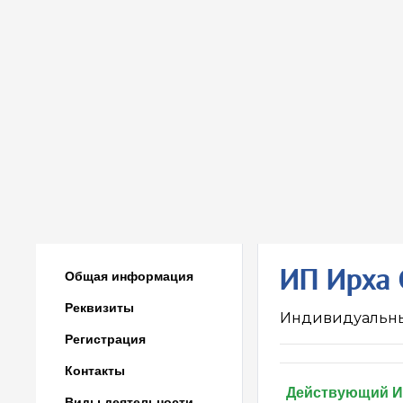
ИП Ирха 
Общая информация
Реквизиты
Индивидуальн
Регистрация
Контакты
Действующий 
Виды деятельности