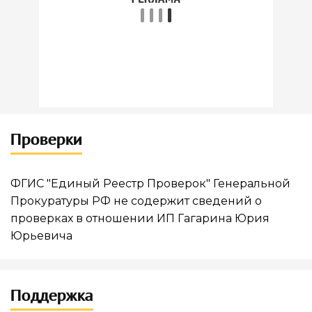
Проверки
ФГИС "Единый Реестр Проверок" Генеральной
Прокуратуры РФ не содержит сведений о
проверках в отношении ИП Гагарина Юрия
Юрьевича
Поддержка