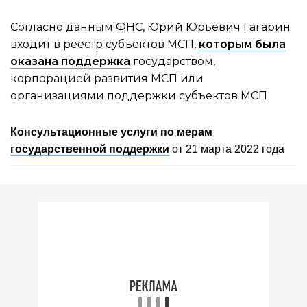
Согласно данным ФНС, Юрий Юрьевич Гагарин
входит в реестр субъектов МСП,
которым была
оказана поддержка
государством,
корпорацией развития МСП или
организациями поддержки субъектов МСП
Консультационные услуги по мерам
государственной поддержки
от 21 марта 2022 года