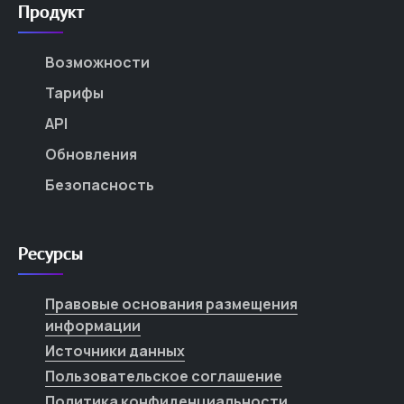
Продукт
Возможности
Тарифы
API
Обновления
Безопасность
Ресурсы
Правовые основания размещения
информации
Источники данных
Пользовательское соглашение
Политика конфиденциальности