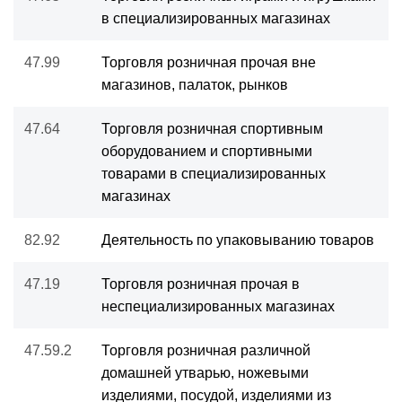
в специализированных магазинах
47.99
Торговля розничная прочая вне
магазинов, палаток, рынков
47.64
Торговля розничная спортивным
оборудованием и спортивными
товарами в специализированных
магазинах
82.92
Деятельность по упаковыванию товаров
47.19
Торговля розничная прочая в
неспециализированных магазинах
47.59.2
Торговля розничная различной
домашней утварью, ножевыми
изделиями, посудой, изделиями из