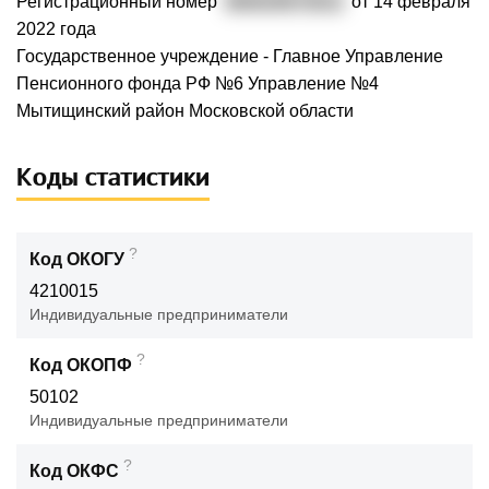
Регистрационный номер
060029073011
от 14 февраля
2022 года
Государственное учреждение - Главное Управление
Пенсионного фонда РФ №6 Управление №4
Мытищинский район Московской области
Коды статистики
?
Код ОКОГУ
4210015
Индивидуальные предприниматели
?
Код ОКОПФ
50102
Индивидуальные предприниматели
?
Код ОКФС