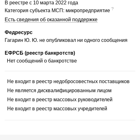
В реестре с 10 марта 2022 года
?
Категория субъекта МСП: микропредприятие
Есть сведения об оказанной поддержке
Федресурс
Гагарин Ю. Ю. не опубликовал ни одного сообщения
ЕФРСБ (реестр банкротств)
Нет сообщений о банкротстве
Не входит в реестр недобросовестных поставщиков
Не является дисквалифицированным лицом
Не входит в реестр массовых руководителей
Не входит в реестр массовых учредителей