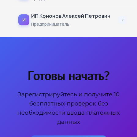
ИП Кононов Алексей Петрович
И
Предприниматель
Готовы начать?
Зарегистрируйтесь и получите 10
бесплатных проверок без
необходимости ввода платежных
данных