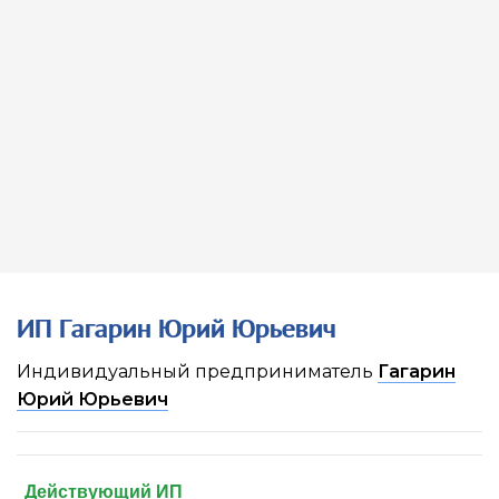
ИП Гагарин Юрий Юрьевич
Индивидуальный предприниматель
Гагарин
Юрий Юрьевич
Действующий ИП