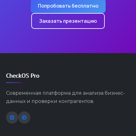
Попробовать бесплатно
Заказать презентацию
CheckOS Pro
Современная платформа для анализа бизнес-
данных и проверки контрагентов.