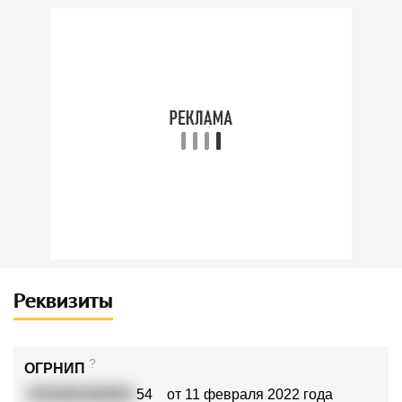
Реквизиты
?
ОГРНИП
3225081000852
54
от 11 февраля 2022 года