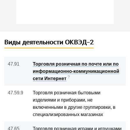
Виды деятельности ОКВЭД-2
47.91
Торговля розничная по почте или по
информационно-коммуникационной
?
сети Интернет
47.59.9
Торговля розничная бытовыми
изделиями и приборами, не
включенными в другие группировки, в
специализированных магазинах
47.65
Торговля розничная играми и игрушками