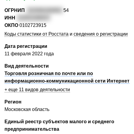
ОГРНИП
3225081000852
54
ИНН
524931089037
ОКПО
0102723915
Коды статистики от Росстата
и
сведения о регистрации
Дата регистрации
11 февраля 2022 года
Вид деятельности
Торговля розничная по почте или по
информационно-коммуникационной сети Интернет
+ еще 11 видов деятельности
Регион
Московская область
Единый реестр субъектов малого и среднего
предпринимательства