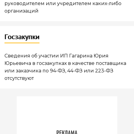
руководителем или учредителем каких-либо
организаций
Госзакупки
Сведения об участии ИП Гагарина Юрия
Юрьевича в госзакупках в качестве поставщика
или заказчика по 94-ФЗ, 44-ФЗ или 223-ФЗ
отсутствуют