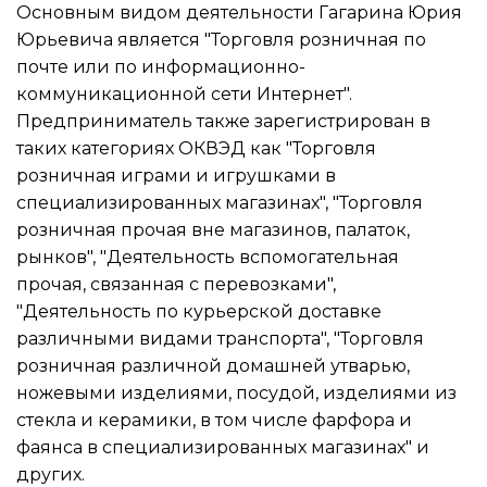
Основным видом
деятельности Гагарина Юрия
Юрьевича
является "Торговля розничная по
почте или по информационно-
коммуникационной сети Интернет".
Предприниматель также зарегистрирован в
таких категориях ОКВЭД как "Торговля
розничная играми и игрушками в
специализированных магазинах", "Торговля
розничная прочая вне магазинов, палаток,
рынков", "Деятельность вспомогательная
прочая, связанная с перевозками",
"Деятельность по курьерской доставке
различными видами транспорта", "Торговля
розничная различной домашней утварью,
ножевыми изделиями, посудой, изделиями из
стекла и керамики, в том числе фарфора и
фаянса в специализированных магазинах" и
других.