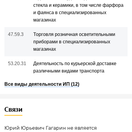
стекла и керамики, в том числе фарфора
и фаянса в специализированных
магазинах
47.59.3
Торговля розничная осветительными
приборами в специализированных
магазинах
53.20.31
Деятельность по курьерской доставке
различными видами транспорта
Все виды деятельности ИП (12)
Связи
Юрий Юрьевич Гагарин не является