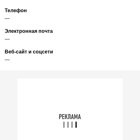
Телефон
—
Электронная почта
—
Веб-сайт и соцсети
—