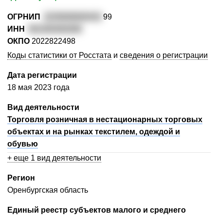
ОГРНИП
3235658000432
99
ИНН
561400492008
ОКПО
2022822498
Коды статистики от Росстата
и
сведения о регистрации
Дата регистрации
18 мая 2023 года
Вид деятельности
Торговля розничная в нестационарных торговых
объектах и на рынках текстилем, одеждой и
обувью
+ еще 1 вид деятельности
Регион
Оренбургская область
Единый реестр субъектов малого и среднего