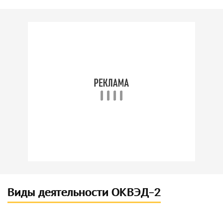
Виды деятельности ОКВЭД-2