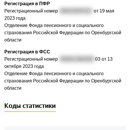
Регистрация в ПФР
Регистрационный номер
066423045318
от 19 мая
2023 года
Отделение Фонда пенсионного и социального
страхования Российской Федерации по Оренбургской
области
Регистрация в ФСС
Регистрационный номер
5600013964560
03 от 13
октября 2023 года
Отделение Фонда пенсионного и социального
страхования Российской Федерации по Оренбургской
области
Коды статистики