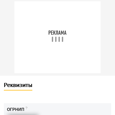
Реквизиты
?
ОГРНИП