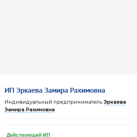
ИП Эркаева Замира Рахимовна
Индивидуальный предприниматель
Эркаева
Замира Рахимовна
Действующий ИП