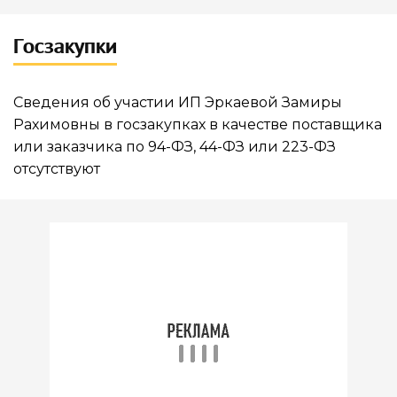
Госзакупки
Сведения об участии ИП Эркаевой Замиры
Рахимовны в госзакупках в качестве поставщика
или заказчика по 94-ФЗ, 44-ФЗ или 223-ФЗ
отсутствуют