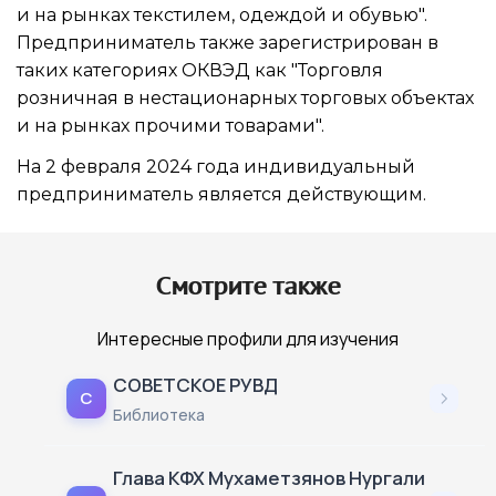
и на рынках текстилем, одеждой и обувью".
Предприниматель также зарегистрирован в
таких категориях ОКВЭД как "Торговля
розничная в нестационарных торговых объектах
и на рынках прочими товарами".
На 2 февраля 2024 года индивидуальный
предприниматель является действующим.
Смотрите также
Интересные профили для изучения
СОВЕТСКОЕ РУВД
С
Библиотека
Глава КФХ Мухаметзянов Нургали