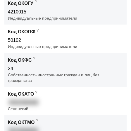
?
Код ОКОГУ
4210015
Индивидуальные предприниматели
?
Код ОКОПФ
50102
Индивидуальные предприниматели
?
Код ОКФС
24
Собственность иностранных граждан и лиц без
гражданства
?
Код ОКАТО
53423364000
Ленинский
?
Код ОКТМО
53723000001