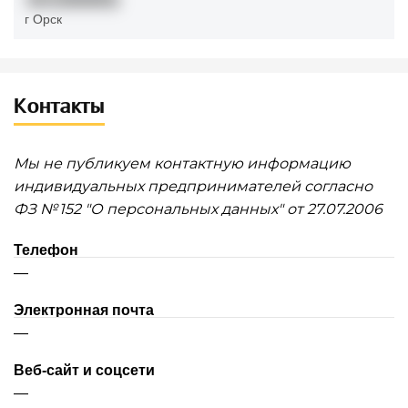
г Орск
Контакты
Мы не публикуем контактную информацию
индивидуальных предпринимателей согласно
ФЗ № 152 "О персональных данных" от 27.07.2006
Телефон
—
Электронная почта
—
Веб-сайт и соцсети
—