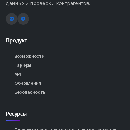
данных и проверки контрагентов.
Продукт
Возможности
Тарифы
API
Обновления
Безопасность
Ресурсы
Правовые основания размещения информации