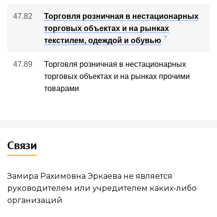
47.82
Торговля розничная в нестационарных
торговых объектах и на рынках
?
текстилем, одеждой и обувью
47.89
Торговля розничная в нестационарных
торговых объектах и на рынках прочими
товарами
Связи
Замира Рахимовна Эркаева не является
руководителем или учредителем каких-либо
организаций