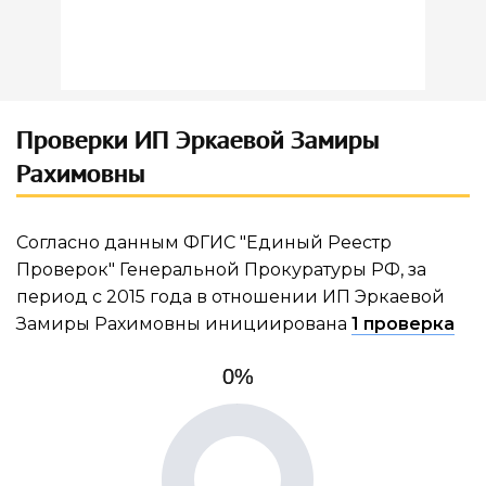
Проверки ИП Эркаевой Замиры
Рахимовны
Согласно данным ФГИС "Единый Реестр
Проверок" Генеральной Прокуратуры РФ, за
период с 2015 года в отношении ИП Эркаевой
Замиры Рахимовны инициирована
1 проверка
0%
0%