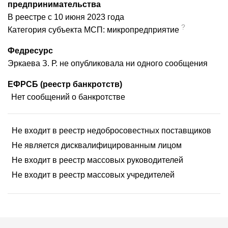
предпринимательства
В реестре с 10 июня 2023 года
?
Категория субъекта МСП: микропредприятие
Федресурс
Эркаева З. Р. не опубликовала ни одного сообщения
ЕФРСБ (реестр банкротств)
Нет сообщений о банкротстве
Не входит в реестр недобросовестных поставщиков
Не является дисквалифицированным лицом
Не входит в реестр массовых руководителей
Не входит в реестр массовых учредителей