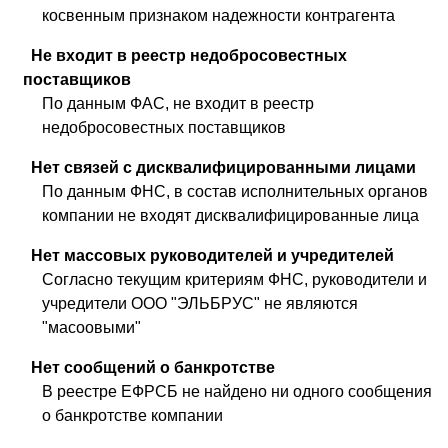
косвенным признаком надежности контрагента
Не входит в реестр недобросовестных
поставщиков
По данным ФАС, не входит в реестр
недобросовестных поставщиков
Нет связей с дисквалифицированными лицами
По данным ФНС, в состав исполнительных органов
компании не входят дисквалифицированные лица
Нет массовых руководителей и учредителей
Согласно текущим критериям ФНС, руководители и
учредители ООО "ЭЛЬБРУС" не являются
"масоовыми"
Нет сообщений о банкротстве
В реестре ЕФРСБ не найдено ни одного сообщения
о банкротстве компании