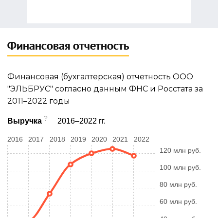
Финансовая отчетность
Финансовая (бухгалтерская) отчетность ООО
"ЭЛЬБРУС" согласно данным ФНС и Росстата за
2011–2022 годы
?
Выручка
2016–2022 гг.
2016
2017
2018
2019
2020
2021
2022
120 млн руб.
100 млн руб.
80 млн руб.
60 млн руб.