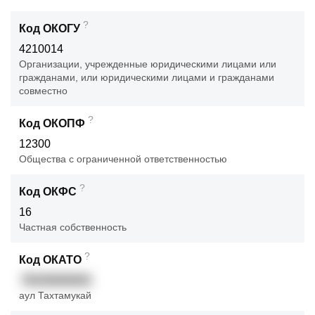
?
Код ОКОГУ
4210014
Организации, учрежденные юридическими лицами или
гражданами, или юридическими лицами и гражданами
совместно
?
Код ОКОПФ
12300
Общества с ограниченной ответственностью
?
Код ОКФС
16
Частная собственность
?
Код ОКАТО
79230000001
аул Тахтамукай