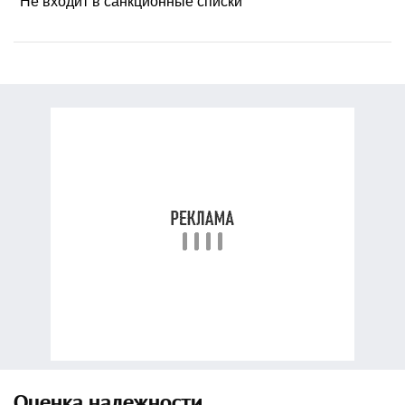
Не входит в санкционные списки
Оценка надежности