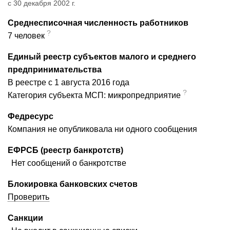
с 30 декабря 2002 г.
Среднесписочная численность работников
?
7 человек
Единый реестр субъектов малого и среднего
предпринимательства
В реестре с 1 августа 2016 года
?
Категория субъекта МСП: микропредприятие
Федресурс
Компания не опубликовала ни одного сообщения
ЕФРСБ (реестр банкротств)
Нет сообщений о банкротстве
Блокировка банковских счетов
Проверить
Санкции