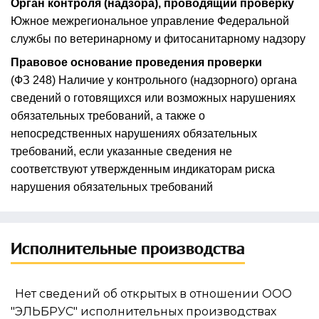
Орган контроля (надзора), проводящий проверку
Южное межрегиональное управление Федеральной
службы по ветеринарному и фитосанитарному надзору
Правовое основание проведения проверки
(ФЗ 248) Наличие у контрольного (надзорного) органа
сведений о готовящихся или возможных нарушениях
обязательных требований, а также о
непосредственных нарушениях обязательных
требований, если указанные сведения не
соответствуют утвержденным индикаторам риска
нарушения обязательных требований
Исполнительные производства
Нет сведений об открытых в отношении ООО
"ЭЛЬБРУС" исполнительных производствах