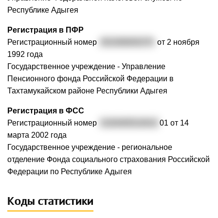
Республике Адыгея
Регистрация в ПФР
Регистрационный номер
001006000379
от 2 ноября
1992 года
Государственное учреждение - Управление
Пенсионного фонда Российской Федерации в
Тахтамукайском районе Республики Адыгея
Регистрация в ФСС
Регистрационный номер
0100400510010
01 от 14
марта 2002 года
Государственное учреждение - региональное
отделение Фонда социального страхования Российской
Федерации по Республике Адыгея
Коды статистики