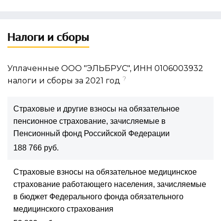
Налоги и сборы
Уплаченные ООО "ЭЛЬБРУС", ИНН 0106003932
?
налоги и сборы за 2021 год
Страховые и другие взносы на обязательное
пенсионное страхование, зачисляемые в
Пенсионный фонд Российской Федерации
188 766 руб.
Страховые взносы на обязательное медицинское
страхование работающего населения, зачисляемые
в бюджет Федерального фонда обязательного
медицинского страхования