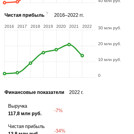
40 млн руб.
?
Чистая прибыль
2016–2022 гг.
2016
2017
2018
2019
2020
2021
2022
30 млн руб.
20 млн руб.
10 млн руб.
0
Финансовые показатели
2022 г.
Выручка
-7%
117,8 млн руб.
Чистая прибыль
-34%
13,8 млн руб.