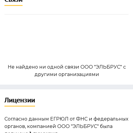
Не найдено ни одной связи ООО "ЭЛЬБРУС" с
другими организациями
Лицензии
Согласно данным ЕГРЮЛ от ФНС и федеральных
органов, компанией ООО "ЭЛЬБРУС" была