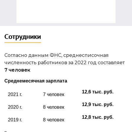
Сотрудники
Согласно данным ФНС, среднесписочная
численность работников за 2022 год составляет
7 человек
Среднемесячная зарплата
12,6 тыс. руб.
2021 г.
7 человек
12,9 тыс. руб.
2020 г.
8 человек
12,8 тыс. руб.
2019 г.
8 человек