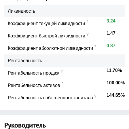
Ликвидность
3.24
?
Коэффициент текущей ликвидности
1.47
?
Коэффициент быстрой ликвидности
0.87
?
Коэффициент абсолютной ликвидности
Рентабельность
11.70%
?
Рентабельность продаж
100.00%
?
Рентабельность активов
144.65%
?
Рентабельность собственного капитала
Руководитель