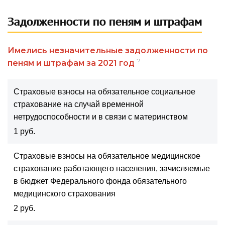
Задолженности по пеням и штрафам
Имелись незначительные задолженности по
?
пеням и штрафам за 2021 год
Страховые взносы на обязательное социальное
страхование на случай временной
нетрудоспособности и в связи с материнством
1 руб.
Страховые взносы на обязательное медицинское
страхование работающего населения, зачисляемые
в бюджет Федерального фонда обязательного
медицинского страхования
2 руб.