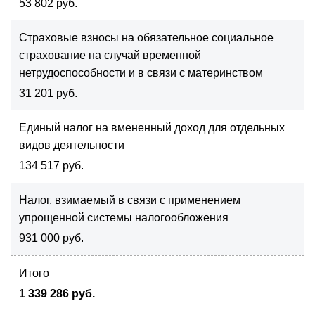
53 802 руб.
Страховые взносы на обязательное социальное
страхование на случай временной
нетрудоспособности и в связи с материнством
31 201 руб.
Единый налог на вмененный доход для отдельных
видов деятельности
134 517 руб.
Налог, взимаемый в связи с применением
упрощенной системы налогообложения
931 000 руб.
Итого
1 339 286 руб.