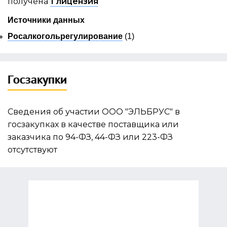
получена
1 лицензия
Источники данных
Росалкогольрегулирование
(1)
Госзакупки
Сведения об участии ООО "ЭЛЬБРУС" в
госзакупках в качестве поставщика или
заказчика по 94-ФЗ, 44-ФЗ или 223-ФЗ
отсутствуют