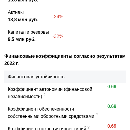
Активы
-34%
13,8 млн руб.
Капитал и резервы
-32%
9,5 млн руб.
Финансовые коэффициенты согласно результатам
2022 г.
Финансовая устойчивость
0.69
Коэффициент автономии (финансовой
?
независимости)
0.69
Коэффициент обеспеченности
?
собственными оборотными средствами
0.69
?
Коэффициент покрытия инвестиций