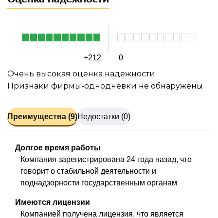
+212
0
Очень высокая оценка надежности
Признаки фирмы-однодневки не обнаружены
Преимущества (9)
Недостатки (0)
Долгое время работы
Компания зарегистрирована 24 года назад, что
говорит о стабильной деятельности и
поднадзорности государственным органам
Имеются лицензии
Компанией получена лицензия, что является