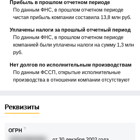
Прибыль в прошлом отчетном периоде
По данным ФНС, в прошлом отчетном периоде
чистая прибыль компании составила 13,8 млн руб.
Уплачены налоги за прошлый отчетный период
По данным ФНС, в прошлом отчетном периоде
компанией были уплачены налоги на сумму 1,3 млн
руб.
Нет долгов по исполнительным производствам
По данным ФССП, открытые исполнительные
производства в отношении компании отсутствуют
Реквизиты
?
ОГРН
1020100824501
от 30 декабря 2002 года