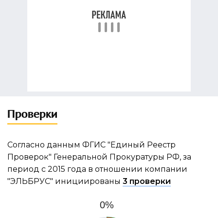
Проверки
Согласно данным ФГИС "Единый Реестр
Проверок" Генеральной Прокуратуры РФ, за
период с 2015 года в отношении компании
"ЭЛЬБРУС" инициированы
3 проверки
0%