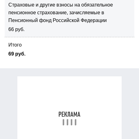
Страховые и другие взносы на обязательное
пенсионное страхование, зачисляемые в
Пенсионный фонд Российской Федерации
66 руб.
Итого
69 руб.