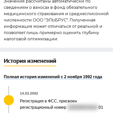
Значения рассчитаны автоматически по
сведениям о взносах в фонд обязательного
медицинского страхования и
среднесписочной
численности ООО "ЭЛЬБРУС"
. Полученная
информация может отличаться от реальной и
позволяет лишь примерно оценить глубину
налоговой оптимизации.
История изменений
Полная история изменений с 2 ноября 1992 года
14.03.2002
Регистрация в ФСС, присвоен
регистрационный номер
0100400510010
01