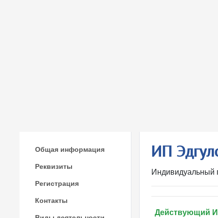
ИП Эдгул
Общая информация
Реквизиты
Индивидуальный 
Регистрация
Контакты
Действующий 
Виды деятельности