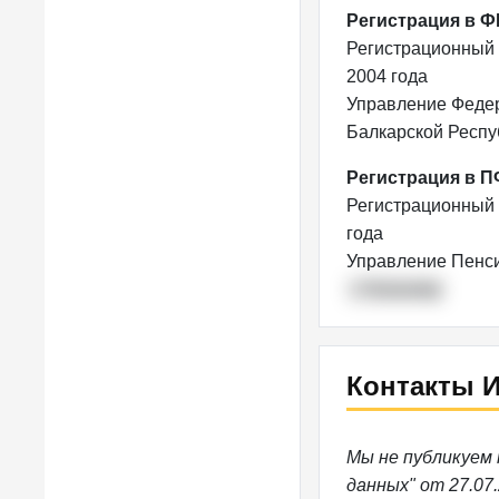
Регистрация в 
Регистрационный
2004 года
Управление Федер
Балкарской Респу
Регистрация в 
Регистрационный
года
Управление Пенси
г. Нальчику
Контакты 
Мы не публикуем
данных" от 27.07