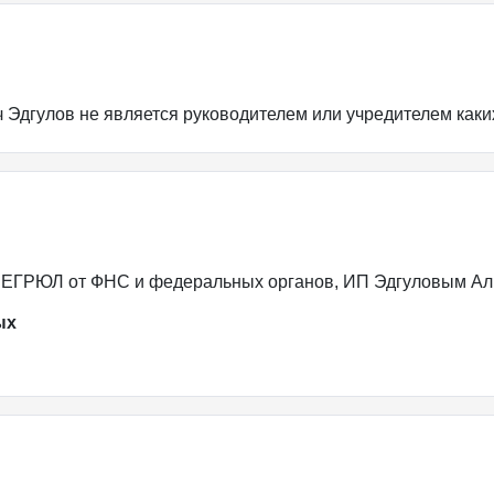
 Эдгулов не является руководителем или учредителем каки
 ЕГРЮЛ от ФНС и федеральных органов, ИП Эдгуловым А
ых