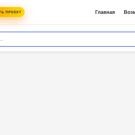
Главная
Воз
Ь ПРОЕКТ