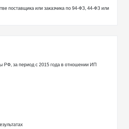
тве поставщика или заказчика по 94-ФЗ, 44-ФЗ или
 РФ, за период с 2015 года в отношении ИП
езультатах