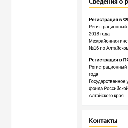
Сведения о 
Регистрация в 
Регистрационный
2018 года
Межрайонная инс
№16 по Алтайско
Регистрация в 
Регистрационный
года
Государственное 
фонда Российской
Алтайского края
Контакты