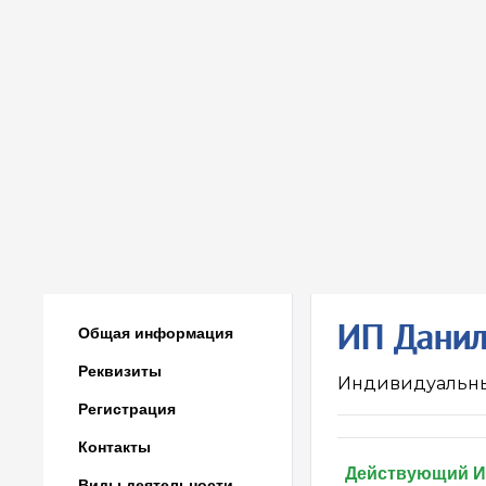
ИП Данил
Общая информация
Реквизиты
Индивидуальн
Регистрация
Контакты
Действующий 
Виды деятельности