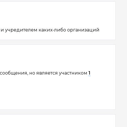
и учредителем каких-либо организаций
сообщения, но является участником
1