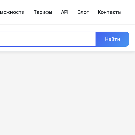
зможности
Тарифы
API
Блог
Контакты
Найти