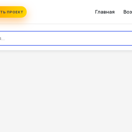
Главная
Во
ТЬ ПРОЕКТ