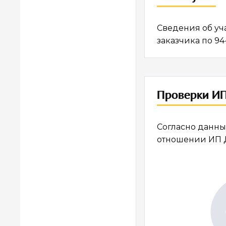
Сведения об уч
заказчика по 94
Проверки ИП
Согласно данны
отношении ИП 