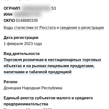
ОГРНИП
3239301001292
53
ИНН
930800277774
ОКПО
0148880339
Коды статистики от Росстата
и
сведения о регистрации
Дата регистрации
1 февраля 2023 года
Вид деятельности
Торговля розничная в нестационарных торговых
объектах и на рынках пищевыми продуктами,
напитками и табачной продукцией
Регион
Донецкая Народная Республика
Единый реестр субъектов малого и среднего
предпринимательства