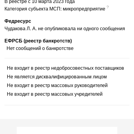
В реестре с 10 марта 2023 года
?
Категория субъекта МСП: микропредприятие
Федресурс
Чудакова Л. А. не опубликовала ни одного сообщения
ЕФРСБ (реестр банкротств)
Нет сообщений о банкротстве
Не входит в реестр недобросовестных поставщиков
Не является дисквалифицированным лицом
Не входит в реестр массовых руководителей
Не входит в реестр массовых учредителей