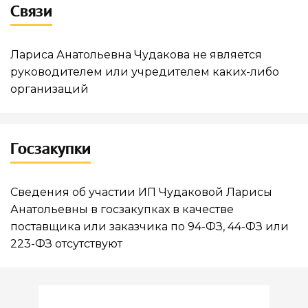
Связи
Лариса Анатольевна Чудакова не является
руководителем или учредителем каких-либо
организаций
Госзакупки
Сведения об участии ИП Чудаковой Ларисы
Анатольевны в госзакупках в качестве
поставщика или заказчика по 94-ФЗ, 44-ФЗ или
223-ФЗ отсутствуют