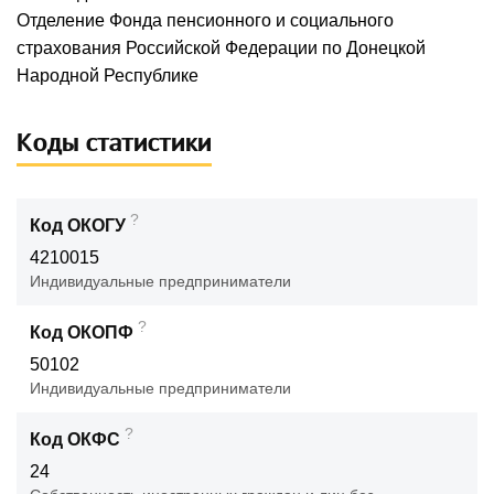
Отделение Фонда пенсионного и социального
страхования Российской Федерации по Донецкой
Народной Республике
Коды статистики
?
Код ОКОГУ
4210015
Индивидуальные предприниматели
?
Код ОКОПФ
50102
Индивидуальные предприниматели
?
Код ОКФС
24