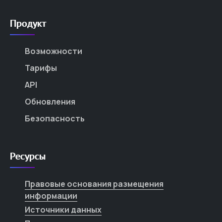
Продукт
Возможности
Тарифы
API
Обновления
Безопасность
Ресурсы
Правовые основания размещения
информации
Источники данных