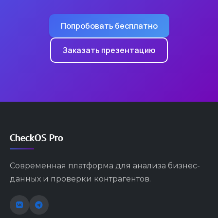
Попробовать бесплатно
Заказать презентацию
CheckOS Pro
Современная платформа для анализа бизнес-
данных и проверки контрагентов.