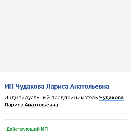
ИП Чудакова Лариса Анатольевна
Индивидуальный предприниматель
Чудакова
Лариса Анатольевна
Действующий ИП