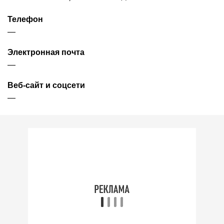
Телефон
—
Электронная почта
—
Веб-сайт и соцсети
—