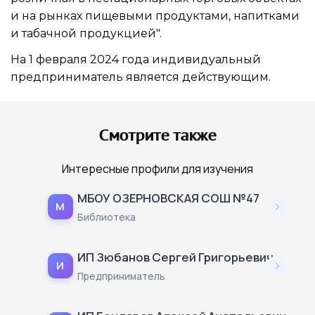
и на рынках пищевыми продуктами, напитками
и табачной продукцией".
На 1 февраля 2024 года индивидуальный
предприниматель является действующим.
Смотрите также
Интересные профили для изучения
МБОУ ОЗЕРНОВСКАЯ СОШ №47
М
Библиотека
ИП Зюбанов Сергей Григорьевич
И
Предприниматель