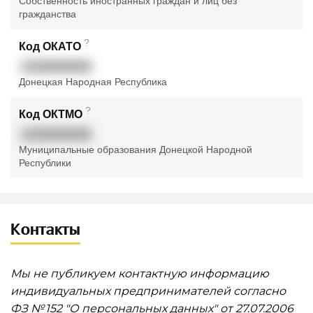
Собственность иностранных граждан и лиц без
гражданства
?
Код ОКАТО
21000000000
Донецкая Народная Республика
?
Код ОКТМО
21000000000
Муниципальные образования Донецкой Народной
Республики
Контакты
Мы не публикуем контактную информацию
индивидуальных предпринимателей согласно
ФЗ № 152 "О персональных данных" от 27.07.2006