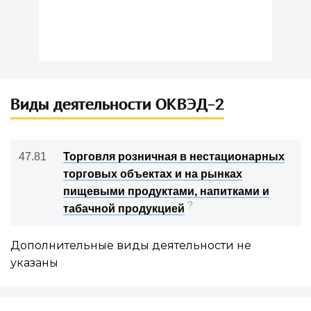
Виды деятельности ОКВЭД-2
47.81
Торговля розничная в нестационарных
торговых объектах и на рынках
пищевыми продуктами, напитками и
?
табачной продукцией
Дополнительные виды деятельности не
указаны