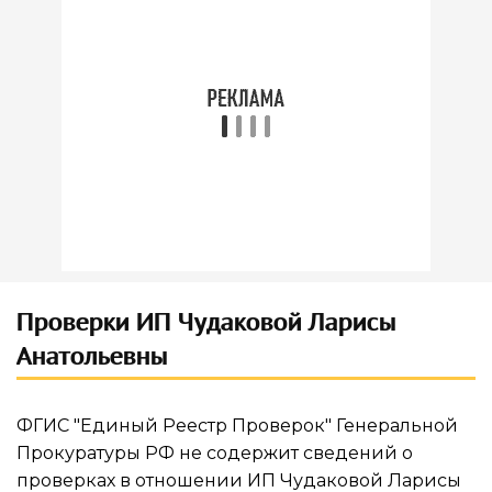
Проверки ИП Чудаковой Ларисы
Анатольевны
ФГИС "Единый Реестр Проверок" Генеральной
Прокуратуры РФ не содержит сведений о
проверках в отношении ИП Чудаковой Ларисы