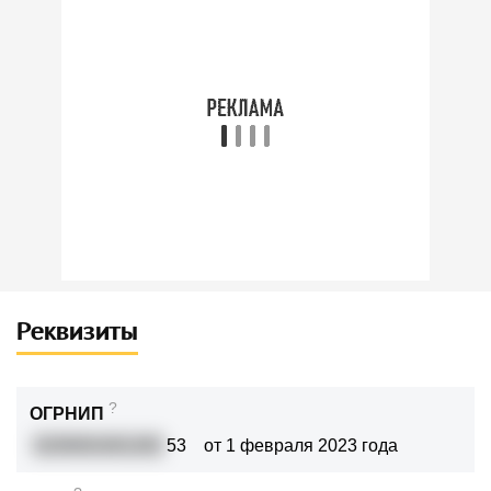
Реквизиты
?
ОГРНИП
3239301001292
53
от 1 февраля 2023 года