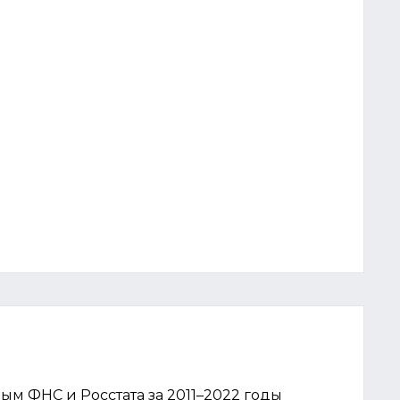
ым ФНС и Росстата за 2011–2022 годы