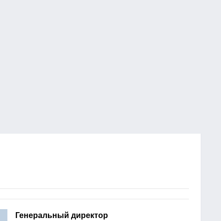
Генеральный директор