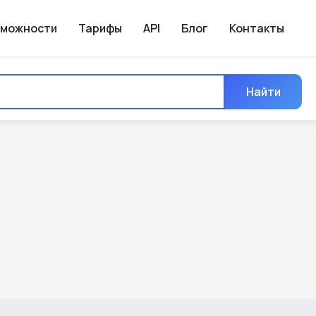
зможности
Тарифы
API
Блог
Контакты
Найти