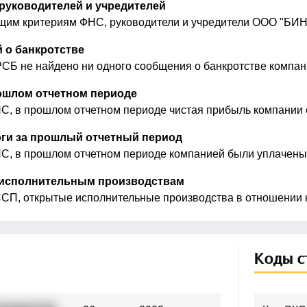
руководителей и учредителей
ущим критериям ФНС, руководители и учредители ООО "БИ
 о банкротстве
СБ не найдено ни одного сообщения о банкротстве компа
шлом отчетном периоде
, в прошлом отчетном периоде чистая прибыль компании с
ги за прошлый отчетный период
, в прошлом отчетном периоде компанией были уплачены н
 исполнительным производствам
СП, открытые исполнительные производства в отношении 
Коды с