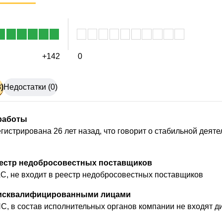
+142
0
)
Недостатки (0)
работы
гистрирована 26 лет назад, что говорит о стабильной деят
еестр недобросовестных поставщиков
, не входит в реестр недобросовестных поставщиков
дисквалифицированными лицами
, в состав исполнительных органов компании не входят 