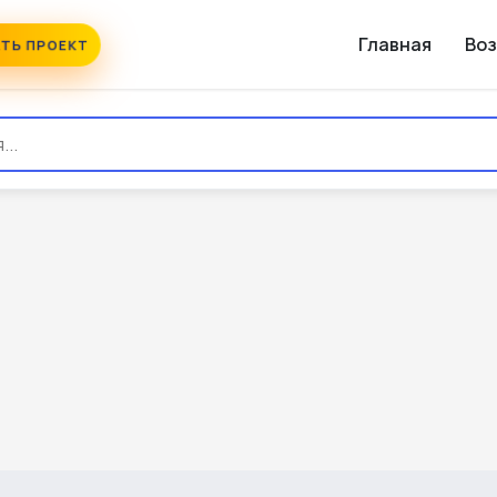
Главная
Во
ТЬ ПРОЕКТ