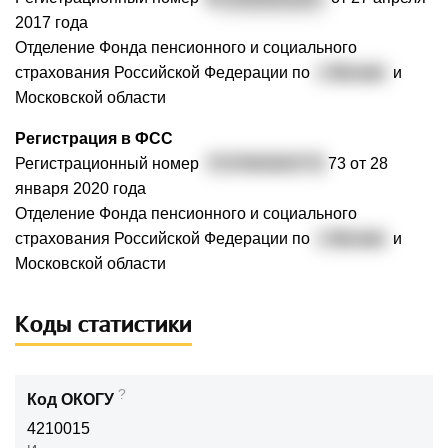
2017 года
Отделение Фонда пенсионного и социального
страхования Российской Федерации по
г. Москве
и
Московской области
Регистрация в ФСС
Регистрационный номер
7727003202772
73 от 28
января 2020 года
Отделение Фонда пенсионного и социального
страхования Российской Федерации по
г. Москве
и
Московской области
Коды статистики
?
Код ОКОГУ
4210015