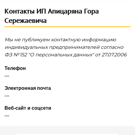
Контакты ИП Апицаряна Гора
Сережаевича
Мы не публикуем контактную информацию
индивидуальных предпринимателей согласно
ФЗ № 152 "О персональных данных" от 27.07.2006
Телефон
—
Электронная почта
—
Веб-сайт и соцсети
—