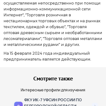
осуществляемая непосредственно при помощи
информационно-коммуникационной сети
Интернет", "Торговля розничная в
нестационарных торговых объектах и на рынках
текстилем, одеждой и обувью", "Торговля
оптовая древесным сырьем и необработанными
лесоматериалами", "Торговля оптовая металлами
и металлическими рудами" и других.
На 15 февраля 2024 года индивидуальный
предприниматель является действующим.
Смотрите также
Интересные профили для изучения
ФКУ ИК-7 УФСИН РОССИИ ПО
БЕЛГОРОДСКОЙ ОБЛАСТИ
Ф