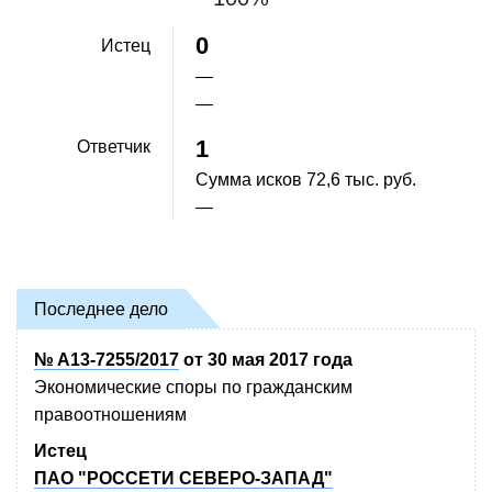
0
Истец
—
—
1
Ответчик
Сумма исков
72,6 тыс. руб.
—
Последнее дело
№ А13-7255/2017
от 30 мая 2017 года
Экономические споры по гражданским
правоотношениям
Истец
ПАО "РОССЕТИ СЕВЕРО-ЗАПАД"