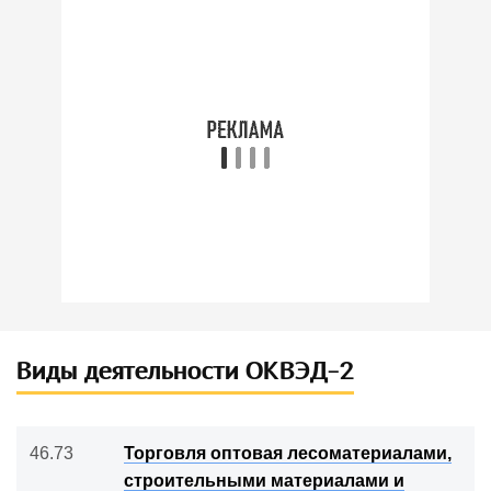
Виды деятельности ОКВЭД-2
46.73
Торговля оптовая лесоматериалами,
строительными материалами и