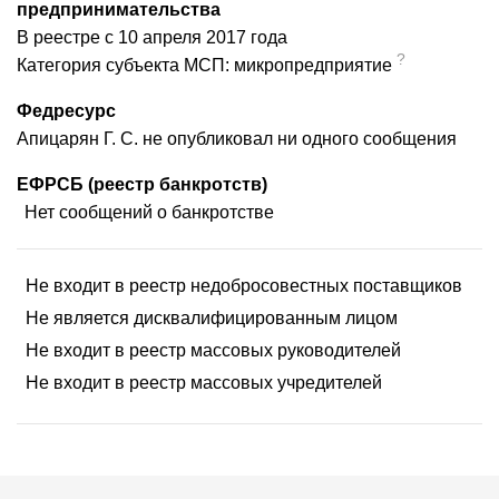
предпринимательства
В реестре с 10 апреля 2017 года
?
Категория субъекта МСП: микропредприятие
Федресурс
Апицарян Г. С. не опубликовал ни одного сообщения
ЕФРСБ (реестр банкротств)
Нет сообщений о банкротстве
Не входит в реестр недобросовестных поставщиков
Не является дисквалифицированным лицом
Не входит в реестр массовых руководителей
Не входит в реестр массовых учредителей