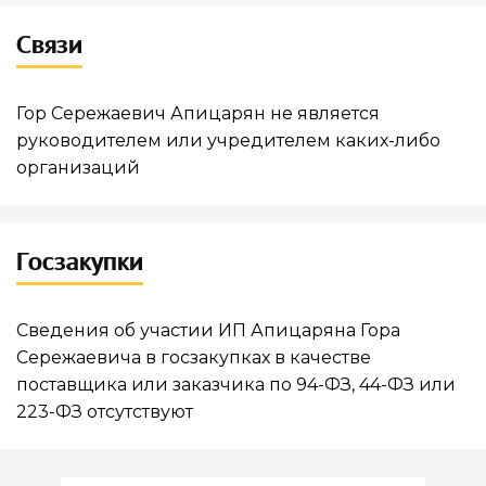
Связи
Гор Сережаевич Апицарян не является
руководителем или учредителем каких-либо
организаций
Госзакупки
Сведения об участии ИП Апицаряна Гора
Сережаевича в госзакупках в качестве
поставщика или заказчика по 94-ФЗ, 44-ФЗ или
223-ФЗ отсутствуют