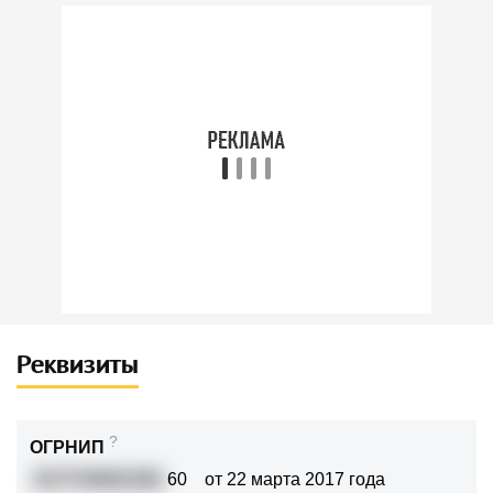
Реквизиты
?
ОГРНИП
3177746001381
60
от 22 марта 2017 года