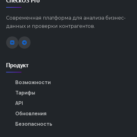
CheckOS Pro
Современная платформа для анализа бизнес-
данных и проверки контрагентов.
Продукт
Возможности
Тарифы
API
Обновления
Безопасность