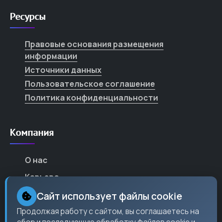
Ресурсы
Правовые основания размещения
информации
Источники данных
Пользовательское соглашение
Политика конфиденциальности
Компания
О нас
Карьера
Партнеры
Сайт использует файлы cookie
Контакты
Продолжая работу с сайтом, вы соглашаетесь на