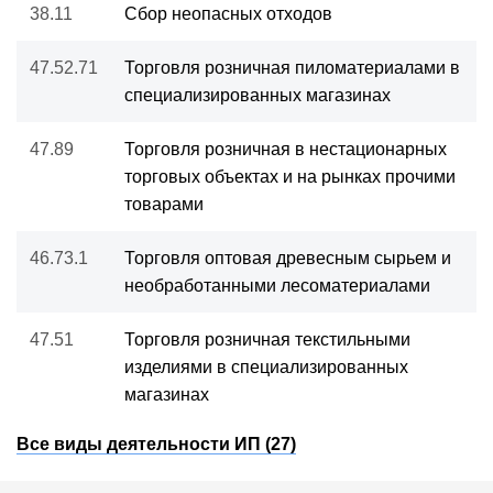
38.11
Сбор неопасных отходов
47.52.71
Торговля розничная пиломатериалами в
специализированных магазинах
47.89
Торговля розничная в нестационарных
торговых объектах и на рынках прочими
товарами
46.73.1
Торговля оптовая древесным сырьем и
необработанными лесоматериалами
47.51
Торговля розничная текстильными
изделиями в специализированных
магазинах
Все виды деятельности ИП (27)