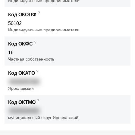
Индивидуальные предприниматели
?
Код ОКОПФ
50102
Индивидуальные предприниматели
?
Код ОКФС
16
Частная собственность
?
Код ОКАТО
45280597000
Ярославский
?
Код ОКТМО
45365000000
муниципальный округ Ярославский