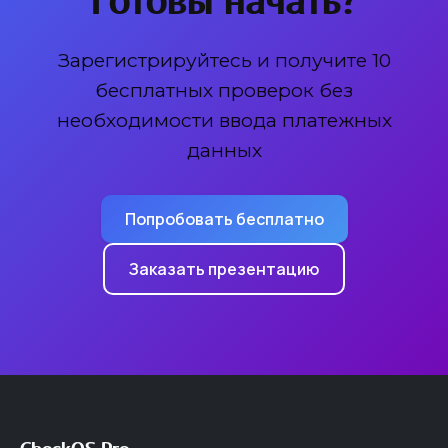
Зарегистрируйтесь и получите 10
бесплатных проверок без
необходимости ввода платежных
данных
Попробовать бесплатно
Заказать презентацию