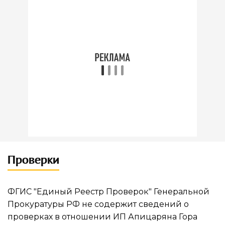
Проверки
ФГИС "Единый Реестр Проверок" Генеральной
Прокуратуры РФ не содержит сведений о
проверках в отношении ИП Апицаряна Гора