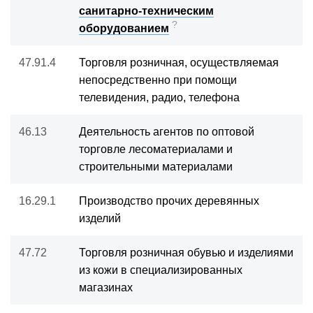
санитарно-техническим
?
оборудованием
47.91.4
Торговля розничная, осуществляемая
непосредственно при помощи
телевидения, радио, телефона
46.13
Деятельность агентов по оптовой
торговле лесоматериалами и
строительными материалами
16.29.1
Производство прочих деревянных
изделий
47.72
Торговля розничная обувью и изделиями
из кожи в специализированных
магазинах