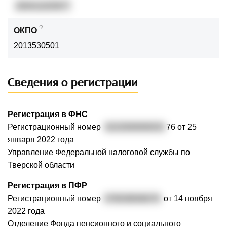
200411025977
?
ОКПО
2013530501
Сведения о регистрации
Регистрация в ФНС
Регистрационный номер
3222000000033
76 от 25
января 2022 года
Управление Федеральной налоговой службы по
Тверской области
Регистрация в ПФР
Регистрационный номер
078038006079
от 14 ноября
2022 года
Отделение Фонда пенсионного и социального