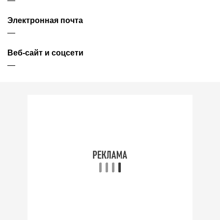
—
Электронная почта
—
Веб-сайт и соцсети
—