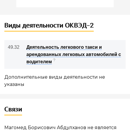
Виды деятельности ОКВЭД-2
49.32
Деятельность легкового такси и
арендованных легковых автомобилей с
?
водителем
Дополнительные виды деятельности не
указаны
Связи
Магомед Борисович Абдулханов не является