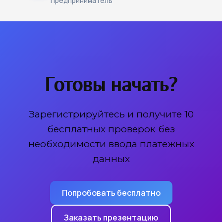
Предприниматель
Готовы начать?
Зарегистрируйтесь и получите 10
бесплатных проверок без
необходимости ввода платежных
данных
Попробовать бесплатно
Заказать презентацию