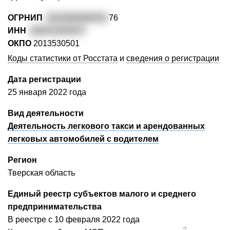
ОГРНИП
3222000000033
76
ИНН
200411025977
ОКПО
2013530501
Коды статистики от Росстата
и
сведения о регистрации
Дата регистрации
25 января 2022 года
Вид деятельности
Деятельность легкового такси и арендованных
легковых автомобилей с водителем
Регион
Тверская область
Единый реестр субъектов малого и среднего
предпринимательства
В реестре с 10 февраля 2022 года
?