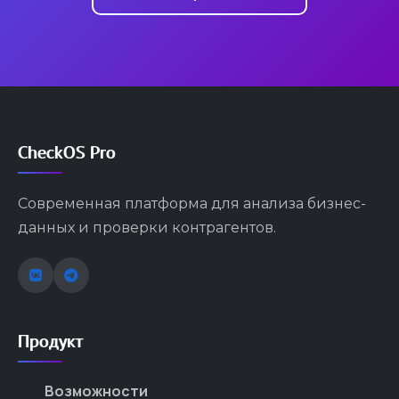
CheckOS Pro
Современная платформа для анализа бизнес-
данных и проверки контрагентов.
Продукт
Возможности