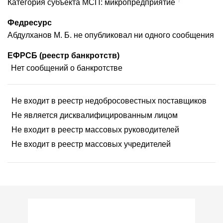
Категория субъекта МСП: микропредприятие
Федресурс
Абдулханов М. Б. не опубликовал ни одного сообщения
ЕФРСБ (реестр банкротств)
Нет сообщений о банкротстве
Не входит в реестр недобросовестных поставщиков
Не является дисквалифицированным лицом
Не входит в реестр массовых руководителей
Не входит в реестр массовых учредителей