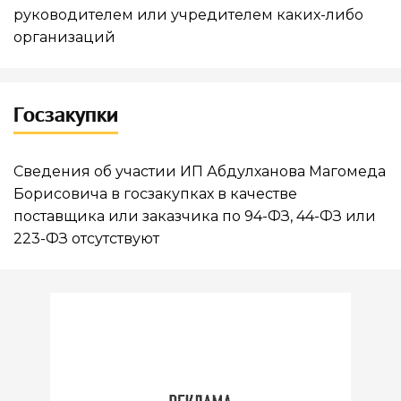
руководителем или учредителем каких-либо
организаций
Госзакупки
Сведения об участии ИП Абдулханова Магомеда
Борисовича в госзакупках в качестве
поставщика или заказчика по 94-ФЗ, 44-ФЗ или
223-ФЗ отсутствуют