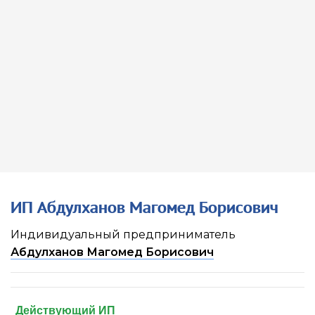
ИП Абдулханов Магомед Борисович
Индивидуальный предприниматель
Абдулханов Магомед Борисович
Действующий ИП