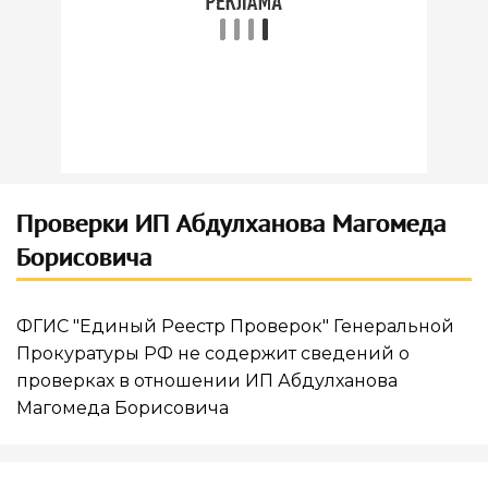
Проверки ИП Абдулханова Магомеда
Борисовича
ФГИС "Единый Реестр Проверок" Генеральной
Прокуратуры РФ не содержит сведений о
проверках в отношении ИП Абдулханова
Магомеда Борисовича