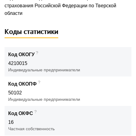
страхования Российской Федерации по Тверской
области
Коды статистики
?
Код ОКОГУ
4210015
Индивидуальные предприниматели
?
Код ОКОПФ
50102
Индивидуальные предприниматели
?
Код ОКФС
16
Частная собственность