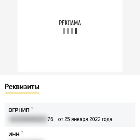
Реквизиты
?
ОГРНИП
3222000000033
76
от 25 января 2022 года
?
ИНН