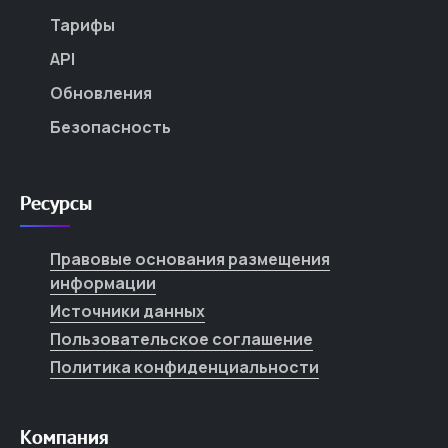
Тарифы
API
Обновления
Безопасность
Ресурсы
Правовые основания размещения
информации
Источники данных
Пользовательское соглашение
Политика конфиденциальности
Компания