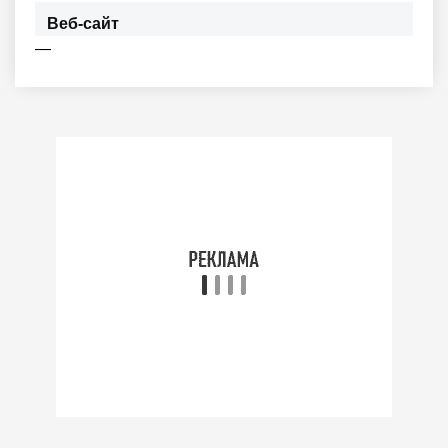
Веб-сайт
—