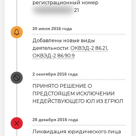
регистрационный номер
7
81203979178
1
21
20 июля 2016 года
Добавлены новые виды
деятельности:
ОКВЭД-2 86.21
,
ОКВЭД-2 86.90.9
2 сентября 2016 года
ПРИНЯТО РЕШЕНИЕ О
ПРЕДСТОЯЩЕМ ИСКЛЮЧЕНИИ
НЕДЕЙСТВУЮЩЕГО ЮЛ ИЗ ЕГРЮЛ
28 декабря 2016 года
Ликвидация юридического лица