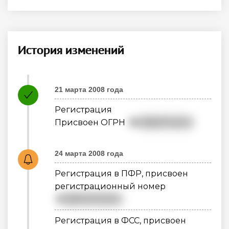
История изменений
21 марта 2008 года
Регистрация
Присвоен ОГРН
10
89847113212
24 марта 2008 года
Регистрация в ПФР, присвоен
регистрационный номер
0
88011070304
Регистрация в ФСС, присвоен