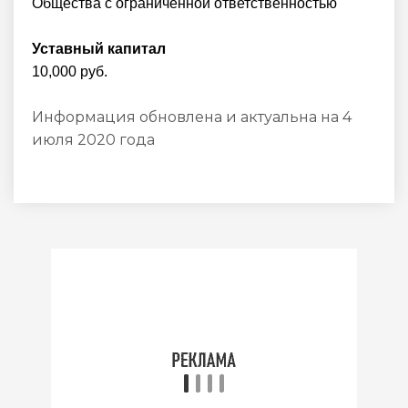
Общества с ограниченной ответственностью
Уставный капитал
10,000 руб.
Информация обновлена и актуальна на 4
июля 2020 года