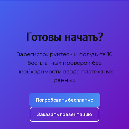
Готовы начать?
Зарегистрируйтесь и получите 10
бесплатных проверок без
необходимости ввода платежных
данных
Попробовать бесплатно
Заказать презентацию