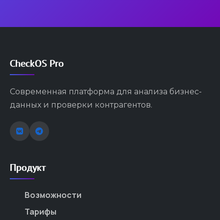
CheckOS Pro
Современная платформа для анализа бизнес-
данных и проверки контрагентов.
Продукт
Возможности
Тарифы