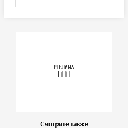
Смотрите также