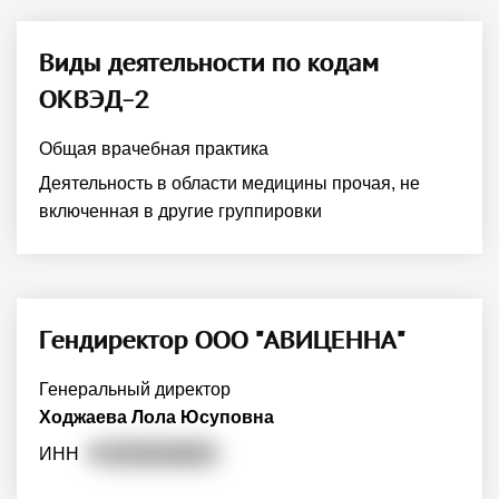
Виды деятельности по кодам
ОКВЭД-2
Общая врачебная практика
Деятельность в области медицины прочая, не
включенная в другие группировки
Гендиректор ООО "АВИЦЕННА"
Генеральный директор
Ходжаева Лола Юсуповна
ИНН
7
80708228605