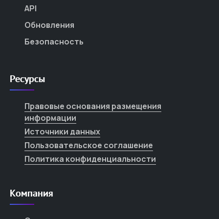
API
Обновления
Безопасность
Ресурсы
Правовые основания размещения
информации
Источники данных
Пользовательское соглашение
Политика конфиденциальности
Компания