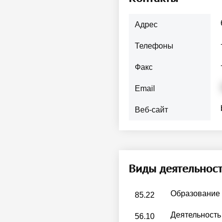
Адрес
Телефоны
Факс
Email
Веб-сайт
Виды деятельнос
Образование
85.22
Деятельность 
56.10