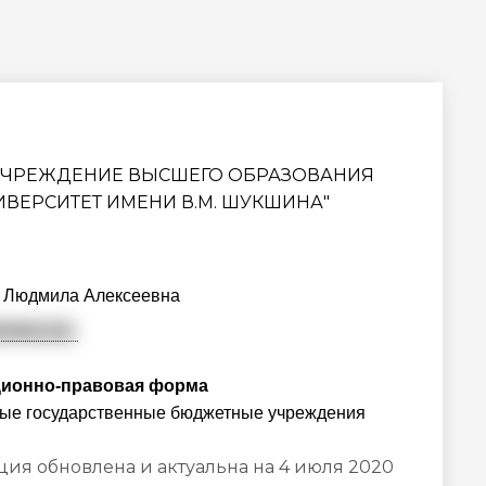
УЧРЕЖДЕНИЕ ВЫСШЕГО ОБРАЗОВАНИЯ
ВЕРСИТЕТ ИМЕНИ В.М. ШУКШИНА"
 Людмила Алексеевна
00662181
ционно-правовая форма
ые государственные бюджетные учреждения
ия обновлена и актуальна на 4 июля 2020