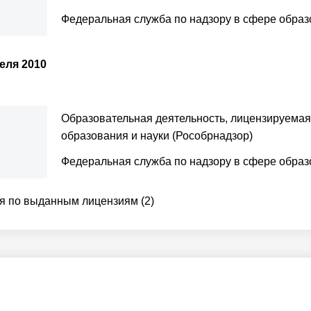
Федеральная служба по надзору в сфере образ
еля 2010
Образовательная деятельность, лицензируемая
образования и науки (Рособрнадзор)
Федеральная служба по надзору в сфере образ
 по выданным лицензиям (2)