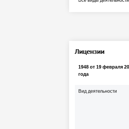
Все виды деятельности
Лицензии
1948 от 19 февраля 2
года
Вид деятельности