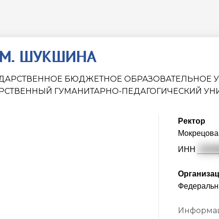
В.М. ШУКШИНА
ДАРСТВЕННОЕ БЮДЖЕТНОЕ ОБРАЗОВАТЕЛЬНОЕ 
РСТВЕННЫЙ ГУМАНИТАРНО-ПЕДАГОГИЧЕСКИЙ УНИ
Ректор
Мокрецова
ИНН
2226
Организа
Федеральн
Информац