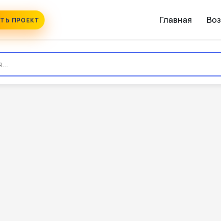
Главная
Во
ТЬ ПРОЕКТ