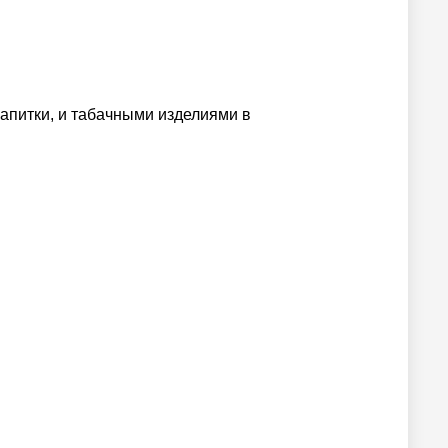
апитки, и табачными изделиями в