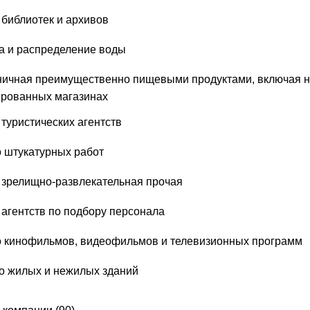
 библиотек и архивов
ка и распределение воды
ничная преимущественно пищевыми продуктами, включая н
рованных магазинах
туристических агентств
 штукатурных работ
 зрелищно-развлекательная прочая
 агентств по подбору персонала
 кинофильмов, видеофильмов и телевизионных программ
о жилых и нежилых зданий