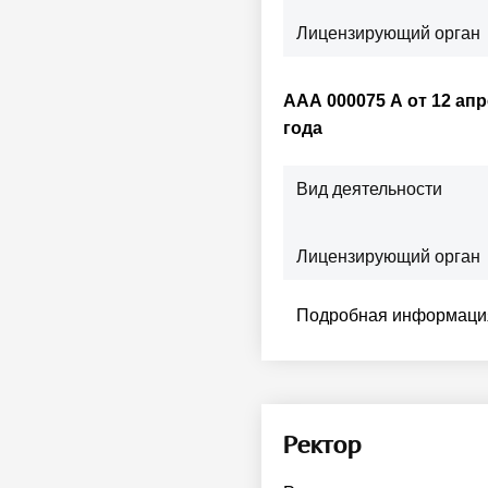
Лицензирующий орган
ААА 000075 А от 12 апр
года
Вид деятельности
Лицензирующий орган
Подробная информация
Ректор