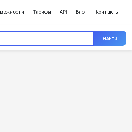
зможности
Тарифы
API
Блог
Контакты
Найти