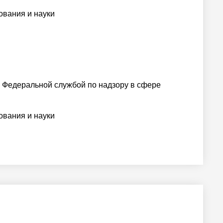
ования и науки
 Федеральной службой по надзору в сфере
ования и науки