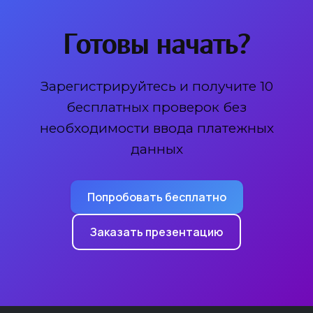
Готовы начать?
Зарегистрируйтесь и получите 10
бесплатных проверок без
необходимости ввода платежных
данных
Попробовать бесплатно
Заказать презентацию