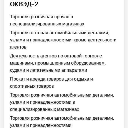
ОКВЭД-2
Торговля розничная прочая в
неспециализированных магазинах
Торговля оптовая автомобильными деталями,
узлами и принадлежностями, кроме деятельности
агентов
Деятельность агентов по оптовой торговле
машинами, промышленным оборудованием,
судами и летательными аппаратами
Прокат и аренда товаров для отдыха и
спортивных товаров
Торговля розничная автомобильными деталями,
узлами и принадлежностями в
специализированных магазинах
Торговля розничная автомобильными деталями,
узлами и принадлежностями