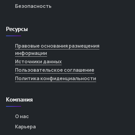
Безопасность
Ресурсы
Правовые основания размещения
информации
Источники данных
Пользовательское соглашение
Политика конфиденциальности
Компания
О нас
Карьера