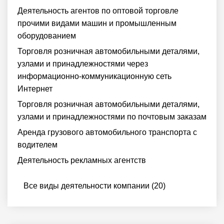
Деятельность агентов по оптовой торговле
прочими видами машин и промышленным
оборудованием
Торговля розничная автомобильными деталями,
узлами и принадлежностями через
информационно-коммуникационную сеть
Интернет
Торговля розничная автомобильными деталями,
узлами и принадлежностями по почтовым заказам
Аренда грузового автомобильного транспорта с
водителем
Деятельность рекламных агентств
Все виды деятельности компании (20)