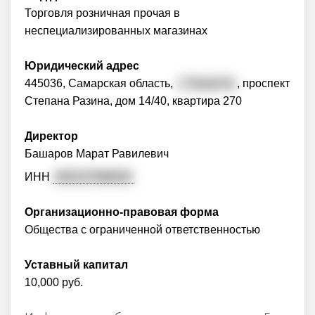
Торговля розничная прочая в
неспециализированных магазинах
Юридический адрес
445036, Самарская область,
г. Тольятти
, проспект
Степана Разина, дом 14/40, квартира 270
Директор
Башаров Марат Равилевич
ИНН
632127490034
Организационно-правовая форма
Общества с ограниченной ответственностью
Уставный капитал
10,000 руб.