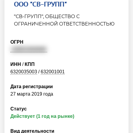
ООО "СВ-ГРУПП"
"СВ-ГРУПП", ОБЩЕСТВО С
ОГРАНИЧЕННОЙ ОТВЕТСТВЕННОСТЬЮ
ОГРН
1196313028383
ИНН
/
КПП
6320035003
/
632001001
Дата регистрации
27 марта 2019 года
Статус
Действует (1 год на рынке)
Вид деятельности