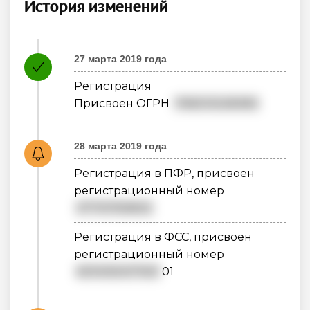
История изменений
27 марта 2019 года
Регистрация
Присвоен ОГРН
1196313028383
28 марта 2019 года
Регистрация в ПФР, присвоен
регистрационный номер
077011155832
Регистрация в ФСС, присвоен
регистрационный номер
6310050017631
01