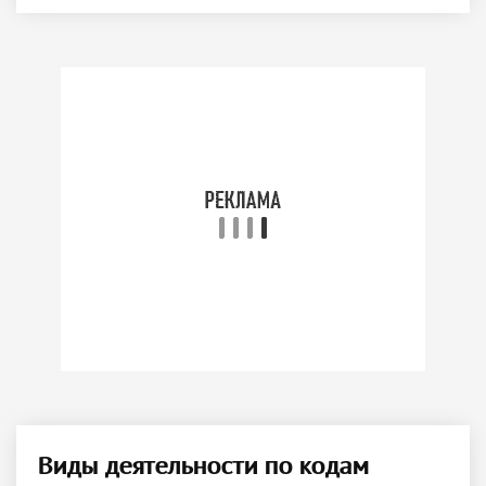
Виды деятельности по кодам