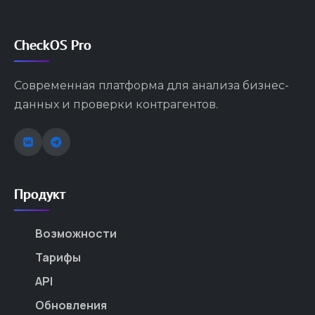
CheckOS Pro
Современная платформа для анализа бизнес-
данных и проверки контрагентов.
Продукт
Возможности
Тарифы
API
Обновления