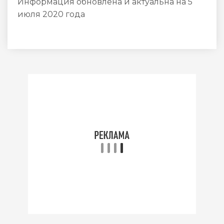
Информация обновлена и актуальна на 5
июля 2020 года