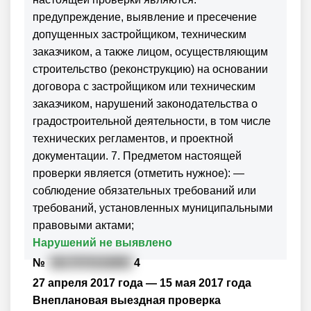
предупреждение, выявление и пресечение
допущенных застройщиком, техническим
заказчиком, а также лицом, осуществляющим
строительство (реконструкцию) на основании
договора с застройщиком или техническим
заказчиком, нарушений законодательства о
градостроительной деятельности, в том числе
технических регламентов, и проектной
документации. 7. Предметом настоящей
проверки является (отметить нужное): —
соблюдение обязательных требований или
требований, установленных муниципальными
правовыми актами;
Нарушений не выявлено
№
3617070152893
4
27 апреля 2017 года — 15 мая 2017 года
Внеплановая выездная проверка