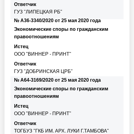
Ответчик
ГУЗ "ЛИПЕЦКАЯ РБ"
№ А36-3340/2020 от 25 мая 2020 года
Экономические споры по гражданским
правоотношениям
Истец
ООО "ВИННЕР - ПРИНТ"
Ответчик
ГУЗ "ДОБРИНСКАЯ ЦРБ"
№ А64-3169/2020 от 25 мая 2020 года
Экономические споры по гражданским
правоотношениям
Истец
ООО "ВИННЕР - ПРИНТ"
Ответчик
ТОГБУЗ "ГКБ ИМ. АРХ. ЛУКИ Г.ТАМБОВА"