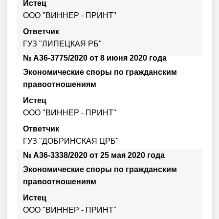
Истец
ООО "ВИННЕР - ПРИНТ"
Ответчик
ГУЗ "ЛИПЕЦКАЯ РБ"
№ А36-3775/2020 от 8 июня 2020 года
Экономические споры по гражданским
правоотношениям
Истец
ООО "ВИННЕР - ПРИНТ"
Ответчик
ГУЗ "ДОБРИНСКАЯ ЦРБ"
№ А36-3338/2020 от 25 мая 2020 года
Экономические споры по гражданским
правоотношениям
Истец
ООО "ВИННЕР - ПРИНТ"