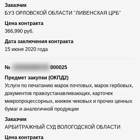
Заказчик
БУЗ ОРЛОВСКОЙ ОБЛАСТИ "ЛИВЕНСКАЯ ЦРБ"
Цена контракта
366,990 руб.
Дата заключения контракта
15 июня 2020 года
№
1352502964720
000025
Предмет закупки (ОКПД2)
Услуги по печатанию марок почтовых, марок гербовых,
документов правоустанавливающих, карточек
микропроцессорных, книжек чековых и прочих ценных
бумаг и аналогичной продукции
Заказчик
АРБИТРАЖНЫЙ СУД ВОЛОГОДСКОЙ ОБЛАСТИ
Цена контракта