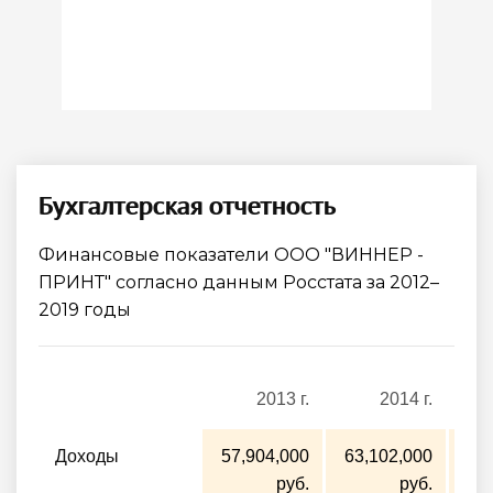
Бухгалтерская отчетность
Финансовые показатели ООО "ВИННЕР -
ПРИНТ" согласно данным Росстата за 2012–
2019 годы
2013 г.
2014 г.
Доходы
57,904,000
63,102,000
64
руб.
руб.