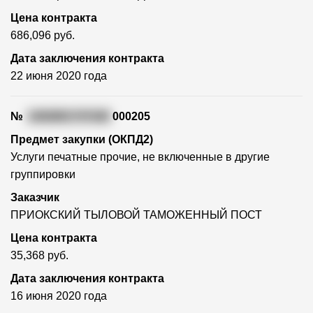
Цена контракта
686,096 руб.
Дата заключения контракта
22 июня 2020 года
№
1402801747420
000205
Предмет закупки (ОКПД2)
Услуги печатные прочие, не включенные в другие
группировки
Заказчик
ПРИОКСКИЙ ТЫЛОВОЙ ТАМОЖЕННЫЙ ПОСТ
Цена контракта
35,368 руб.
Дата заключения контракта
16 июня 2020 года