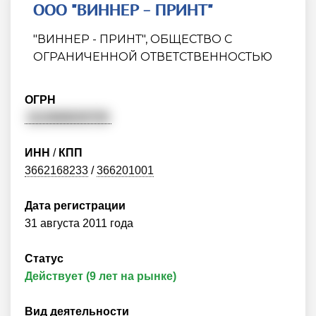
ООО "ВИННЕР - ПРИНТ"
"ВИННЕР - ПРИНТ", ОБЩЕСТВО С
ОГРАНИЧЕННОЙ ОТВЕТСТВЕННОСТЬЮ
ОГРН
1113668035755
ИНН
/
КПП
3662168233
/
366201001
Дата регистрации
31 августа 2011 года
Статус
Действует (9 лет на рынке)
Вид деятельности