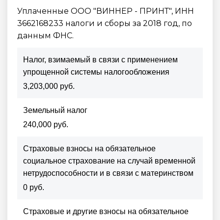
Уплаченные ООО "ВИННЕР - ПРИНТ", ИНН
3662168233 налоги и сборы за 2018 год, по
данным ФНС.
Налог, взимаемый в связи с применением
упрощенной системы налогообложения
3,203,000 руб.
Земельный налог
240,000 руб.
Страховые взносы на обязательное
социальное страхование на случай временной
нетрудоспособности и в связи с материнством
0 руб.
Страховые и другие взносы на обязательное