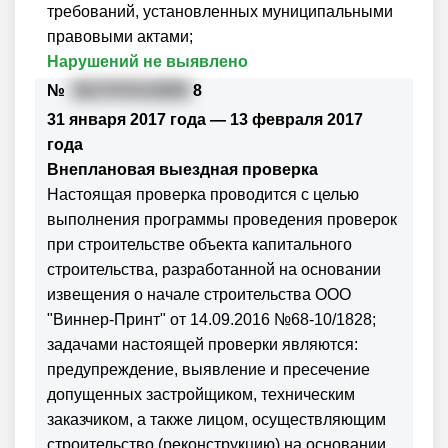
требований, установленных муниципальными
правовыми актами;
Нарушений не выявлено
№
3617070133959
8
31 января 2017 года — 13 февраля 2017
года
Внеплановая выездная проверка
Настоящая проверка проводится с целью
выполнения программы проведения проверок
при строительстве объекта капитального
строительства, разработанной на основании
извещения о начале строительства ООО
"Виннер-Принт" от 14.09.2016 №68-10/1828;
задачами настоящей проверки являются:
предупреждение, выявление и пресечение
допущенных застройщиком, техническим
заказчиком, а также лицом, осуществляющим
строительство (реконструкцию) на основании