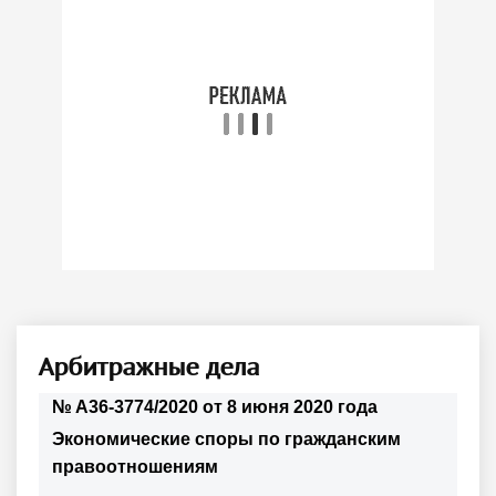
Арбитражные дела
№ А36-3774/2020 от 8 июня 2020 года
Экономические споры по гражданским
правоотношениям