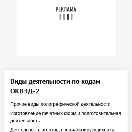
Виды деятельности по кодам
ОКВЭД-2
Прочие виды полиграфической деятельности
Изготовление печатных форм и подготовительная
деятельность
Деятельность агентов, специализирующихся на