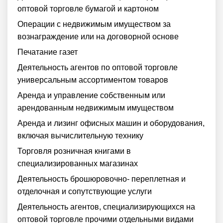
оптовой торговле бумагой и картоном
Операции с недвижимым имуществом за
вознаграждение или на договорной основе
Печатание газет
Деятельность агентов по оптовой торговле
универсальным ассортиментом товаров
Аренда и управление собственным или
арендованным недвижимым имуществом
Аренда и лизинг офисных машин и оборудования,
включая вычислительную технику
Торговля розничная книгами в
специализированных магазинах
Деятельность брошюровочно- переплетная и
отделочная и сопутствующие услуги
Деятельность агентов, специализирующихся на
оптовой торговле прочими отдельными видами