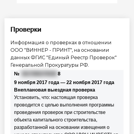
Проверки
Информация о проверках в отношении
ООО "ВИННЕР - ПРИНТ"
, на основании
данных ФГИС "Единый Реестр Проверок"
Генеральной Прокуратуры РФ.
№
3617080279548
8
9 ноября 2017 года — 22 ноября 2017 года
Внеплановая выездная проверка
Установить, что: настоящая проверка
проводится с целью выполнения программы
проведения проверок при строительстве
объекта капитального строительства,
разработанной на основании извещения о