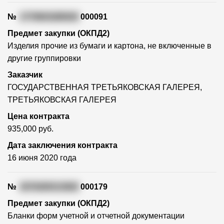
№
1770603280020
000091
Предмет закупки (ОКПД2)
Изделия прочие из бумаги и картона, не включенные в
другие группировки
Заказчик
ГОСУДАРСТВЕННАЯ ТРЕТЬЯКОВСКАЯ ГАЛЕРЕЯ,
ТРЕТЬЯКОВСКАЯ ГАЛЕРЕЯ
Цена контракта
935,000 руб.
Дата заключения контракта
16 июня 2020 года
№
2570200313920
000179
Предмет закупки (ОКПД2)
Бланки форм учетной и отчетной документации