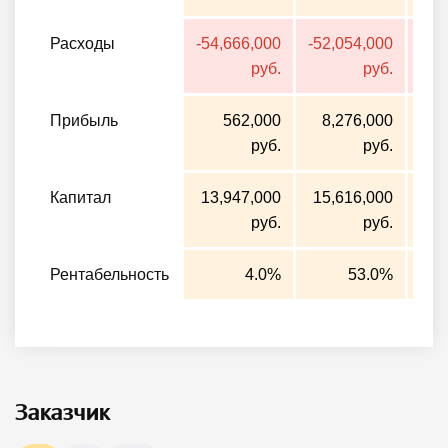
Расходы
-54,666,000
-52,054,000
-56
руб.
руб.
Прибыль
562,000
8,276,000
3
руб.
руб.
Капитал
13,947,000
15,616,000
16
руб.
руб.
Рентабельность
4.0%
53.0%
Заказчик