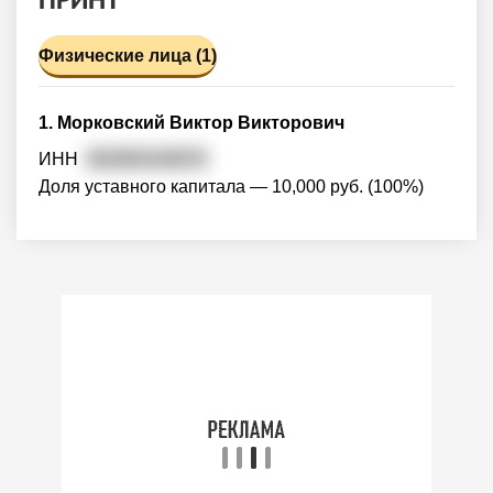
Физические лица (1)
1. Морковский Виктор Викторович
ИНН
362800100879
Доля уставного капитала — 10,000 руб. (100%)