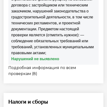
договора с застройщиком или техническим
заказчиком, нарушений законодательства о
градостроительной деятельности, в том числе
технических регламентов, и проектной
документации. Предметом настоящей
проверки является (отметить нужное): —
соблюдение обязательных требований или
требований, установленных муниципальными
правовыми актами;
Нарушений не выявлено
Подробная информация по всем
проверкам (8)
Налоги и сборы