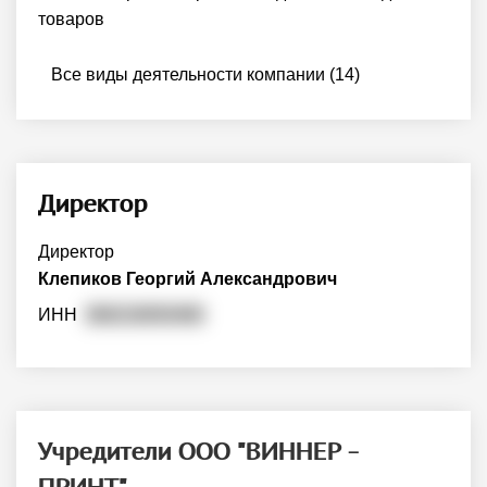
товаров
Все виды деятельности компании (14)
Директор
Директор
Клепиков Георгий Александрович
ИНН
366218093480
Учредители ООО "ВИННЕР -
ПРИНТ"