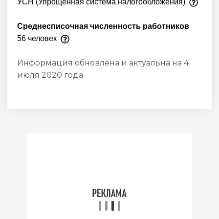
УСН (Упрощенная система налогообложения)
Среднесписочная численность работников
56 человек
Информация обновлена и актуальна на 4
июля 2020 года