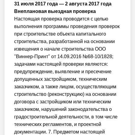
31 июля 2017 года — 2 августа 2017 года
Внеплановая выездная проверка
Настоящая проверка проводится с целью
выполнения программы проведения проверок
при строительстве объекта капитального
строительства, разработанной на основании
извещения о начале строительства ООО
"Виннер-Принт" от 14.09.2016 №68-10/1828;
задачами настоящей проверки являются:
предупреждение, выявление и пресечение
допущенных застройщиком, техническим
заказчиком, а также лицом, осуществляющим
строительство (реконструкцию) на основании
договора с застройщиком или техническим
заказчиком, нарушений законодательства о
градостроительной деятельности, в том числе
технических регламентов, и проектной
документации. 7. Предметом настоящей