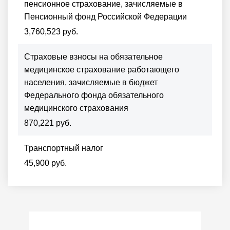
пенсионное страхование, зачисляемые в
Пенсионный фонд Российской Федерации
3,760,523 руб.
Страховые взносы на обязательное
медицинское страхование работающего
населения, зачисляемые в бюджет
Федерального фонда обязательного
медицинского страхования
870,221 руб.
Транспортный налог
45,900 руб.