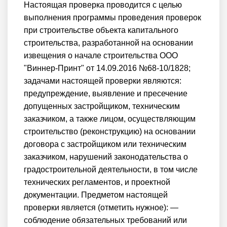
Настоящая проверка проводится с целью
выполнения программы проведения проверок
при строительстве объекта капитального
строительства, разработанной на основании
извещения о начале строительства ООО
"Виннер-Принт" от 14.09.2016 №68-10/1828;
задачами настоящей проверки являются:
предупреждение, выявление и пресечение
допущенных застройщиком, техническим
заказчиком, а также лицом, осуществляющим
строительство (реконструкцию) на основании
договора с застройщиком или техническим
заказчиком, нарушений законодательства о
градостроительной деятельности, в том числе
технических регламентов, и проектной
документации. Предметом настоящей
проверки является (отметить нужное): —
соблюдение обязательных требований или