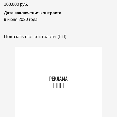
100,000 руб.
Дата заключения контракта
9 июня 2020 года
Показать все контракты (1111)