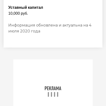
Уставный капитал
10,000 руб.
Информация обновлена и актуальна на 4
июля 2020 года