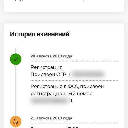
История изменений
20 августа 2019 года
Регистрация
Присвоен ОГРН
1195476061516
Регистрация в ФСС, присвоен
регистрационный номер
5401003366540
11
21 августа 2019 года