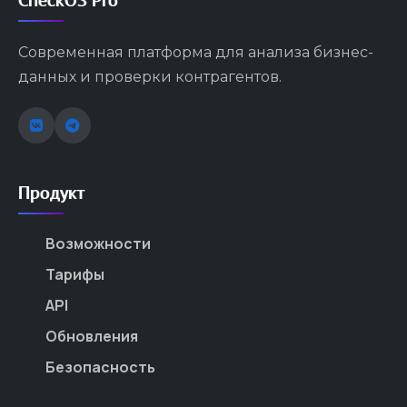
CheckOS Pro
Современная платформа для анализа бизнес-
данных и проверки контрагентов.
Продукт
Возможности
Тарифы
API
Обновления
Безопасность