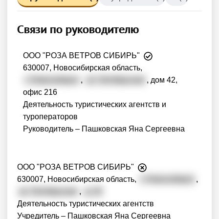
Связи по руководителю
ООО "РОЗА ВЕТРОВ СИБИРЬ"
630007, Новосибирская область,
г. Новосибирск
,
ул. Октябрьская
, дом 42,
офис 216
Деятельность туристических агентств и
туроператоров
Руководитель – Пашковская Яна Сергеевна
ООО "РОЗА ВЕТРОВ СИБИРЬ"
630007, Новосибирская область,
г. Новосибирск
,
ул. Октябрьская
,
д. 42
Деятельность туристических агентств
Учредитель – Пашковская Яна Сергеевна