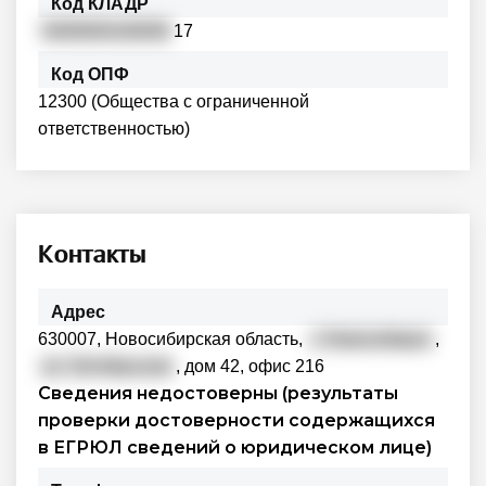
Код КЛАДР
5400000100009
17
Код ОПФ
12300 (Общества с ограниченной
ответственностью)
Контакты
Адрес
630007, Новосибирская область,
г. Новосибирск
,
ул. Октябрьская
, дом 42, офис 216
Сведения недостоверны (результаты
проверки достоверности содержащихся
в ЕГРЮЛ сведений о юридическом лице)