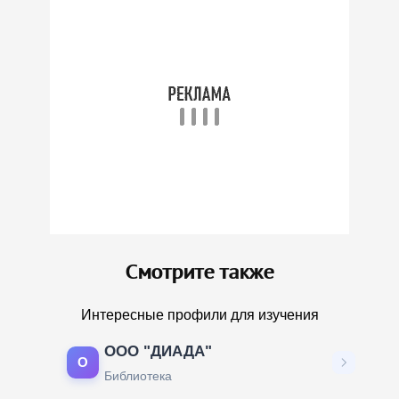
Смотрите также
Интересные профили для изучения
ООО "ДИАДА"
О
Библиотека