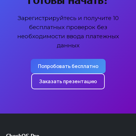
Зарегистрируйтесь и получите 10
бесплатных проверок без
необходимости ввода платежных
данных
Попробовать бесплатно
Заказать презентацию