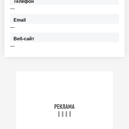
Телефон
—
Email
—
Веб-сайт
—