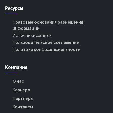
Ресурсы
Правовые основания размещения
информации
Источники данных
Пользовательское соглашение
Политика конфиденциальности
Компания
О нас
Карьера
Партнеры
Контакты