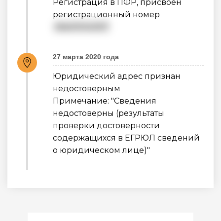
Регистрация в ПФР, присвоен
регистрационный номер
064010143157
27 марта 2020 года
Юридический адрес признан
недостоверным
Примечание: "Сведения
недостоверны (результаты
проверки достоверности
содержащихся в ЕГРЮЛ сведений
о юридическом лице)"