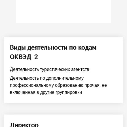
Виды деятельности по кодам
ОКВЭД-2
Деятельность туристических агентств
Деятельность по дополнительному
профессиональному образованию прочая, не
включенная в другие группировки
Директор