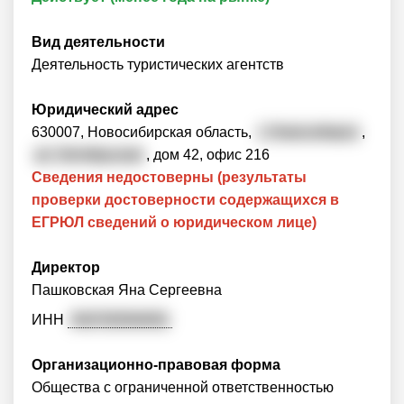
Вид деятельности
Деятельность туристических агентств
Юридический адрес
630007, Новосибирская область,
г. Новосибирск
,
ул. Октябрьская
, дом 42, офис 216
Сведения недостоверны (результаты
проверки достоверности содержащихся в
ЕГРЮЛ сведений о юридическом лице)
Директор
Пашковская Яна Сергеевна
ИНН
540700594091
Организационно-правовая форма
Общества с ограниченной ответственностью