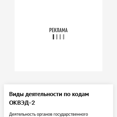
Виды деятельности по кодам
ОКВЭД-2
Деятельность органов государственного