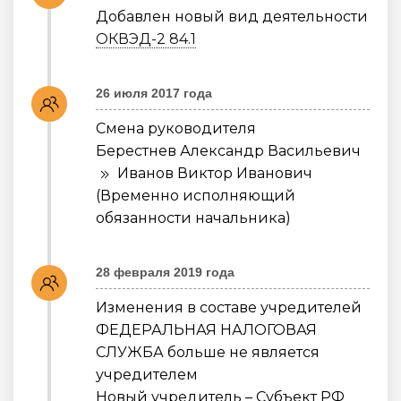
Добавлен новый вид деятельности
ОКВЭД-2 84.1
26 июля 2017 года
Смена руководителя
Берестнев Александр Васильевич
Иванов Виктор Иванович
(Временно исполняющий
обязанности начальника)
28 февраля 2019 года
Изменения в составе учредителей
ФЕДЕРАЛЬНАЯ НАЛОГОВАЯ
СЛУЖБА больше не является
учредителем
Новый учредитель – Субъект РФ