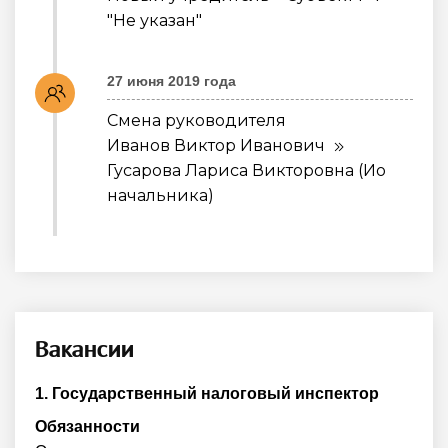
"Не указан"
27 июня 2019 года
Смена руководителя
Иванов Виктор Иванович
Гусарова Лариса Викторовна (Ио
начальника)
Вакансии
1.
Государственный налоговый инспектор
Обязанности