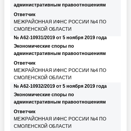
административным правоотношениям
Ответчик
МЕЖРАЙОННАЯ ИФНС РОССИИ №4 ПО
СМОЛЕНСКОЙ ОБЛАСТИ
№ А62-10931/2019 от 5 ноября 2019 года
Экономические споры по
административным правоотношениям
Ответчик
МЕЖРАЙОННАЯ ИФНС РОССИИ №4 ПО
СМОЛЕНСКОЙ ОБЛАСТИ
№ А62-10932/2019 от 5 ноября 2019 года
Экономические споры по
административным правоотношениям
Ответчик
МЕЖРАЙОННАЯ ИФНС РОССИИ №4 ПО
СМОЛЕНСКОЙ ОБЛАСТИ