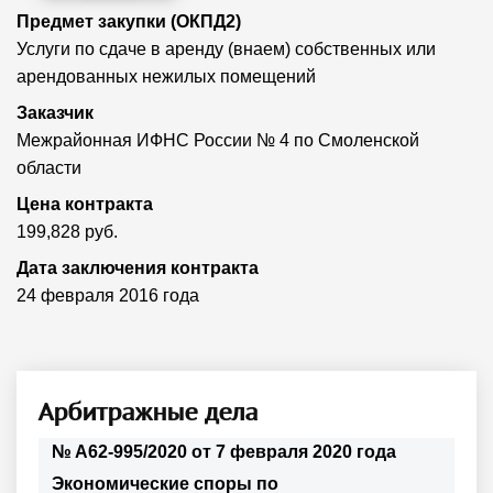
Предмет закупки (ОКПД2)
Услуги по сдаче в аренду (внаем) собственных или
арендованных нежилых помещений
Заказчик
Межрайонная ИФНС России № 4 по Смоленской
области
Цена контракта
199,828 руб.
Дата заключения контракта
24 февраля 2016 года
Арбитражные дела
№ А62-995/2020 от 7 февраля 2020 года
Экономические споры по