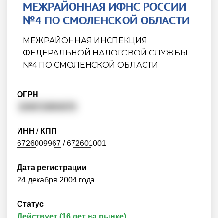
МЕЖРАЙОННАЯ ИФНС РОССИИ
№4 ПО СМОЛЕНСКОЙ ОБЛАСТИ
МЕЖРАЙОННАЯ ИНСПЕКЦИЯ
ФЕДЕРАЛЬНОЙ НАЛОГОВОЙ СЛУЖБЫ
№4 ПО СМОЛЕНСКОЙ ОБЛАСТИ
ОГРН
1046719804075
ИНН
/
КПП
6726009967
/
672601001
Дата регистрации
24 декабря 2004 года
Статус
Действует (16 лет на рынке)