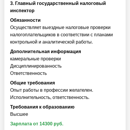
3.
Главный государственный налоговый
инспектор
Обязанности
Осуществляет выездные налоговые проверки
налогоплательщиков в соответствии с планами
контрольной и аналитической работы.
Дополнительная информация
камеральные проверки
Дисциплинированность
Ответственность
Общие требования
Опыт работы в профессии желателен.
Исполнительность, ответственность.
Требования к образованию
Высшее
Зарплата от 14300 руб.