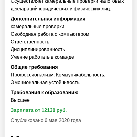
Осуществляет камеральные проверки налоговых
деклараций юридических и физических лиц.
Дополнительная информация
камеральные проверки
Свободная работа с компьютером
Ответственность
Дисциплинированность
Умение работать в команде
Общие требования
Профессионализм. Коммуникабельность.
Эмоциональная устойчивость.
Требования к образованию
Высшее
Зарплата от 12130 руб.
Опубликовано 6 мая 2020 года