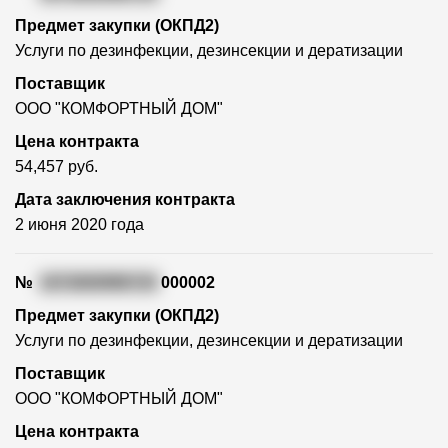
Предмет закупки (ОКПД2)
Услуги по дезинфекции, дезинсекции и дератизации
Поставщик
ООО "КОМФОРТНЫЙ ДОМ"
Цена контракта
54,457 руб.
Дата заключения контракта
2 июня 2020 года
№
1672600996720
000002
Предмет закупки (ОКПД2)
Услуги по дезинфекции, дезинсекции и дератизации
Поставщик
ООО "КОМФОРТНЫЙ ДОМ"
Цена контракта