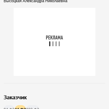
Высоцкая Александра Николаевна
Заказчик