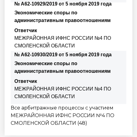
№ А62-10929/2019 от 5 ноября 2019 года
Экономические споры по
административным правоотношениям
Ответчик
МЕЖРАЙОННАЯ ИФНС РОССИИ №4 ПО
СМОЛЕНСКОЙ ОБЛАСТИ
№ А62-10930/2019 от 5 ноября 2019 года
Экономические споры по
административным правоотношениям
Ответчик
МЕЖРАЙОННАЯ ИФНС РОССИИ №4 ПО
СМОЛЕНСКОЙ ОБЛАСТИ
Все арбитражные процессы с участием
МЕЖРАЙОННАЯ ИФНС РОССИИ №4 ПО
СМОЛЕНСКОЙ ОБЛАСТИ (48)