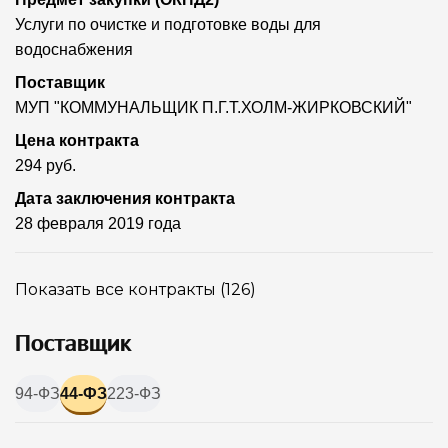
Услуги по очистке и подготовке воды для
водоснабжения
Поставщик
МУП "КОММУНАЛЬЩИК П.Г.Т.ХОЛМ-ЖИРКОВСКИЙ"
Цена контракта
294 руб.
Дата заключения контракта
28 февраля 2019 года
Показать все контракты (126)
Поставщик
94-ФЗ
44-ФЗ
223-ФЗ