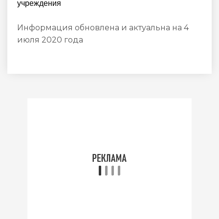
учреждения
Информация обновлена и актуальна на 4
июля 2020 года