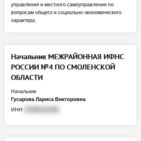
управления и местного самоуправления по
вопросам общего и социально-экономического
характера
Начальник МЕЖРАЙОННАЯ ИФНС
РОССИИ №4 ПО СМОЛЕНСКОЙ
ОБЛАСТИ
Начальник
Гусарова Лариса Викторовна
ИНН
672601311260