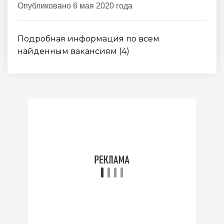
Опубликовано 6 мая 2020 года
Подробная информация по всем
найденным вакансиям (4)