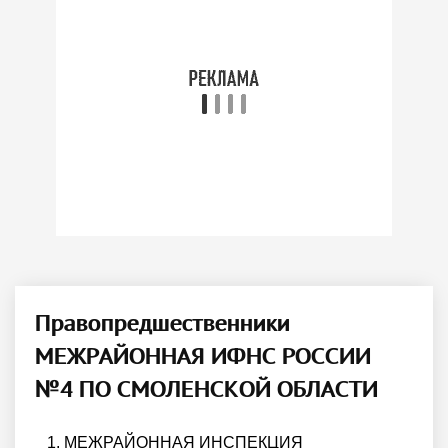
Правопредшественники
МЕЖРАЙОННАЯ ИФНС РОССИИ
№4 ПО СМОЛЕНСКОЙ ОБЛАСТИ
1. МЕЖРАЙОННАЯ ИНСПЕКЦИЯ