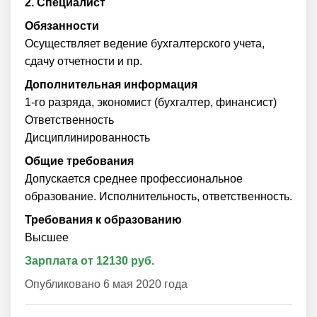
2.
Специалист
Обязанности
Осуществляет ведение бухгалтерского учета,
сдачу отчетности и пр.
Дополнительная информация
1-го разряда, экономист (бухгалтер, финансист)
Ответственность
Дисциплинированность
Общие требования
Допускается среднее профессиональное
образование. Исполнительность, ответственность.
Требования к образованию
Высшее
Зарплата от 12130 руб.
Опубликовано 6 мая 2020 года