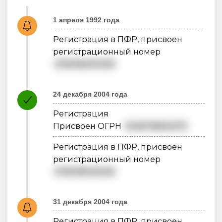
1 апреля 1992 года
Регистрация в ПФР, присвоен
регистрационный номер
076018000305
24 декабря 2004 года
Регистрация
Присвоен ОГРН
1046719804075
Регистрация в ПФР, присвоен
регистрационный номер
076018000305
31 декабря 2004 года
Регистрация в ПФР, присвоен