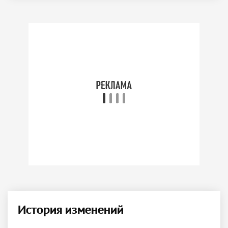
История изменений