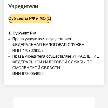
Учредители
Субъекты РФ и МО (1)
1. Субъект РФ
Права учредителя осуществляет
ФЕДЕРАЛЬНАЯ НАЛОГОВАЯ СЛУЖБА
ИНН 7707329152
Права учредителя осуществляет УПРАВЛЕНИЕ
ФЕДЕРАЛЬНОЙ НАЛОГОВОЙ СЛУЖБЫ ПО
СМОЛЕНСКОЙ ОБЛАСТИ
ИНН 6730054955