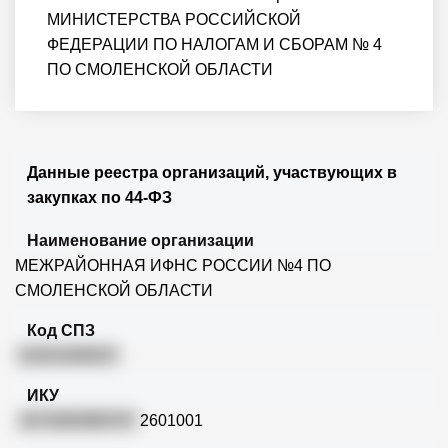
МИНИСТЕРСТВА РОССИЙСКОЙ
ФЕДЕРАЦИИ ПО НАЛОГАМ И СБОРАМ № 4
ПО СМОЛЕНСКОЙ ОБЛАСТИ
Данные реестра организаций, участвующих в
закупках по 44-ФЗ
Наименование организации
МЕЖРАЙОННАЯ ИФНС РОССИИ №4 ПО
СМОЛЕНСКОЙ ОБЛАСТИ
Код СПЗ
01631000037
ИКУ
1672600996767
2601001