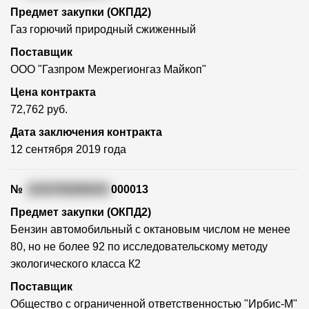
Предмет закупки (ОКПД2)
Газ горючий природный сжиженный
Поставщик
ООО "Газпром Межрегионгаз Майкоп"
Цена контракта
72,762 руб.
Дата заключения контракта
12 сентября 2019 года
№
1010700206419
000013
Предмет закупки (ОКПД2)
Бензин автомобильный с октановым числом не менее
80, но не более 92 по исследовательскому методу
экологического класса К2
Поставщик
Общество с ограниченной ответственностью "Ирбис-М"