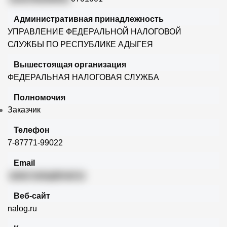
Административная принадлежность
УПРАВЛЕНИЕ ФЕДЕРАЛЬНОЙ НАЛОГОВОЙ
СЛУЖБЫ ПО РЕСПУБЛИКЕ АДЫГЕЯ
Вышестоящая организация
ФЕДЕРАЛЬНАЯ НАЛОГОВАЯ СЛУЖБА
Полномочия
Заказчик
Телефон
7-87771-99022
Email
asker-nalog@mail.ru
Веб-сайт
nalog.ru