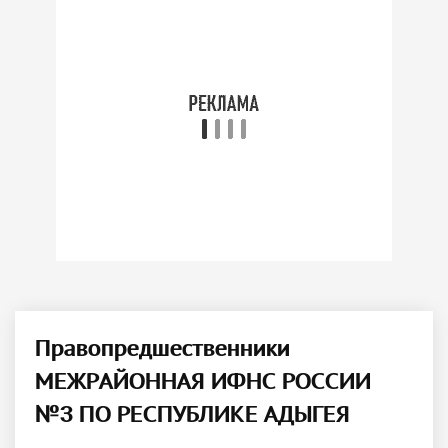
Правопредшественники
МЕЖРАЙОННАЯ ИФНС РОССИИ
№3 ПО РЕСПУБЛИКЕ АДЫГЕЯ