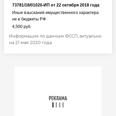
73781/18/01020-ИП от 22 октября 2018 года
Иные взыскания имущественного характера
не в бюджеты РФ
4,500 руб.
Информация по данным ФССП, актуально
на 21 мая 2020 года.