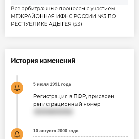
Все арбитражные процессы с участием
МЕЖРАЙОННАЯ ИФНС РОССИИ №3 ПО
РЕСПУБЛИКЕ АДЫГЕЯ (53)
История изменений
5 июля 1991 года
Регистрация в ПФР, присвоен
регистрационный номер
001006000054
10 августа 2000 года