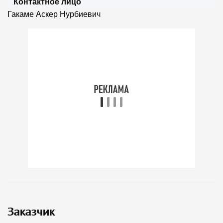
Контактное лицо
Гакаме Аскер Нурбиевич
Заказчик