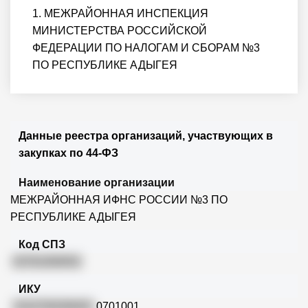
1. МЕЖРАЙОННАЯ ИНСПЕКЦИЯ
МИНИСТЕРСТВА РОССИЙСКОЙ
ФЕДЕРАЦИИ ПО НАЛОГАМ И СБОРАМ №3
ПО РЕСПУБЛИКЕ АДЫГЕЯ
Данные реестра организаций, участвующих в
закупках по 44-ФЗ
Наименование организации
МЕЖРАЙОННАЯ ИФНС РОССИИ №3 ПО
РЕСПУБЛИКЕ АДЫГЕЯ
Код СПЗ
03761000052
ИКУ
1010700206401
0701001