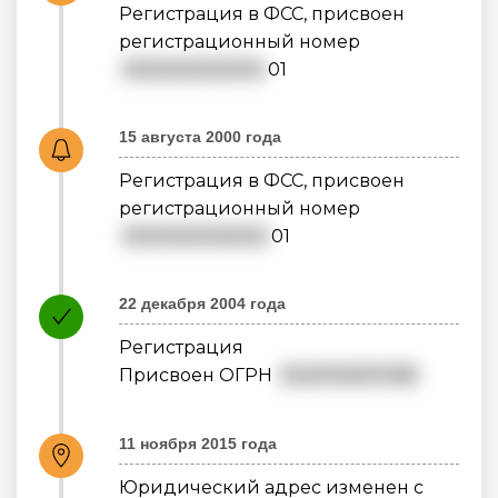
Регистрация в ФСС, присвоен
регистрационный номер
0100400021010
01
15 августа 2000 года
Регистрация в ФСС, присвоен
регистрационный номер
0100300025010
01
22 декабря 2004 года
Регистрация
Присвоен ОГРН
1040100670158
11 ноября 2015 года
Юридический адрес изменен с