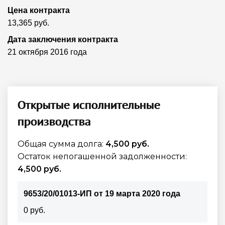
Цена контракта
13,365 руб.
Дата заключения контракта
21 октября 2016 года
Открытые исполнительные
производства
Общая сумма долга:
4,500 руб.
Остаток непогашенной задолженности:
4,500 руб.
9653/20/01013-ИП от 19 марта 2020 года
0 руб.