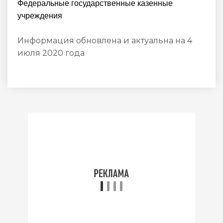
Федеральные государственные казенные
учреждения
Информация обновлена и актуальна на 4
июля 2020 года