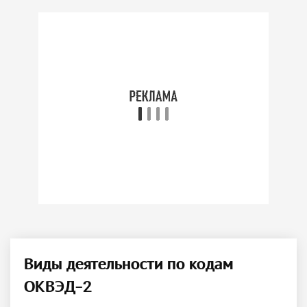
Виды деятельности по кодам
ОКВЭД-2