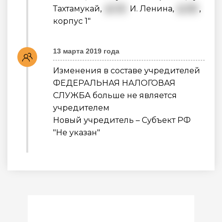
Тахтамукай,
ул. В.
И. Ленина,
д. 60
,
корпус 1"
13 марта 2019 года
Изменения в составе учредителей
ФЕДЕРАЛЬНАЯ НАЛОГОВАЯ
СЛУЖБА больше не является
учредителем
Новый учредитель – Субъект РФ
"Не указан"