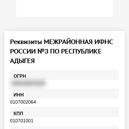
Реквизиты МЕЖРАЙОННАЯ ИФНС
РОССИИ №3 ПО РЕСПУБЛИКЕ
АДЫГЕЯ
ОГРН
1040100670158
ИНН
0107002064
КПП
010701001