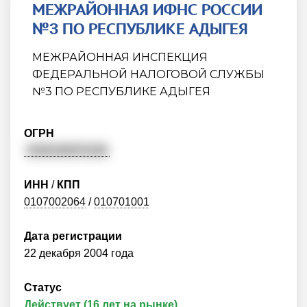
МЕЖРАЙОННАЯ ИФНС РОССИИ
№3 ПО РЕСПУБЛИКЕ АДЫГЕЯ
МЕЖРАЙОННАЯ ИНСПЕКЦИЯ
ФЕДЕРАЛЬНОЙ НАЛОГОВОЙ СЛУЖБЫ
№3 ПО РЕСПУБЛИКЕ АДЫГЕЯ
ОГРН
1040100670158
ИНН
/
КПП
0107002064
/
010701001
Дата регистрации
22 декабря 2004 года
Статус
Действует (16 лет на рынке)