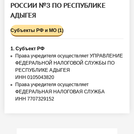
РОССИИ №3 ПО РЕСПУБЛИКЕ
АДЫГЕЯ
Субъекты РФ и МО (1)
1. Субъект РФ
Права учредителя осуществляет УПРАВЛЕНИЕ
ФЕДЕРАЛЬНОЙ НАЛОГОВОЙ СЛУЖБЫ ПО
РЕСПУБЛИКЕ АДЫГЕЯ
ИНН 0105043820
Права учредителя осуществляет
ФЕДЕРАЛЬНАЯ НАЛОГОВАЯ СЛУЖБА
ИНН 7707329152