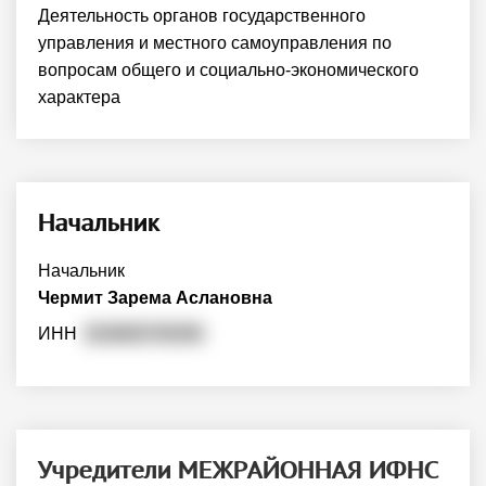
Деятельность органов государственного
управления и местного самоуправления по
вопросам общего и социально-экономического
характера
Начальник
Начальник
Чермит Зарема Аслановна
ИНН
010600745450
Учредители МЕЖРАЙОННАЯ ИФНС