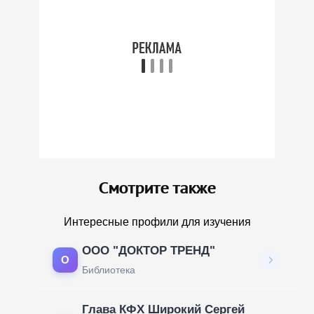
Смотрите также
Интересные профили для изучения
ООО "ДОКТОР ТРЕНД"
О
Библиотека
Глава КФХ Широкий Сергей