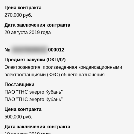
Цена контракта
270,000 руб.
Дата заключения контракта
20 августа 2019 года
№
1010700206419
000012
Предмет закупки (ОКПД2)
Электроэнергия, произведенная конденсационными
электростанциями (КЭС) общего назначения
Поставщики
ПАО "ТНС энерго Кубань"
ПАО "ТНС энерго Кубань"
Цена контракта
500,000 руб.
Дата заключения контракта