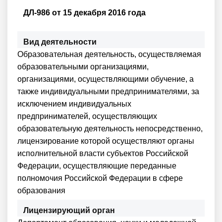
ДЛ-986 от 15 декабря 2016 года
Вид деятельности
Образовательная деятельность, осуществляемая
образовательными организациями,
организациями, осуществляющими обучение, а
также индивидуальными предпринимателями, за
исключением индивидуальных
предпринимателей, осуществляющих
образовательную деятельность непосредственно,
лицензирование которой осуществляют органы
исполнительной власти субъектов Российской
Федерации, осуществляющие переданные
полномочия Российской Федерации в сфере
образования
Лицензирующий орган