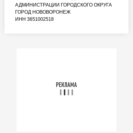
АДМИНИСТРАЦИИ ГОРОДСКОГО ОКРУГА
ГОРОД НОВОВОРОНЕЖ
ИНН 3651002518