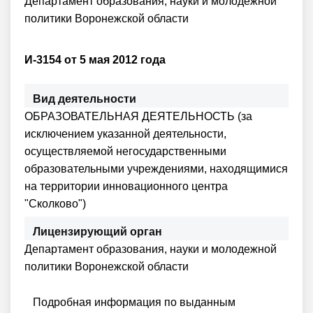
Департамент образования, науки и молодежной
политики Воронежской области
И-3154 от 5 мая 2012 года
Вид деятельности
ОБРАЗОВАТЕЛЬНАЯ ДЕЯТЕЛЬНОСТЬ (за
исключением указанной деятельности,
осуществляемой негосударственными
образовательными учреждениями, находящимися
на территории инновационного центра
"Сколково")
Лицензирующий орган
Департамент образования, науки и молодежной
политики Воронежской области
Подробная информация по выданным