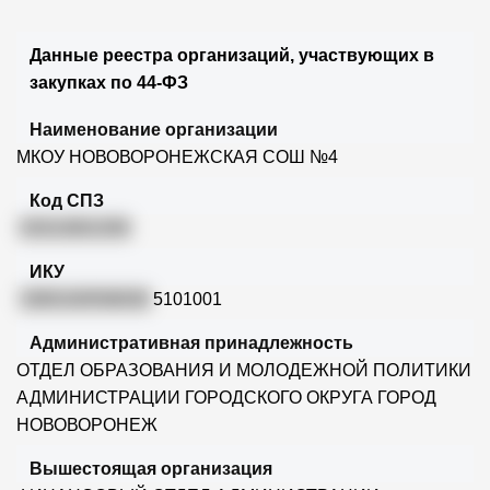
Данные реестра организаций, участвующих в
закупках по 44-ФЗ
Наименование организации
МКОУ НОВОВОРОНЕЖСКАЯ СОШ №4
Код СПЗ
03313001359
ИКУ
3365100558036
5101001
Административная принадлежность
ОТДЕЛ ОБРАЗОВАНИЯ И МОЛОДЕЖНОЙ ПОЛИТИКИ
АДМИНИСТРАЦИИ ГОРОДСКОГО ОКРУГА ГОРОД
НОВОВОРОНЕЖ
Вышестоящая организация