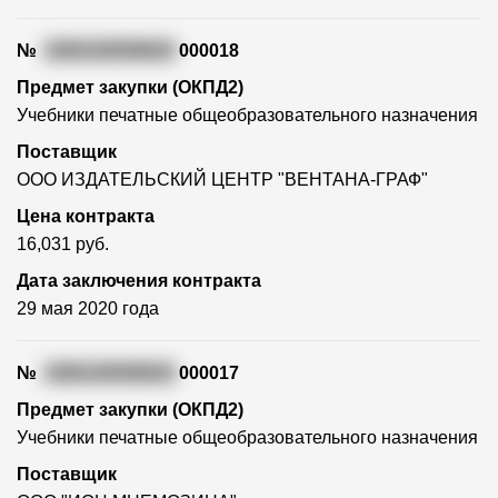
№
3365100558020
000018
Предмет закупки (ОКПД2)
Учебники печатные общеобразовательного назначения
Поставщик
ООО ИЗДАТЕЛЬСКИЙ ЦЕНТР "ВЕНТАНА-ГРАФ"
Цена контракта
16,031 руб.
Дата заключения контракта
29 мая 2020 года
№
3365100558020
000017
Предмет закупки (ОКПД2)
Учебники печатные общеобразовательного назначения
Поставщик