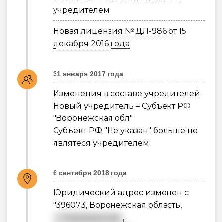
учредителем
Новая
лицензия № ДЛ-986 от 15
декабря 2016 года
31 января 2017 года
Изменения в составе учредителей
Новый учредитель – Субъект РФ
"Воронежская обл"
Субъект РФ "Не указан" больше не
являтеся учредителем
6 сентября 2018 года
Юридический адрес изменен с
"396073, Воронежская область,
г. Нововоронеж
,