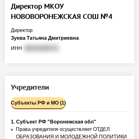
Директор МКОУ
НОВОВОРОНЕЖСКАЯ СОШ №4
Директор
Зуева Татьяна Дмитриевна
ИНН
365103289774
Учредители
Субъекты РФ и МО (1)
1. Субъект РФ "Воронежская обл"
Права учредителя осуществляет ОТДЕЛ
ОБРАЗОВАНИЯ И МОЛОДЕЖНОЙ ПОЛИТИКИ