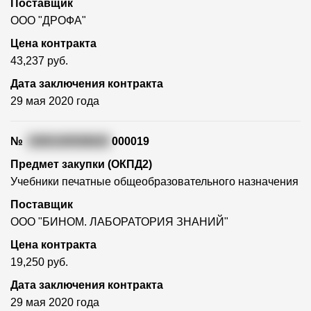
Поставщик
ООО "ДРОФА"
Цена контракта
43,237 руб.
Дата заключения контракта
29 мая 2020 года
№
3365100558020
000019
Предмет закупки (ОКПД2)
Учебники печатные общеобразовательного назначения
Поставщик
ООО "БИНОМ. ЛАБОРАТОРИЯ ЗНАНИЙ"
Цена контракта
19,250 руб.
Дата заключения контракта
29 мая 2020 года