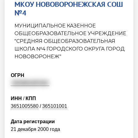
МКОУ НОВОВОРОНЕЖСКАЯ СОШ
№4
МУНИЦИПАЛЬНОЕ КАЗЕННОЕ
ОБЩЕОБРАЗОВАТЕЛЬНОЕ УЧРЕЖДЕНИЕ
"СРЕДНЯЯ ОБЩЕОБРАЗОВАТЕЛЬНАЯ
ШКОЛА №4 ГОРОДСКОГО ОКРУГА ГОРОД
НОВОВОРОНЕЖ"
ОГРН
1023601497424
ИНН
/
КПП
3651005580
/
365101001
Дата регистрации
21 декабря 2000 года