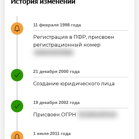
История изменений
11 февраля 1998 года
Регистрация в ПФР, присвоен
регистрационный номер
046043000584
21 декабря 2000 года
Создание юридического лица
19 декабря 2002 года
Присвоен ОГРН
1023601497424
1 июля 2011 года