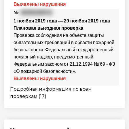
Выявлены нарушения
№
361901048714
1 ноября 2019 года — 29 ноября 2019 года
Плановая выездная проверка
Проверка соблюдения на объекте защиты
обязательных требований в области пожарной
безопасности. Федеральный государственный
пожарный надзор, предусмотренный
Федеральным законом от 21.12.1994 № 69 - ФЗ
«О пожарной безопасности».
Выявлены нарушения
Подробная информация по всем
проверкам (17)