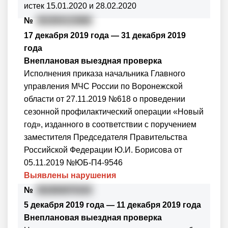
истек 15.01.2020 и 28.02.2020
№
361904123666
17 декабря 2019 года — 31 декабря 2019
года
Внеплановая выездная проверка
Исполнения приказа начальника Главного
управления МЧС России по Воронежской
области от 27.11.2019 №618 о проведении
сезонной профилактический операции «Новый
год», изданного в соответствии с поручением
заместителя Председателя Правительства
Российской Федерации Ю.И. Борисова от
05.11.2019 №ЮБ-П4-9546
Выявлены нарушения
№
361904075154
5 декабря 2019 года — 11 декабря 2019 года
Внеплановая выездная проверка