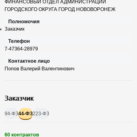
ФИНАНСОВЫЙ ОТДЕЛ АДМИНИСТРАЦИИ
ГОРОДСКОГО ОКРУГА ГОРОД НОВОВОРОНЕЖ
Полномочия
Заказчик
Телефон
7-47364-28979
Контактное лицо
Попов Валерий Валентинович
Заказчик
94-ФЗ
44-ФЗ
223-ФЗ
60 контрактов