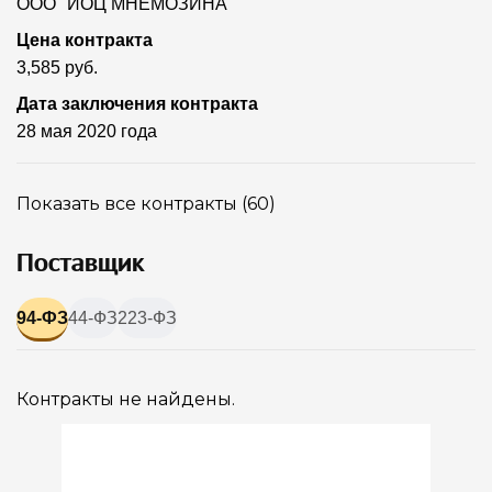
ООО "ИОЦ МНЕМОЗИНА"
Цена контракта
3,585 руб.
Дата заключения контракта
28 мая 2020 года
Показать все контракты (60)
Поставщик
94-ФЗ
44-ФЗ
223-ФЗ
Контракты не найдены.