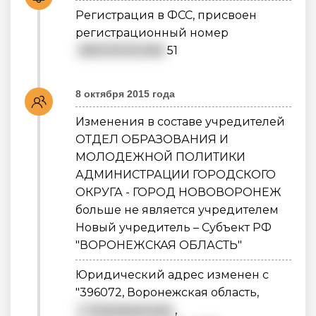
Регистрация в ФСС, присвоен
регистрационный номер
3651030312360
51
8 октября 2015 года
Изменения в составе учредителей
ОТДЕЛ ОБРАЗОВАНИЯ И
МОЛОДЕЖНОЙ ПОЛИТИКИ
АДМИНИСТРАЦИИ ГОРОДСКОГО
ОКРУГА - ГОРОД НОВОВОРОНЕЖ
больше не является учредителем
Новый учредитель – Субъект РФ
"ВОРОНЕЖСКАЯ ОБЛАСТЬ"
Юридический адрес изменен с
"396072, Воронежская область,
г. Нововоронеж
,