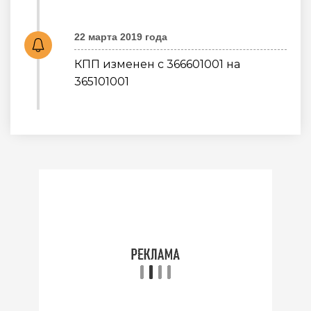
22 марта 2019 года
КПП изменен с 366601001 на
365101001