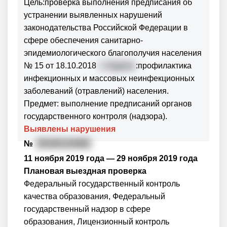
Цель:проверка выполнения предписания об
устранении выявленных нарушений
законодательства Российской Федерации в
сфере обеспечения санитарно-
эпидемиологического благополучия населения
№ 15 от 18.10.2018
г. Задача
:профилактика
инфекционных и массовых неинфекционных
заболеваний (отравлений) населения.
Предмет: выполнение предписаний органов
государственного контроля (надзора).
Выявлены нарушения
№
361901104082
11 ноября 2019 года — 29 ноября 2019 года
Плановая выездная проверка
Федеральный государственный контроль
качества образования, Федеральный
государственный надзор в сфере
образования, Лицензионный контроль