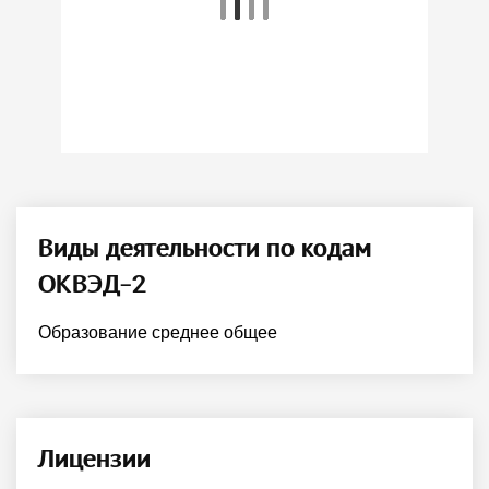
Виды деятельности по кодам
ОКВЭД-2
Образование среднее общее
Лицензии