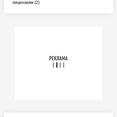
лицензиям (2)