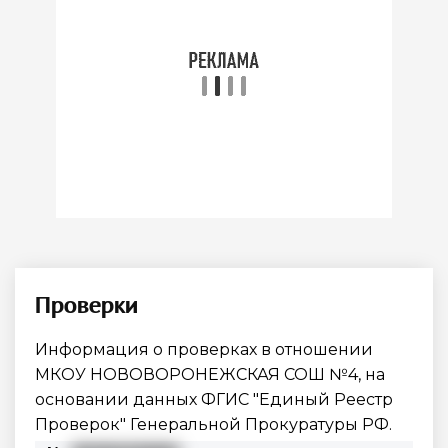
Проверки
Информация о проверках в отношении
МКОУ НОВОВОРОНЕЖСКАЯ СОШ №4
, на
основании данных ФГИС "Единый Реестр
Проверок" Генеральной Прокуратуры РФ.